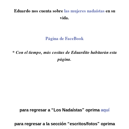
Eduardo nos cuenta sobre
las mujeres nadaístas
en su
vida.
Página de FaceBook
* Con el tiempo, más cositas de Eduardito habitarán esta
página.
para regresar a “Los Nadaístas” oprima
aquí
para regresar a la sección “escritos/fotos” oprima