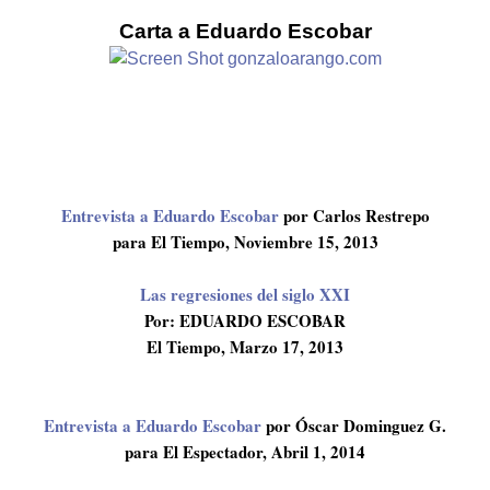
Carta a Eduardo Escobar
Entrevista a Eduardo Escobar
por Carlos Restrepo
para El Tiempo, Noviembre 15, 2013
Las regresiones del siglo XXI
Por: EDUARDO ESCOBAR
El Tiempo, Marzo 17, 2013
Entrevista a Eduardo Escobar
por Óscar Dominguez G.
para El Espectador, Abril 1, 2014