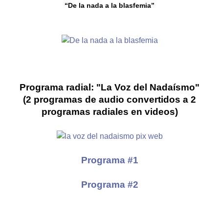
“De la nada a la blasfemia”
Programa radial: "La Voz del Nadaísmo"
(2 programas de audio convertidos a 2
programas radiales en videos)
Programa #1
Programa #2