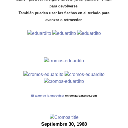
para devolverse.
También pueden usar las flechas en el teclado para
avanzar o retroceder.
El texto de la entrevista
en gonzaloarango.com
Septiembre 30, 1968