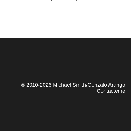
© 2010-2026 Michael Smith/Gonzalo Arango
Contácteme