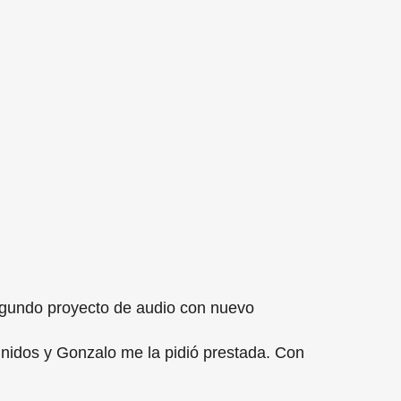
gundo proyecto de audio con nuevo
nidos y Gonzalo me la pidió prestada. Con