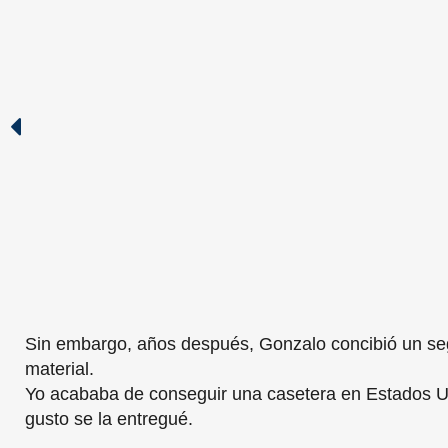
Sin embargo, años después, Gonzalo concibió un se
material.
Yo acababa de conseguir una casetera en Estados U
gusto se la entregué.