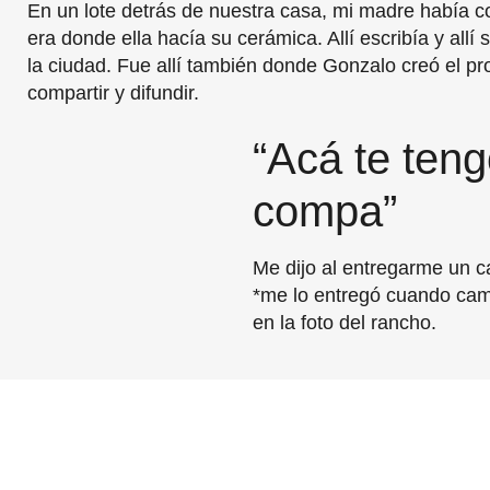
En un lote detrás de nuestra casa, mi madre había co
era donde ella hacía su cerámica. Allí escribía y all
la ciudad. Fue allí también donde Gonzalo creó el pr
compartir y difundir.
“Acá te teng
compa”
Me dijo al entregarme un c
*me lo entregó cuando cam
en la foto del rancho.