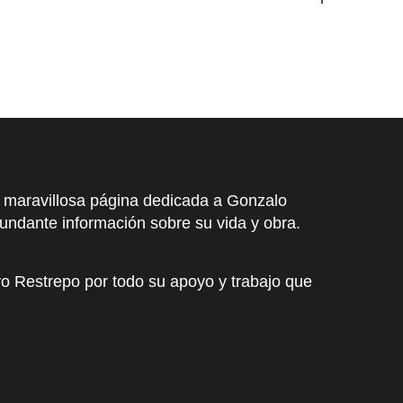
 maravillosa página dedicada a Gonzalo
ndante información sobre su vida y obra.
 Restrepo por todo su apoyo y trabajo que