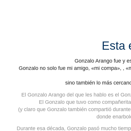
Esta e
Gonzalo Arango fue y es 
Gonzalo no solo fue mi amigo, «mi compa», , 
sino también lo más cercano
El Gonzalo Arango del que les hablo es el Gon
El Gonzalo que tuvo como compañerita
(y claro que Gonzalo también compartió durante
donde enarboló
Durante esa década, Gonzalo pasó mucho tiempo