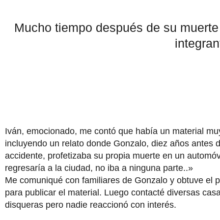
Mucho tiempo después de su muerte d
integran
Iván, emocionado, me contó que había un material muy
incluyendo un relato donde Gonzalo, diez años antes d
accidente, profetizaba su propia muerte en un automóv
regresaría a la ciudad, no iba a ninguna parte..»
Me comuniqué con familiares de Gonzalo y obtuve el 
para publicar el material. Luego contacté diversas cas
disqueras pero nadie reaccionó con interés.