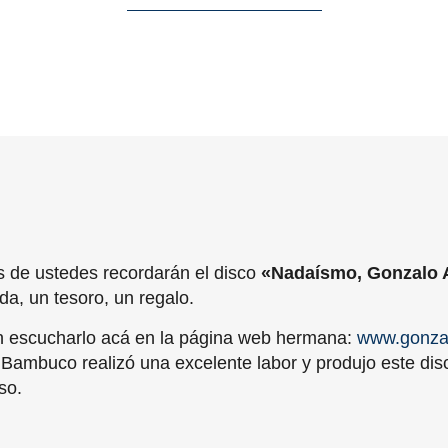
 de ustedes recordarán el disco
«Nadaísmo, Gonzalo 
ida, un tesoro, un regalo.
 escucharlo acá en la página web hermana:
www.gonza
Bambuco realizó una excelente labor y produjo este dis
so.