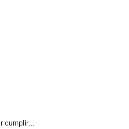
 cumplir...