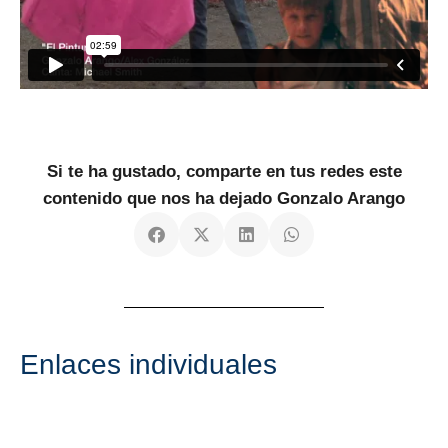
Si te ha gustado, comparte en tus redes este
contenido que nos ha dejado Gonzalo Arango
Enlaces individuales