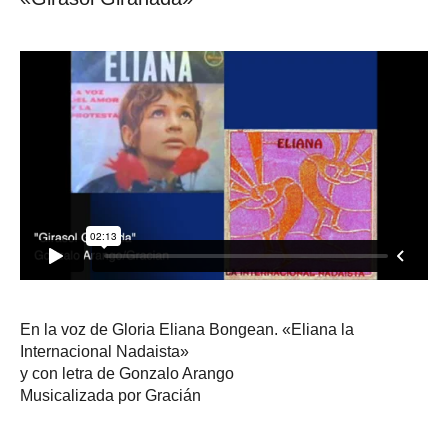
En la voz de Gloria Eliana Bongean. «Eliana la
Internacional Nadaista»
y con letra de Gonzalo Arango
Musicalizada por Gracián