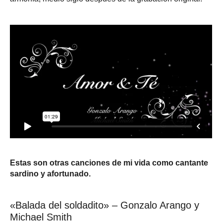
Estas son otras canciones de mi vida como cantante
sardino y afortunado.
«Balada del soldadito» – Gonzalo Arango y
Michael Smith