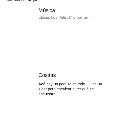
Música
Eliana, Los Yetis, Michael Smith
Cositas
Acá hay un poquito de todo . . . es un
lugar para esculcar a ver qué se
encuentra