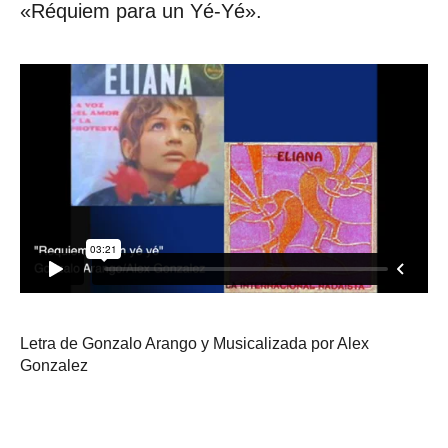
«Réquiem para un Yé-Yé».
Letra de Gonzalo Arango y Musicalizada por Alex
Gonzalez