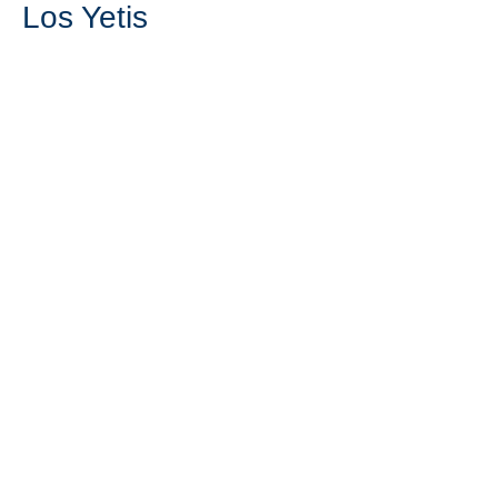
Los Yetis