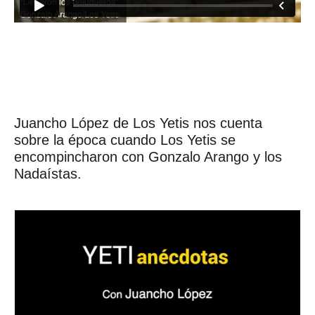
Juancho López de Los Yetis nos cuenta
sobre la época cuando Los Yetis se
encompincharon con Gonzalo Arango y los
Nadaístas.