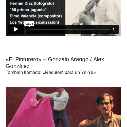
«El Pinturero» – Gonzalo Arango / Alex
González
Tambien llamado: «Requiem para un Ye-Ye»