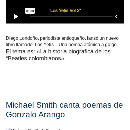
Diego Londoño, periodista antioqueño, lanzó un nuevo
libro llamado: Los Yetis – Una bomba atómica a go go
El tema es: «La historia biográfica de los
“Beatles colombianos»
Michael Smith canta poemas de
Gonzalo Arango