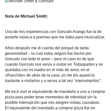
Nota de Michael Smith:
Una de mis experiencias con Gonzalo Arango fue la de
ponerle música a poemas que me daba para musicalizar.
Años después me di cuenta del porqué de tanta
generosidad – la cual estoy seguro fue hecho por
Gonzalo con todo el amor – pero el caso es de que
cuando Gonzalo nos venía a visitar en Todaspartes y se
quedaba con mi madre en el nido de amor, en el
«Ranchito» de atrás de la casa, yo me les aparecía
bastante a visitarlos y a veces a tal vez ’interrumpirlos”.
Me tocó vivir el equivalente de mandarlo a uno a comprar
pizza para poder tener momentos de intimidad sin la
posible interrupción que mis alegres visitas causaban.
El equivalente del mandado a comprar pizza fue en