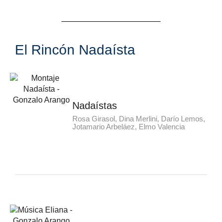
El Rincón Nadaísta
Nadaístas
Rosa Girasol, Dina Merlini, Darío Lemos,
Jotamario Arbeláez, Elmo Valencia