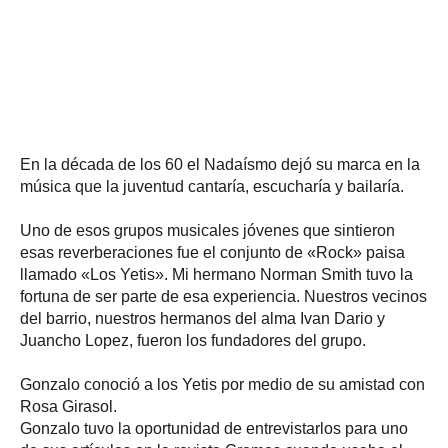
En la década de los 60 el Nadaísmo dejó su marca en la
música que la juventud cantaría, escucharía y bailaría.
Uno de esos grupos musicales jóvenes que sintieron
esas reverberaciones fue el conjunto de «Rock» paisa
llamado «Los Yetis». Mi hermano Norman Smith tuvo la
fortuna de ser parte de esa experiencia. Nuestros vecinos
del barrio, nuestros hermanos del alma Ivan Dario y
Juancho Lopez, fueron los fundadores del grupo.
Gonzalo conoció a los Yetis por medio de su amistad con
Rosa Girasol.
Gonzalo tuvo la oportunidad de entrevistarlos para uno