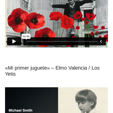
«Mi primer juguete» – Elmo Valencia / Los
Yetis