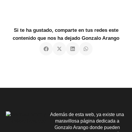
Si te ha gustado, comparte en tus redes este
contenido que nos ha dejado Gonzalo Arango
Además de esta web, ya existe una
maravillosa página dedicada a
Gonzalo Arango donde pueden