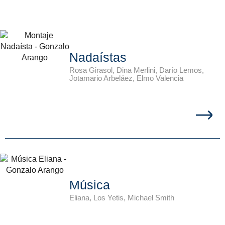
Nadaístas
Rosa Girasol, Dina Merlini, Darío Lemos,
Jotamario Arbeláez, Elmo Valencia
Música
Eliana, Los Yetis, Michael Smith