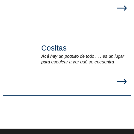
Cositas
Acá hay un poquito de todo . . . es un lugar
para esculcar a ver qué se encuentra