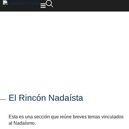
El Rincón Nadaísta
Esta es una sección que reúne breves temas vinculados
al Nadaísmo.