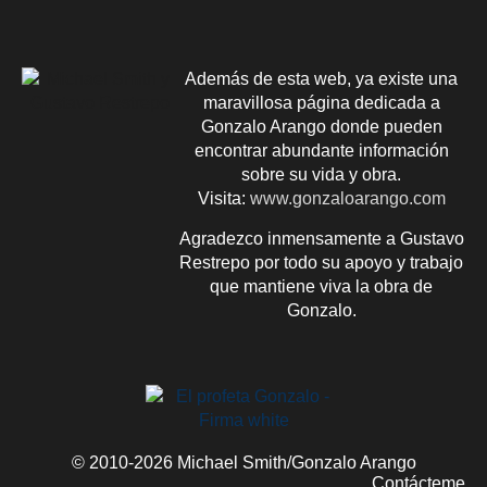
Además de esta web, ya existe una
maravillosa página dedicada a
Gonzalo Arango donde pueden
encontrar abundante información
sobre su vida y obra.
Visita:
www.gonzaloarango.com
Agradezco inmensamente a Gustavo
Restrepo por todo su apoyo y trabajo
que mantiene viva la obra de
Gonzalo.
© 2010-2026 Michael Smith/Gonzalo Arango
Contácteme