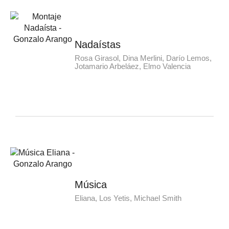
Nadaístas
Rosa Girasol, Dina Merlini, Darío Lemos,
Jotamario Arbeláez, Elmo Valencia
Música
Eliana, Los Yetis, Michael Smith