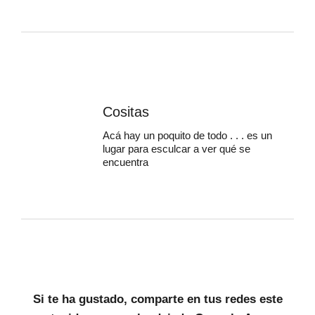
Cositas
Acá hay un poquito de todo . . . es un
lugar para esculcar a ver qué se
encuentra
Si te ha gustado, comparte en tus redes este