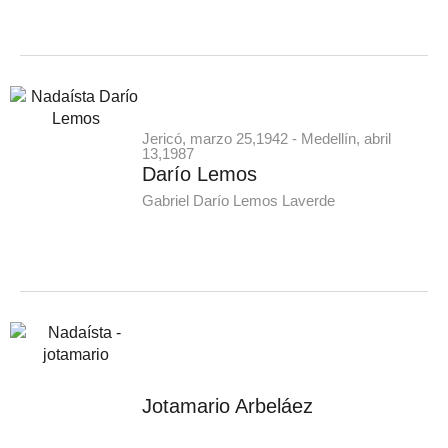
Jericó, marzo 25,1942 - Medellín, abril
13,1987
Darío Lemos
Gabriel Darío Lemos Laverde
Jotamario Arbeláez