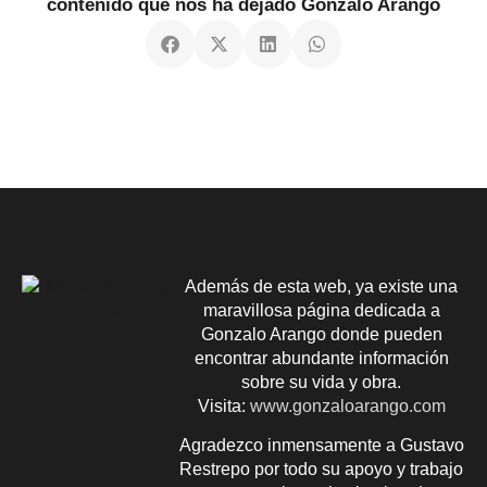
contenido que nos ha dejado Gonzalo Arango
Además de esta web, ya existe una
maravillosa página dedicada a
Gonzalo Arango donde pueden
encontrar abundante información
sobre su vida y obra.
Visita:
www.gonzaloarango.com
Agradezco inmensamente a Gustavo
Restrepo por todo su apoyo y trabajo