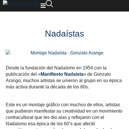
Nadaístas
Desde la fundación del Nadaísmo en 1954 con la
publicación del «
Manifiesto Nadaísta
» de Gonzalo
Arango, muchos artistas se unieron al grupo en su época
más activa durante la década de los 60s.
Este es un montaje gráfico con muchos de ellos, artistas
que pudieron manifestar su creatividad en un movimiento
contracultural que les dio alas y reflejaron con el
Nadaísmo esa época de los 60’s que afectó