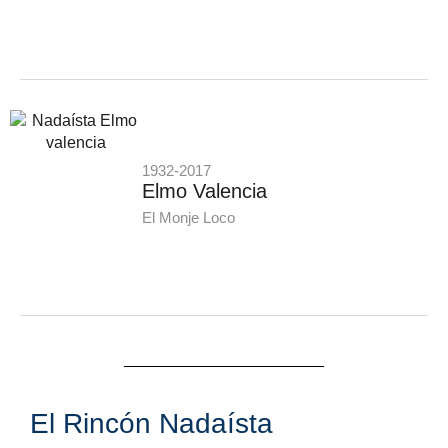
1932-2017
Elmo Valencia
El Monje Loco
El Rincón Nadaísta