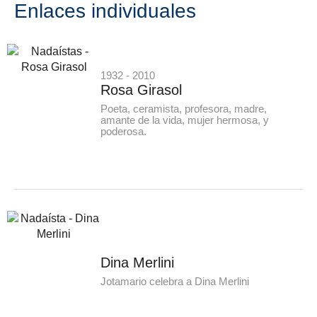
Enlaces individuales
1932 - 2010
Rosa Girasol
Poeta, ceramista, profesora, madre,
amante de la vida, mujer hermosa, y
poderosa.
Dina Merlini
Jotamario celebra a Dina Merlini