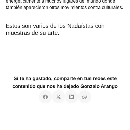
energéticamente a muchos lugares del mundo donde
también aparecieron otros movimientos contra culturales.
Estos son varios de los Nadaístas con
muestras de su arte.
Si te ha gustado, comparte en tus redes este
contenido que nos ha dejado Gonzalo Arango