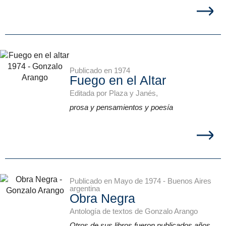
Publicado en 1974
Fuego en el Altar
Editada por Plaza y Janés,
prosa y pensamientos y poesía
Publicado en Mayo de 1974 - Buenos Aires
argentina
Obra Negra
Antología de textos de Gonzalo Arango
Otros de sus libros fueron publicados años