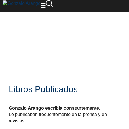
Libros Publicados
Gonzalo Arango escribía constantemente.
Lo publicaban frecuentemente en la prensa y en
revistas.