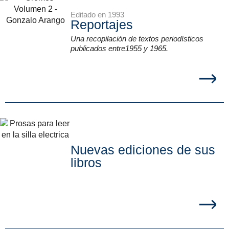
Editado en 1993
Reportajes
Una recopilación de textos periodísticos
publicados entre1955 y 1965.
Nuevas ediciones de sus
libros