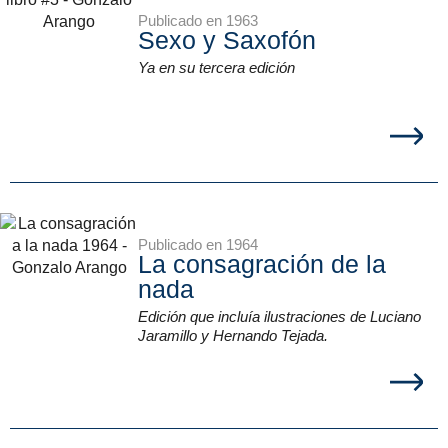
Publicado en 1963
Sexo y Saxofón
Ya en su tercera edición
Publicado en 1964
La consagración de la
nada
Edición que incluía ilustraciones de Luciano
Jaramillo y Hernando Tejada.