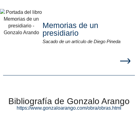
Memorias de un
presidiario
Sacado de un artículo de Diego Pineda
Bibliografía de Gonzalo Arango
https://www.gonzaloarango.com/obra/obras.html