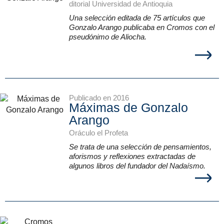
ditorial Universidad de Antioquia
Una selección editada de 75 artículos que
Gonzalo Arango publicaba en Cromos con el
pseudónimo de Aliocha.
Publicado en 2016
Máximas de Gonzalo
Arango
Oráculo el Profeta
Se trata de una selección de pensamientos,
aforismos y reflexiones extractadas de
algunos libros del fundador del Nadaísmo.