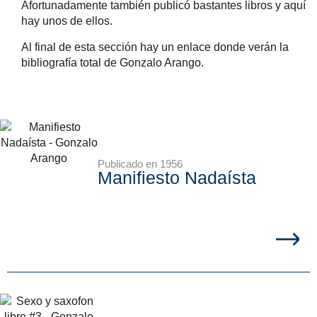
Afortunadamente también publicó bastantes libros y aquí
hay unos de ellos.
Al final de esta sección hay un enlace donde verán la
bibliografía total de Gonzalo Arango.
Publicado en 1956
Manifiesto Nadaísta