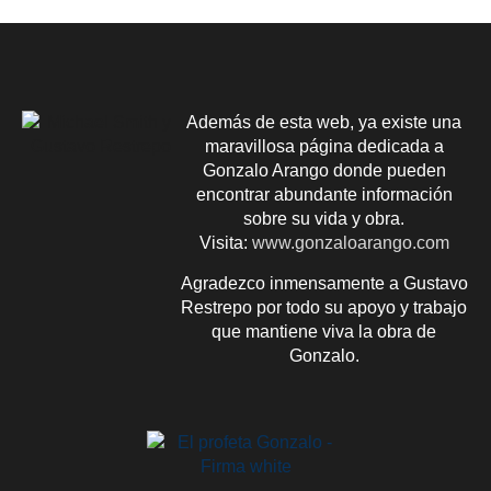
Además de esta web, ya existe una
maravillosa página dedicada a
Gonzalo Arango donde pueden
encontrar abundante información
sobre su vida y obra.
Visita:
www.gonzaloarango.com
Agradezco inmensamente a Gustavo
Restrepo por todo su apoyo y trabajo
que mantiene viva la obra de
Gonzalo.