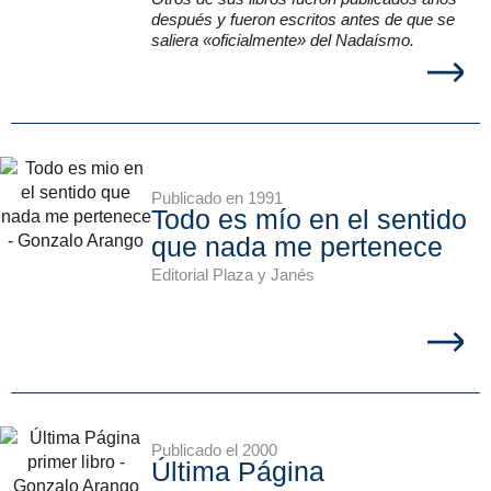
después y fueron escritos antes de que se
saliera «oficialmente» del Nadaísmo.
Publicado en 1991
Todo es mío en el sentido
que nada me pertenece
Editorial Plaza y Janés
Publicado el 2000
Última Página