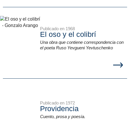
Publicado en 1968
El oso y el colibrí
Una obra que contiene correspondencia con
el poeta Ruso Yevgueni Yevtuschenko
Publicado en 1972
Providencia
Cuento, prosa y poesía.