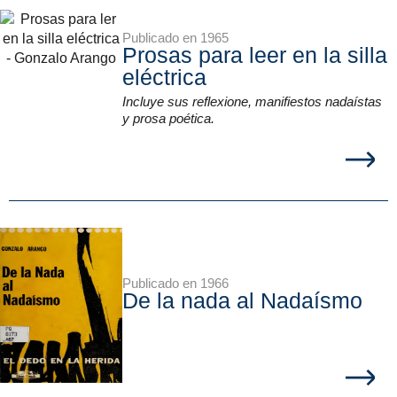
Publicado en 1965
Prosas para leer en la silla
eléctrica
Incluye sus reflexione, manifiestos nadaístas
y prosa poética.
Publicado en 1966
De la nada al Nadaísmo