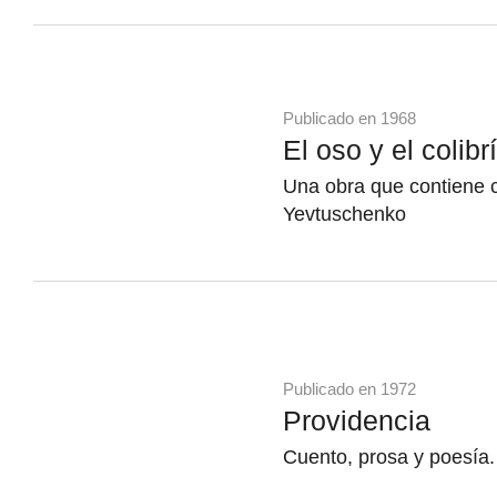
Publicado en 1968
El oso y el colibrí
Una obra que contiene 
Yevtuschenko
Publicado en 1972
Providencia
Cuento, prosa y poesía.