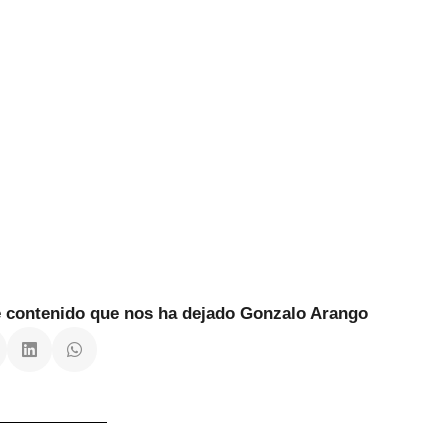
te contenido que nos ha dejado Gonzalo Arango