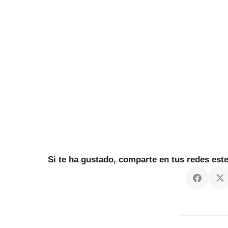
Si te ha gustado, comparte en tus redes es