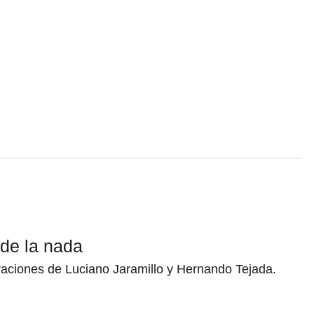
de la nada
traciones de Luciano Jaramillo y Hernando Tejada.