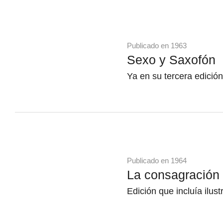
Publicado en 1963
Sexo y Saxofón
Ya en su tercera edición
Publicado en 1964
La consagración 
Edición que incluía ilus