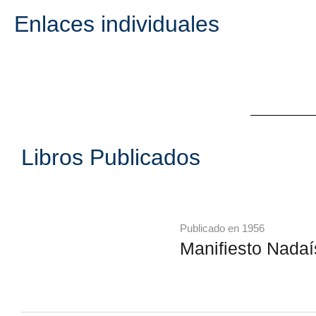
Enlaces individuales
Libros Publicados
Publicado en 1956
Manifiesto Nadaí