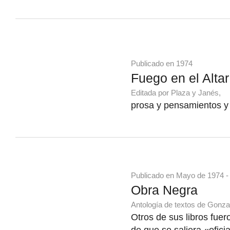
Publicado en 1974
Fuego en el Altar
Editada por Plaza y Janés,
prosa y pensamientos y
Publicado en Mayo de 1974 -
Obra Negra
Antología de textos de Gonza
Otros de sus libros fue