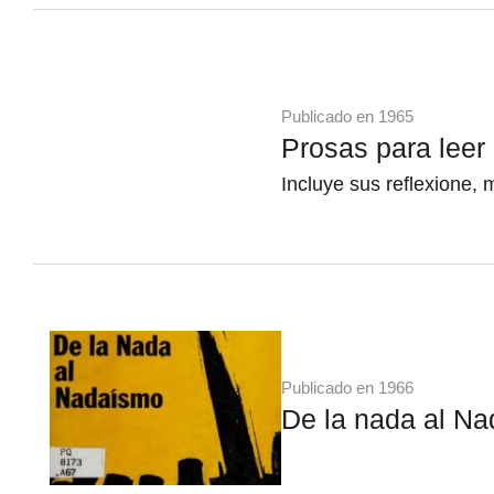
Publicado en 1965
Prosas para leer e
Incluye sus reflexione, 
Publicado en 1966
De la nada al N