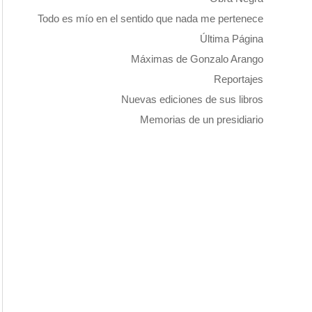
Todo es mío en el sentido que nada me pertenece
Última Página
Máximas de Gonzalo Arango
Reportajes
Nuevas ediciones de sus libros
Memorias de un presidiario