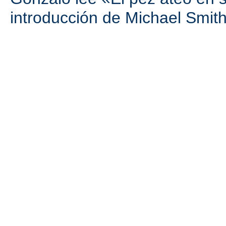
introducción de Michael Smit