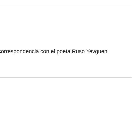
correspondencia con el poeta Ruso Yevgueni