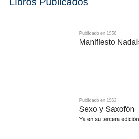
Libros Publicados
Publicado en 1956
Manifiesto Nadaí
Publicado en 1963
Sexo y Saxofón
Ya en su tercera edición