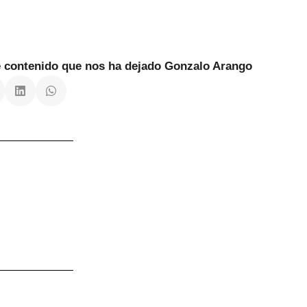
te contenido que nos ha dejado Gonzalo Arango