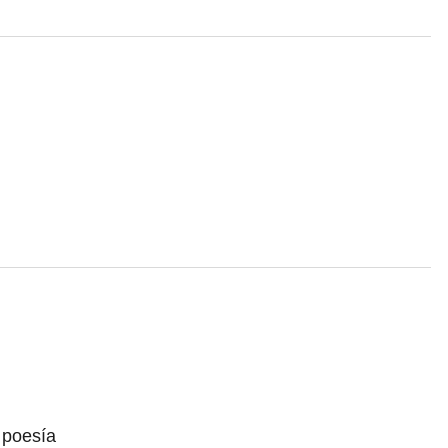
 poesía