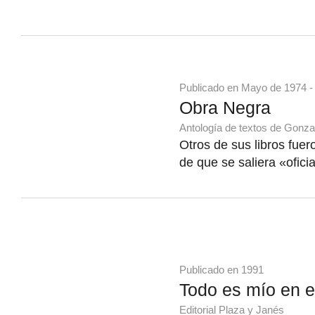
Publicado en Mayo de 1974 -
Obra Negra
Antología de textos de Gonza
Otros de sus libros fue
de que se saliera «ofic
Publicado en 1991
Todo es mío en e
Editorial Plaza y Janés