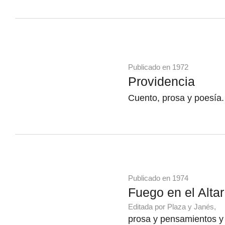
Publicado en 1972
Providencia
Cuento, prosa y poesía.
Publicado en 1974
Fuego en el Altar
Editada por Plaza y Janés,
prosa y pensamientos y