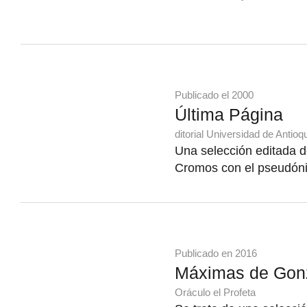
Publicado el 2000
Última Página
ditorial Universidad de Antioq
Una selección editada d
Cromos con el pseudóni
Publicado en 2016
Máximas de Gon
Oráculo el Profeta