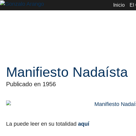
Inicio
El
Manifiesto Nadaísta
Publicado en 1956
La puede leer en su totalidad
aquí