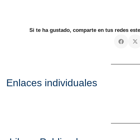
Si te ha gustado, comparte en tus redes es
Enlaces individuales