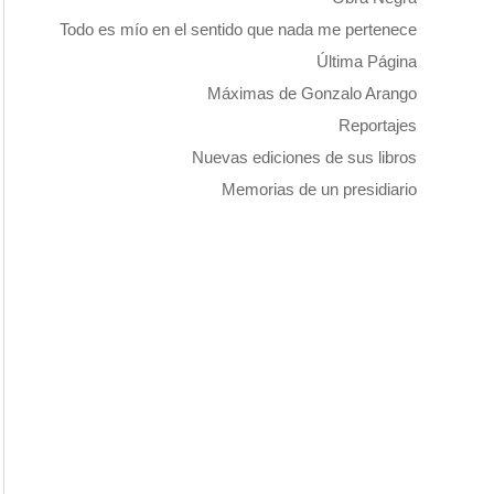
Todo es mío en el sentido que nada me pertenece
Última Página
Máximas de Gonzalo Arango
Reportajes
Nuevas ediciones de sus libros
Memorias de un presidiario