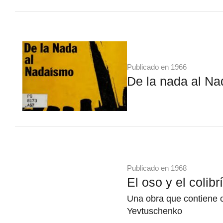
Publicado en 1966
De la nada al N
Publicado en 1968
El oso y el colibrí
Una obra que contiene 
Yevtuschenko