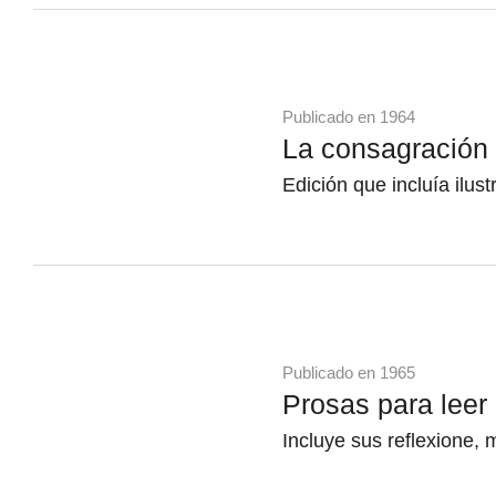
Publicado en 1964
La consagración 
Edición que incluía ilus
Publicado en 1965
Prosas para leer e
Incluye sus reflexione, 