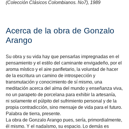
(Colección Clásicos Colombianos. No7), 1989
Acerca de la obra de Gonzalo
Arango
Su obra y su vida hay que pensarlas impregnadas en el
pensamiento y el estilo del caminante envigadeño, por el
aroma místico y el aire panfletario, la voluntad de hacer
de la escritura un camino de introspección y
transmutación y conocimiento de sí mismo, una
meditación acerca del alma del mundo y enseñanza viva,
no un parapeto de porcelana para exhibir la artesanía,
ni solamente el púlpito del sufrimiento personal y de la
propia contradicción, sino mensaje de vida para el futuro.
Palabra de tierra, presente.
La obra de Gonzalo Arango pues, sería, primordialmente,
él mismo. Y el nadaísmo, su espacio. Lo demás es