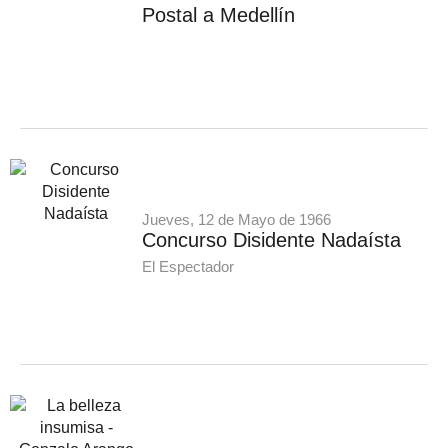
Postal a Medellín
Jueves, 12 de Mayo de 1966
Concurso Disidente Nadaísta
El Espectador