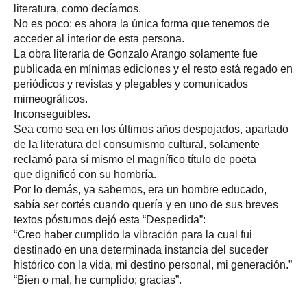
literatura, como decíamos.
No es poco: es ahora la única forma que tenemos de
acceder al interior de esta persona.
La obra literaria de Gonzalo Arango solamente fue
publicada en mínimas ediciones y el resto está regado en
periódicos y revistas y plegables y comunicados
mimeográficos.
Inconseguibles.
Sea como sea en los últimos años despojados, apartado
de la literatura del consumismo cultural, solamente
reclamó para sí mismo el magnífico título de poeta
que dignificó con su hombría.
Por lo demás, ya sabemos, era un hombre educado,
sabía ser cortés cuando quería y en uno de sus breves
textos póstumos dejó esta “Despedida”:
“Creo haber cumplido la vibración para la cual fui
destinado en una determinada instancia del suceder
histórico con la vida, mi destino personal, mi generación.”
“Bien o mal, he cumplido; gracias”.