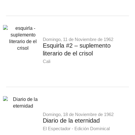
Domingo, 11 de Noviembre de 1962
Esquirla #2 – suplemento
literario de el crisol
Cali
Domingo, 18 de Noviembre de 1962
Diario de la eternidad
El Espectador - Edición Dominical