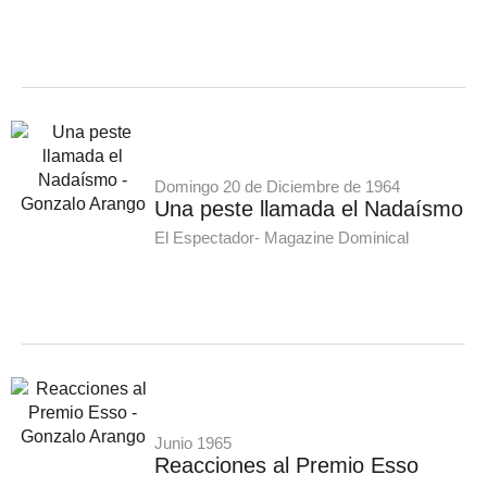
Domingo 20 de Diciembre de 1964
Una peste llamada el Nadaísmo
El Espectador- Magazine Dominical
Junio 1965
Reacciones al Premio Esso