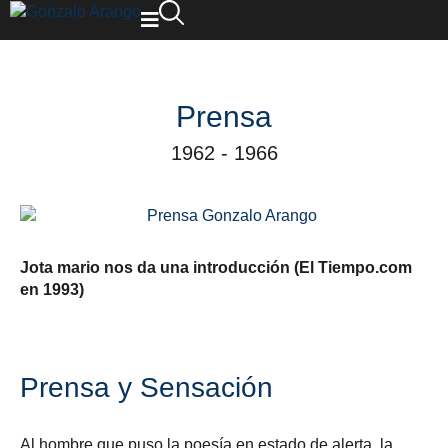
Prensa
1962 - 1966
Jota mario nos da una introducción (El Tiempo.com
en 1993)
Prensa y Sensación
Al hombre que puso la poesía en estado de alerta, la