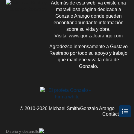
Además de esta web, ya existe una
maravillosa página dedicada a
Gonzalo Arango donde pueden
encontrar abundante información
sobre su vida y obra.
Visita:
www.gonzaloarango.com
Agradezco inmensamente a Gustavo
Restrepo por todo su apoyo y trabajo
que mantiene viva la obra de
Gonzalo.
© 2010-2026 Michael Smith/Gonzalo Arango
Contácteme
Diseño y desarrollo