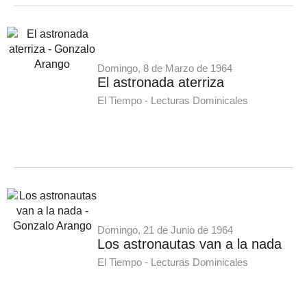
Domingo, 8 de Marzo de 1964
El astronada aterriza
El Tiempo - Lecturas Dominicales
Domingo, 21 de Junio de 1964
Los astronautas van a la nada
El Tiempo - Lecturas Dominicales