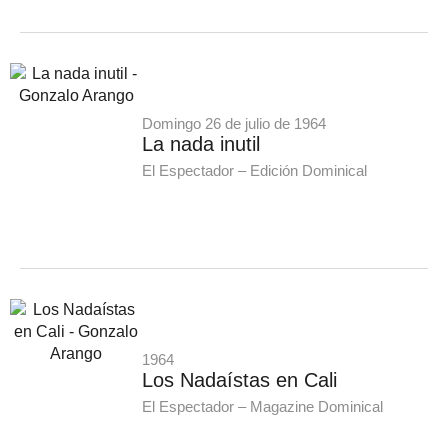
Domingo 26 de julio de 1964
La nada inutil
El Espectador – Edición Dominical
1964
Los Nadaístas en Cali
El Espectador – Magazine Dominical