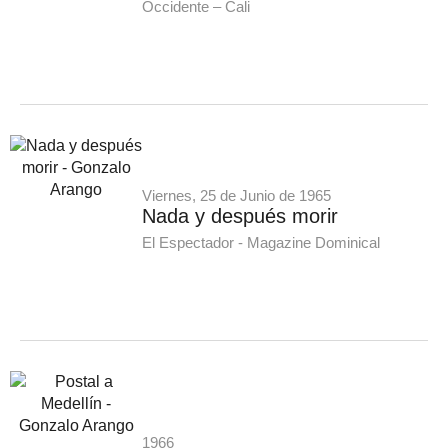
Occidente – Cali
Viernes, 25 de Junio de 1965
Nada y después morir
El Espectador - Magazine Dominical
1966