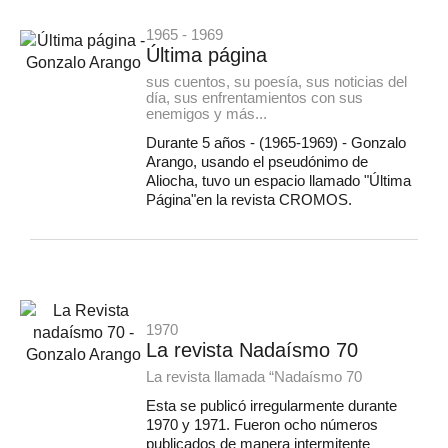
1965 - 1969
Última página
sus cuentos, su poesía, sus noticias del
día, sus enfrentamientos con sus
enemigos y más...
Durante 5 años - (1965-1969) - Gonzalo
Arango, usando el pseudónimo de
Aliocha, tuvo un espacio llamado "Última
Página"en la revista CROMOS.
1970
La revista Nadaísmo 70
La revista llamada “Nadaísmo 70
Esta se publicó irregularmente durante
1970 y 1971. Fueron ocho números
publicados de manera intermitente