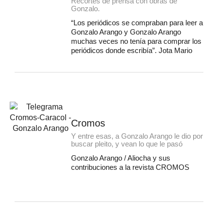
Recortes de prensa con obras de
Gonzalo.
“Los periódicos se compraban para leer a
Gonzalo Arango y Gonzalo Arango
muchas veces no tenía para comprar los
periódicos donde escribía”. Jota Mario
Cromos
Y entre esas, a Gonzalo Arango le dio por
buscar pleito, y vean lo que le pasó
Gonzalo Arango / Aliocha y sus
contribuciones a la revista CROMOS