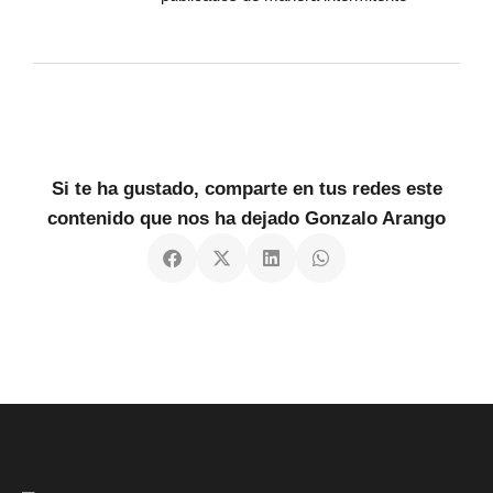
Si te ha gustado, comparte en tus redes este
contenido que nos ha dejado Gonzalo Arango