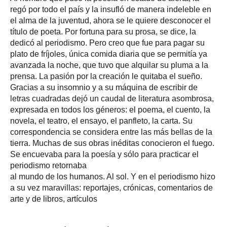
regó por todo el país y la insufló de manera indeleble en
el alma de la juventud, ahora se le quiere desconocer el
título de poeta. Por fortuna para su prosa, se dice, la
dedicó al periodismo. Pero creo que fue para pagar su
plato de fríjoles, única comida diaria que se permitía ya
avanzada la noche, que tuvo que alquilar su pluma a la
prensa. La pasión por la creación le quitaba el sueño.
Gracias a su insomnio y a su máquina de escribir de
letras cuadradas dejó un caudal de literatura asombrosa,
expresada en todos los géneros: el poema, el cuento, la
novela, el teatro, el ensayo, el panfleto, la carta. Su
correspondencia se considera entre las más bellas de la
tierra. Muchas de sus obras inéditas conocieron el fuego.
Se encuevaba para la poesía y sólo para practicar el
periodismo retornaba
al mundo de los humanos. Al sol. Y en el periodismo hizo
a su vez maravillas: reportajes, crónicas, comentarios de
arte y de libros, artículos