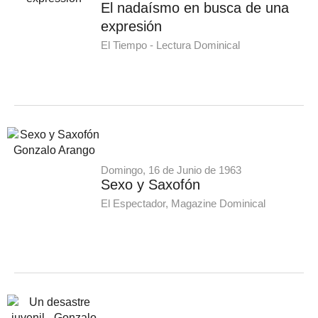
El nadaísmo en busca de una
expresión
El Tiempo - Lectura Dominical
Domingo, 16 de Junio de 1963
Sexo y Saxofón
El Espectador, Magazine Dominical