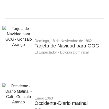
Domingo, 18 de Noviembre de 1962
Tarjeta de Navidad para GOG
El Espectador - Edición Dominical
Enero 1963
Occidente-Diario matinal