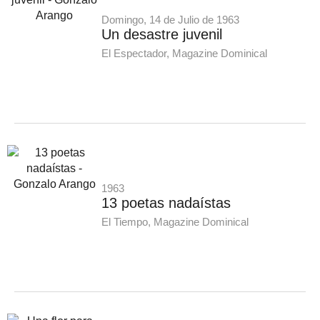
Domingo, 14 de Julio de 1963
Un desastre juvenil
El Espectador, Magazine Dominical
1963
13 poetas nadaístas
El Tiempo, Magazine Dominical