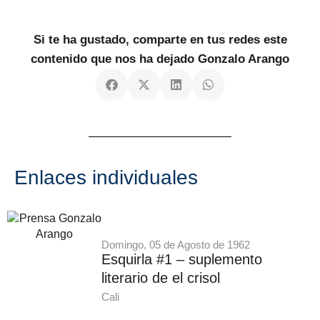
Si te ha gustado, comparte en tus redes este
contenido que nos ha dejado Gonzalo Arango
Enlaces individuales
Domingo, 05 de Agosto de 1962
Esquirla #1 – suplemento
literario de el crisol
Cali