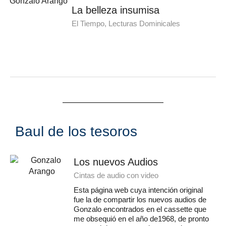
La belleza insumisa
El Tiempo, Lecturas Dominicales
Baul de los tesoros
Los nuevos Audios
Cintas de audio con video
Esta página web cuya intención original
fue la de compartir los nuevos audios de
Gonzalo encontrados en el cassette que
me obsequió en el año de1968, de pronto