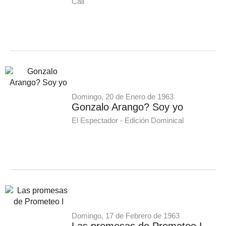
Cali
Domingo, 20 de Enero de 1963
Gonzalo Arango? Soy yo
El Espectador - Edición Dominical
Domingo, 17 de Febrero de 1963
Las promesas de Prometeo I