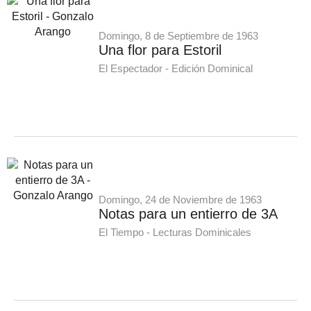
Domingo, 8 de Septiembre de 1963
Una flor para Estoril
El Espectador - Edición Dominical
Domingo, 24 de Noviembre de 1963
Notas para un entierro de 3A
El Tiempo - Lecturas Dominicales