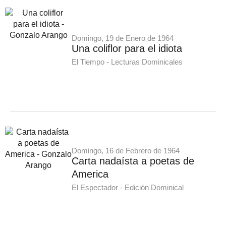
Domingo, 19 de Enero de 1964
Una coliflor para el idiota
El Tiempo - Lecturas Dominicales
Domingo, 16 de Febrero de 1964
Carta nadaísta a poetas de
America
El Espectador - Edición Dominical