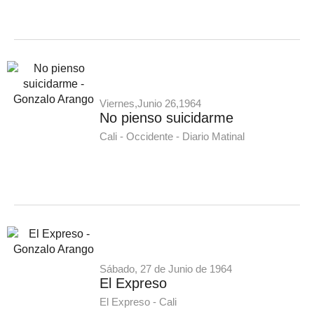
Viernes,Junio 26,1964
No pienso suicidarme
Cali - Occidente - Diario Matinal
Sábado, 27 de Junio de 1964
El Expreso
El Expreso - Cali