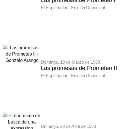
El Espectador - Edición Dominical
Domingo, 10 de Marzo de 1963
Las promesas de Prometeo II
El Espectador - Edición Dominical
Domingo, 28 de Abril de 1963