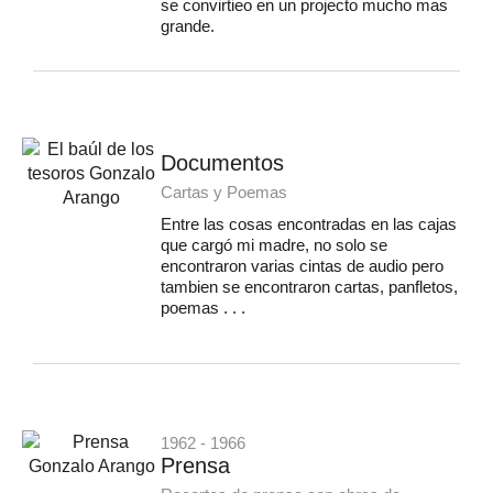
se convirtieo en un projecto mucho mas
grande.
Documentos
Cartas y Poemas
Entre las cosas encontradas en las cajas
que cargó mi madre, no solo se
encontraron varias cintas de audio pero
tambien se encontraron cartas, panfletos,
poemas . . .
1962 - 1966
Prensa