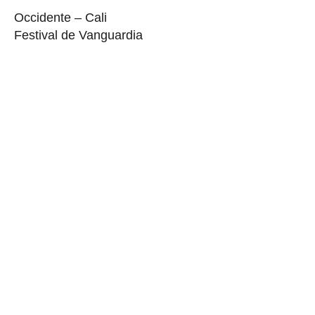
Occidente – Cali
Festival de Vanguardia