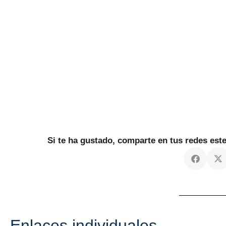
Si te ha gustado, comparte en tus redes es
Enlaces individuales