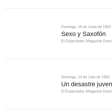
Domingo, 16 de Junio de 1963
Sexo y Saxofón
El Espectador, Magazine Domi
Domingo, 14 de Julio de 1963
Un desastre juven
El Espectador, Magazine Domi