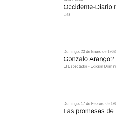
Occidente-Diario 
Cali
Domingo, 20 de Enero de 1963
Gonzalo Arango?
El Espectador - Edición Domini
Domingo, 17 de Febrero de 19
Las promesas de 