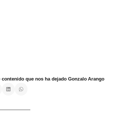
te contenido que nos ha dejado Gonzalo Arango