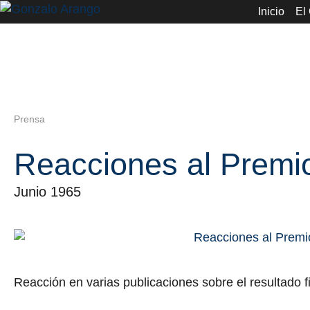
Inicio
El
Prensa
Reacciones al Premi
Junio 1965
Reacción en varias publicaciones sobre el resultado 