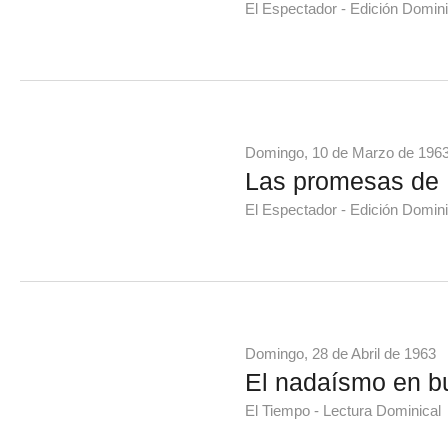
El Espectador - Edición Domini
Domingo, 10 de Marzo de 196
Las promesas de 
El Espectador - Edición Domini
Domingo, 28 de Abril de 1963
El nadaísmo en b
El Tiempo - Lectura Dominical