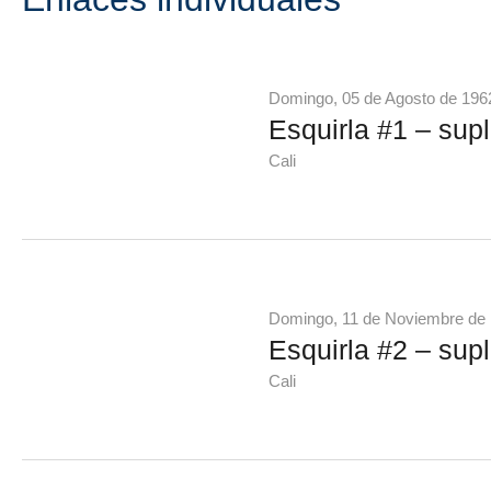
Domingo, 05 de Agosto de 196
Esquirla #1 – supl
Cali
Domingo, 11 de Noviembre de
Esquirla #2 – supl
Cali