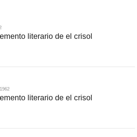
2
emento literario de el crisol
 1962
emento literario de el crisol