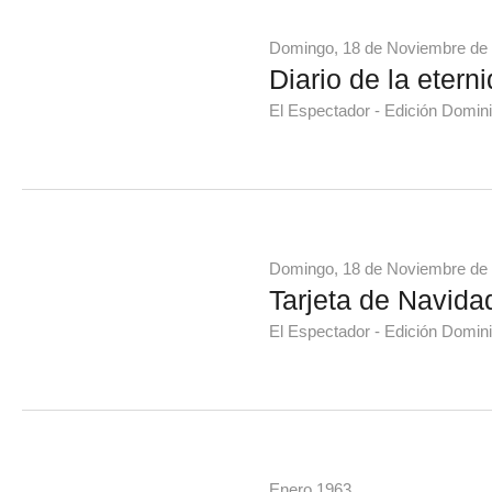
Domingo, 18 de Noviembre de
Diario de la etern
El Espectador - Edición Domini
Domingo, 18 de Noviembre de
Tarjeta de Navid
El Espectador - Edición Domini
Enero 1963