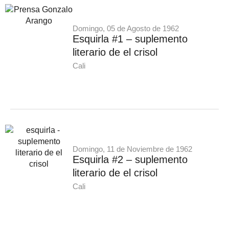
Domingo, 05 de Agosto de 1962
Esquirla #1 – suplemento
literario de el crisol
Cali
Domingo, 11 de Noviembre de 1962
Esquirla #2 – suplemento
literario de el crisol
Cali