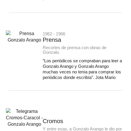
1962 - 1966
Prensa
Recortes de prensa con obras de
Gonzalo.
“Los periódicos se compraban para leer a
Gonzalo Arango y Gonzalo Arango
muchas veces no tenía para comprar los
periódicos donde escribía”. Jota Mario
Cromos
Y entre esas, a Gonzalo Arango le dio por