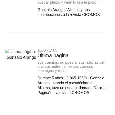
buscar pleito, y vean lo que le pasó
Gonzalo Arango / Aliocha y sus
contribuciones a la revista CROMOS
1965 - 1969
Última página
sus cuentos, su poesía, sus noticias del
día, sus enfrentamientos con sus
enemigos y más...
Durante 5 años - (1965-1969) - Gonzalo
Arango, usando el pseudónimo de
Aliocha, tuvo un espacio llamado "Última
Página"en la revista CROMOS.