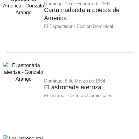
Domingo, 16 de Febrero de 1964
Carta nadaísta a poetas de
America
El Espectador - Edición Dominical
Domingo, 8 de Marzo de 1964
El astronada aterriza
El Tiempo - Lecturas Dominicales