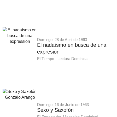
Domingo, 28 de Abril de 1963
El nadaísmo en busca de una
expresión
El Tiempo - Lectura Dominical
Domingo, 16 de Junio de 1963
Sexo y Saxofón
El Espectador, Magazine Dominical