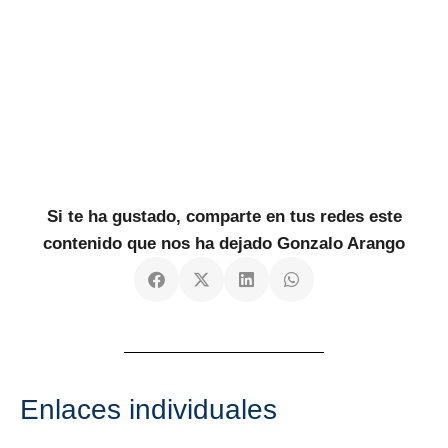
Si te ha gustado, comparte en tus redes este
contenido que nos ha dejado Gonzalo Arango
Enlaces individuales