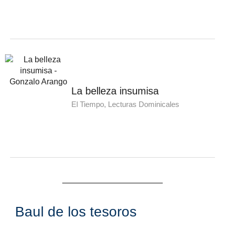
La belleza insumisa
El Tiempo, Lecturas Dominicales
Baul de los tesoros