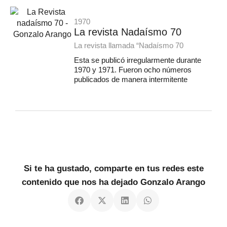
1970
La revista Nadaísmo 70
La revista llamada “Nadaísmo 70
Esta se publicó irregularmente durante
1970 y 1971. Fueron ocho números
publicados de manera intermitente
Si te ha gustado, comparte en tus redes este
contenido que nos ha dejado Gonzalo Arango