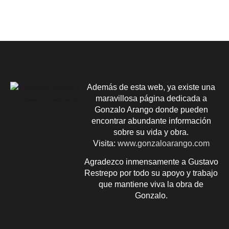
Además de esta web, ya existe una
maravillosa página dedicada a
Gonzalo Arango donde pueden
encontrar abundante información
sobre su vida y obra.
Visita:
www.gonzaloarango.com
Agradezco inmensamente a Gustavo
Restrepo por todo su apoyo y trabajo
que mantiene viva la obra de
Gonzalo.