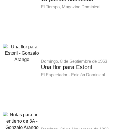
El Tiempo, Magazine Dominical
Domingo, 8 de Septiembre de 1963
Una flor para Estoril
El Espectador - Edición Dominical