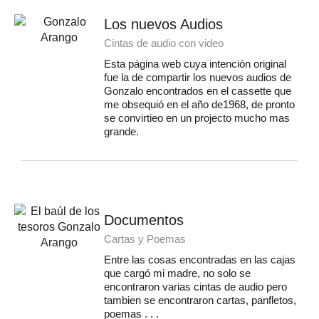
Los nuevos Audios
Cintas de audio con video
Esta página web cuya intención original
fue la de compartir los nuevos audios de
Gonzalo encontrados en el cassette que
me obsequió en el año de1968, de pronto
se convirtieo en un projecto mucho mas
grande.
Documentos
Cartas y Poemas
Entre las cosas encontradas en las cajas
que cargó mi madre, no solo se
encontraron varias cintas de audio pero
tambien se encontraron cartas, panfletos,
poemas . . .