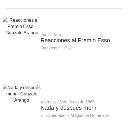
Junio 1965
Reacciones al Premio Esso
Occidente – Cali
Viernes, 25 de Junio de 1965
Nada y después morir
El Espectador - Magazine Dominical