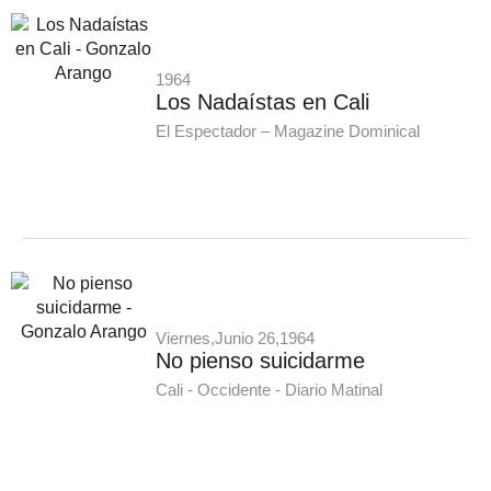
1964
Los Nadaístas en Cali
El Espectador – Magazine Dominical
Viernes,Junio 26,1964
No pienso suicidarme
Cali - Occidente - Diario Matinal