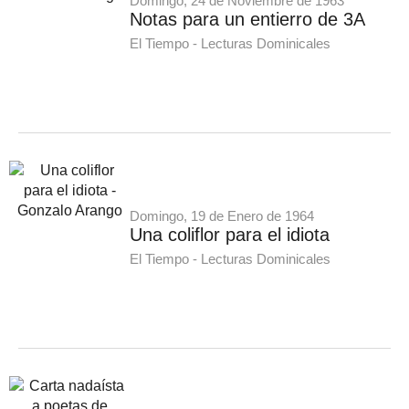
Domingo, 24 de Noviembre de 1963
Notas para un entierro de 3A
El Tiempo - Lecturas Dominicales
Domingo, 19 de Enero de 1964
Una coliflor para el idiota
El Tiempo - Lecturas Dominicales