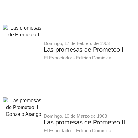
Domingo, 17 de Febrero de 1963
Las promesas de Prometeo I
El Espectador - Edición Dominical
Domingo, 10 de Marzo de 1963
Las promesas de Prometeo II
El Espectador - Edición Dominical