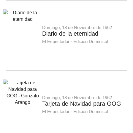
Domingo, 18 de Noviembre de 1962
Diario de la eternidad
El Espectador - Edición Dominical
Domingo, 18 de Noviembre de 1962
Tarjeta de Navidad para GOG
El Espectador - Edición Dominical