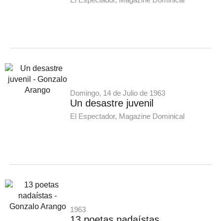
Domingo, 14 de Julio de 1963
Un desastre juvenil
El Espectador, Magazine Dominical
1963
13 poetas nadaístas