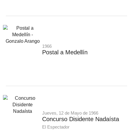
1966
Postal a Medellín
Jueves, 12 de Mayo de 1966
Concurso Disidente Nadaísta
El Espectador