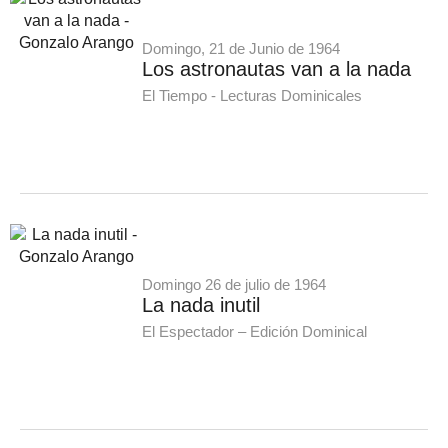
Domingo, 21 de Junio de 1964
Los astronautas van a la nada
El Tiempo - Lecturas Dominicales
Domingo 26 de julio de 1964
La nada inutil
El Espectador – Edición Dominical