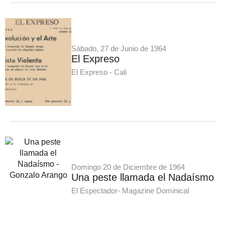
Sábado, 27 de Junio de 1964
El Expreso
El Expreso - Cali
Domingo 20 de Diciembre de 1964
Una peste llamada el Nadaísmo
El Espectador- Magazine Dominical