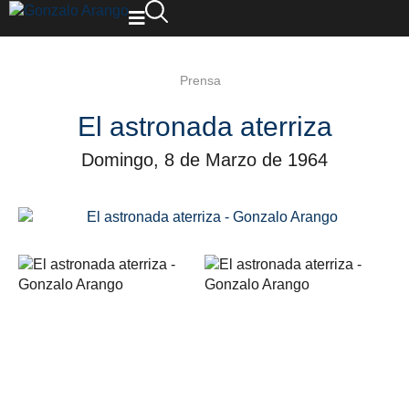
Prensa
El astronada aterriza
Domingo, 8 de Marzo de 1964