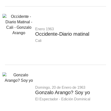
Enero 1963
Occidente-Diario matinal
Cali
Domingo, 20 de Enero de 1963
Gonzalo Arango? Soy yo
El Espectador - Edición Dominical