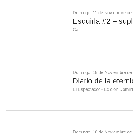
Domingo, 11 de Noviembre de
Esquirla #2 – supl
Cali
Domingo, 18 de Noviembre de
Diario de la etern
El Espectador - Edición Domini
Domingo, 18 de Noviembre de