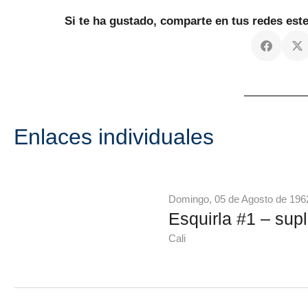
Si te ha gustado, comparte en tus redes es
Enlaces individuales
Domingo, 05 de Agosto de 196
Esquirla #1 – supl
Cali