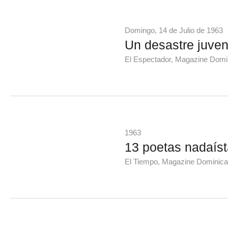
Domingo, 14 de Julio de 1963
Un desastre juven
El Espectador, Magazine Domi
1963
13 poetas nadaís
El Tiempo, Magazine Dominica