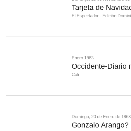
Tarjeta de Navid
El Espectador - Edición Domini
Enero 1963
Occidente-Diario 
Cali
Domingo, 20 de Enero de 1963
Gonzalo Arango?