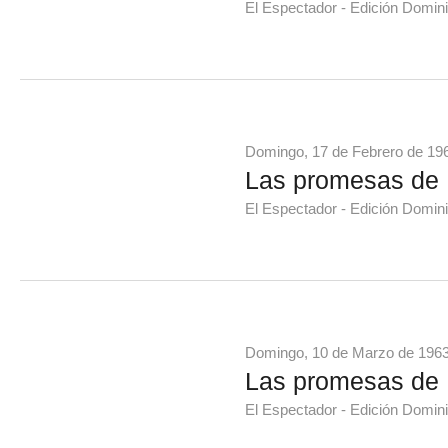
El Espectador - Edición Domini
Domingo, 17 de Febrero de 19
Las promesas de 
El Espectador - Edición Domini
Domingo, 10 de Marzo de 196
Las promesas de 
El Espectador - Edición Domini