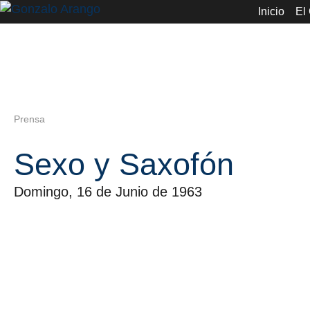
Inicio
El
Prensa
Sexo y Saxofón
Domingo, 16 de Junio de 1963