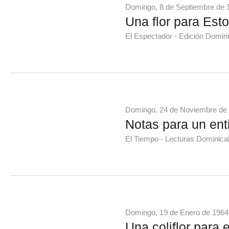
Domingo, 8 de Septiembre de 
Una flor para Estor
El Espectador - Edición Domini
Domingo, 24 de Noviembre de
Notas para un ent
El Tiempo - Lecturas Dominica
Domingo, 19 de Enero de 1964
Una coliflor para e