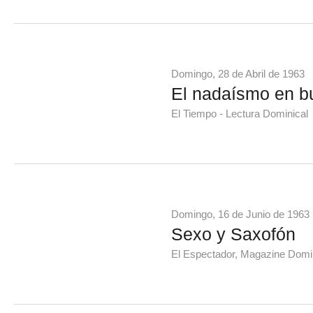
Domingo, 28 de Abril de 1963
El nadaísmo en b
El Tiempo - Lectura Dominical
Domingo, 16 de Junio de 1963
Sexo y Saxofón
El Espectador, Magazine Domi