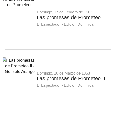
Domingo, 17 de Febrero de 1963
Las promesas de Prometeo I
El Espectador - Edición Dominical
Domingo, 10 de Marzo de 1963
Las promesas de Prometeo II
El Espectador - Edición Dominical