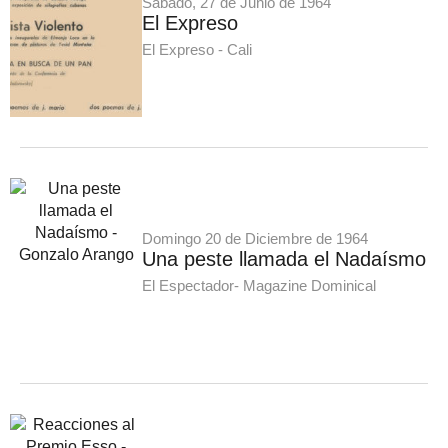
Sábado, 27 de Junio de 1964
El Expreso
El Expreso - Cali
Domingo 20 de Diciembre de 1964
Una peste llamada el Nadaísmo
El Espectador- Magazine Dominical