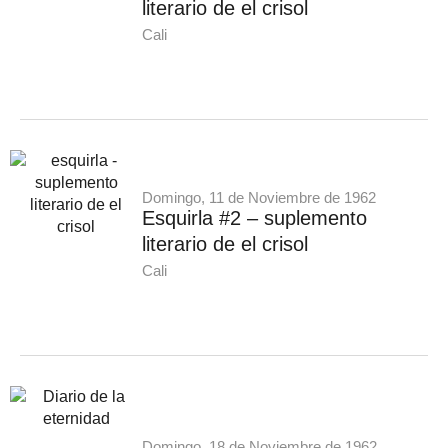
literario de el crisol
Cali
Domingo, 11 de Noviembre de 1962
Esquirla #2 – suplemento
literario de el crisol
Cali
Domingo, 18 de Noviembre de 1962