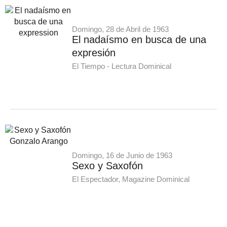
Domingo, 28 de Abril de 1963
El nadaísmo en busca de una
expresión
El Tiempo - Lectura Dominical
Domingo, 16 de Junio de 1963
Sexo y Saxofón
El Espectador, Magazine Dominical