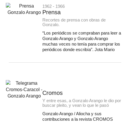
1962 - 1966
Prensa
Recortes de prensa con obras de
Gonzalo.
“Los periódicos se compraban para leer a
Gonzalo Arango y Gonzalo Arango
muchas veces no tenía para comprar los
periódicos donde escribía”. Jota Mario
Cromos
Y entre esas, a Gonzalo Arango le dio por
buscar pleito, y vean lo que le pasó
Gonzalo Arango / Aliocha y sus
contribuciones a la revista CROMOS