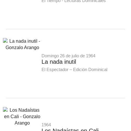
El Tiempo - Lecturas Dominicales
Domingo 26 de julio de 1964
La nada inutil
El Espectador – Edición Dominical
1964
Los Nadaístas en Cali