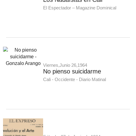
El Espectador – Magazine Dominical
Viernes,Junio 26,1964
No pienso suicidarme
Cali - Occidente - Diario Matinal