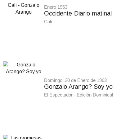
Enero 1963
Occidente-Diario matinal
Cali
Domingo, 20 de Enero de 1963
Gonzalo Arango? Soy yo
El Espectador - Edición Dominical