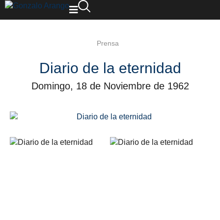
Prensa
Diario de la eternidad
Domingo, 18 de Noviembre de 1962