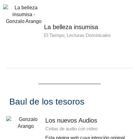
La belleza insumisa
El Tiempo, Lecturas Dominicales
Baul de los tesoros
Los nuevos Audios
Cintas de audio con video
Esta página web cuya intención original