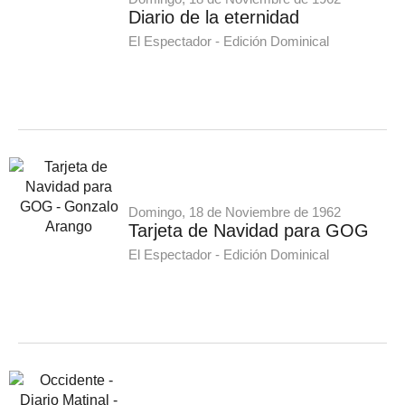
Diario de la eternidad
El Espectador - Edición Dominical
Domingo, 18 de Noviembre de 1962
Tarjeta de Navidad para GOG
El Espectador - Edición Dominical