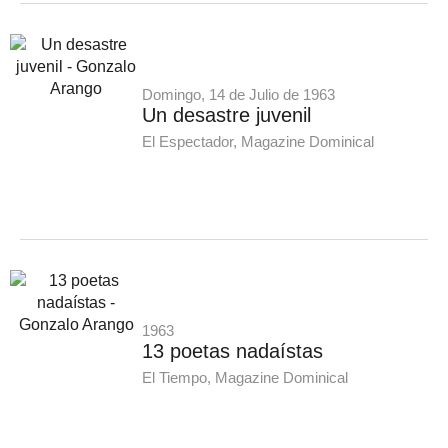
Domingo, 14 de Julio de 1963
Un desastre juvenil
El Espectador, Magazine Dominical
1963
13 poetas nadaístas
El Tiempo, Magazine Dominical