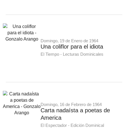
Domingo, 19 de Enero de 1964
Una coliflor para el idiota
El Tiempo - Lecturas Dominicales
Domingo, 16 de Febrero de 1964
Carta nadaísta a poetas de
America
El Espectador - Edición Dominical