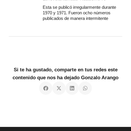
Esta se publicó irregularmente durante
1970 y 1971. Fueron ocho números
publicados de manera intermitente
Si te ha gustado, comparte en tus redes este
contenido que nos ha dejado Gonzalo Arango