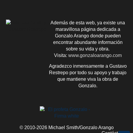
Además de esta web, ya existe una
maravillosa página dedicada a
Gonzalo Arango donde pueden
encontrar abundante información
sobre su vida y obra.
Visita:
www.gonzaloarango.com
Agradezco inmensamente a Gustavo
Restrepo por todo su apoyo y trabajo
que mantiene viva la obra de
Gonzalo.
© 2010-2026 Michael Smith/Gonzalo Arango