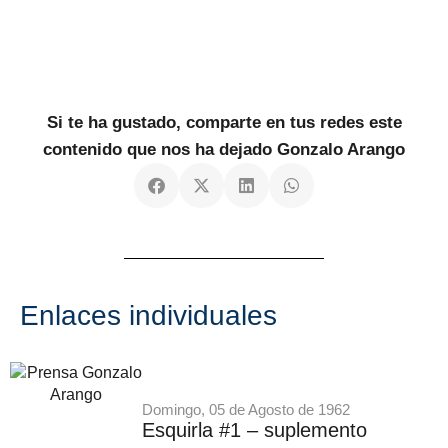
Si te ha gustado, comparte en tus redes este
contenido que nos ha dejado Gonzalo Arango
Enlaces individuales
Domingo, 05 de Agosto de 1962
Esquirla #1 – suplemento