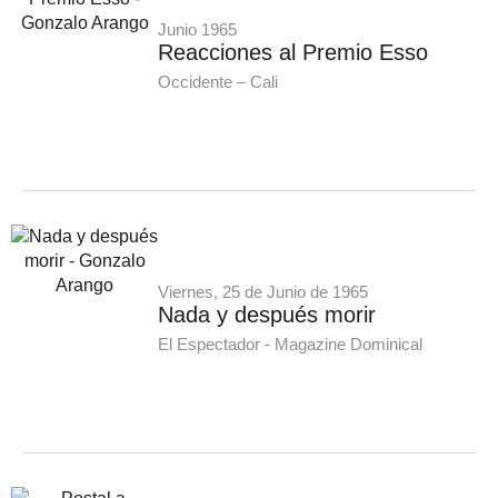
Junio 1965
Reacciones al Premio Esso
Occidente – Cali
Viernes, 25 de Junio de 1965
Nada y después morir
El Espectador - Magazine Dominical