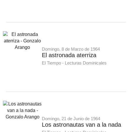
Domingo, 8 de Marzo de 1964
El astronada aterriza
El Tiempo - Lecturas Dominicales
Domingo, 21 de Junio de 1964
Los astronautas van a la nada