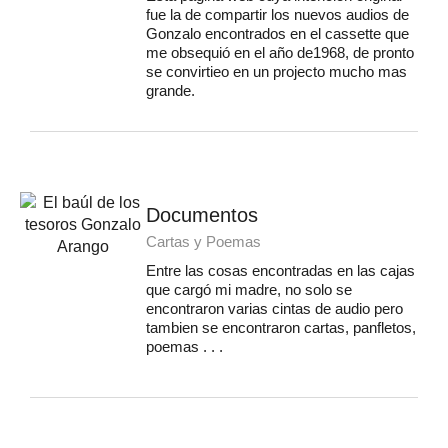
fue la de compartir los nuevos audios de
Gonzalo encontrados en el cassette que
me obsequió en el año de1968, de pronto
se convirtieo en un projecto mucho mas
grande.
Documentos
Cartas y Poemas
Entre las cosas encontradas en las cajas
que cargó mi madre, no solo se
encontraron varias cintas de audio pero
tambien se encontraron cartas, panfletos,
poemas . . .