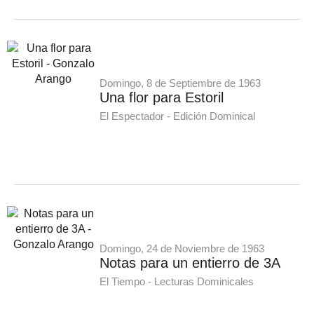
Domingo, 8 de Septiembre de 1963
Una flor para Estoril
El Espectador - Edición Dominical
Domingo, 24 de Noviembre de 1963
Notas para un entierro de 3A
El Tiempo - Lecturas Dominicales