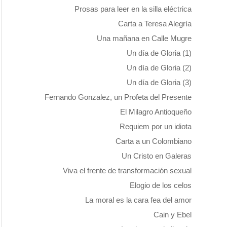
Prosas para leer en la silla eléctrica
Carta a Teresa Alegría
Una mañana en Calle Mugre
Un día de Gloria (1)
Un día de Gloria (2)
Un día de Gloria (3)
Fernando Gonzalez, un Profeta del Presente
El Milagro Antioqueño
Requiem por un idiota
Carta a un Colombiano
Un Cristo en Galeras
Viva el frente de transformación sexual
Elogio de los celos
La moral es la cara fea del amor
Cain y Ebel