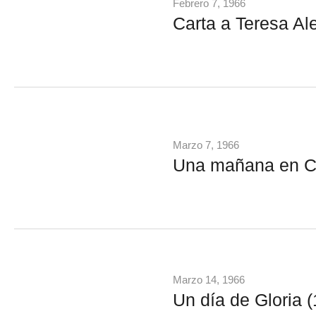
Febrero 7, 1966
Carta a Teresa Al
Marzo 7, 1966
Una mañana en C
Marzo 14, 1966
Un día de Gloria (