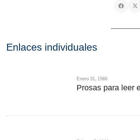
Enlaces individuales
Enero 31, 1966
Prosas para leer en