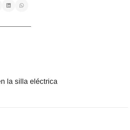
 la silla eléctrica