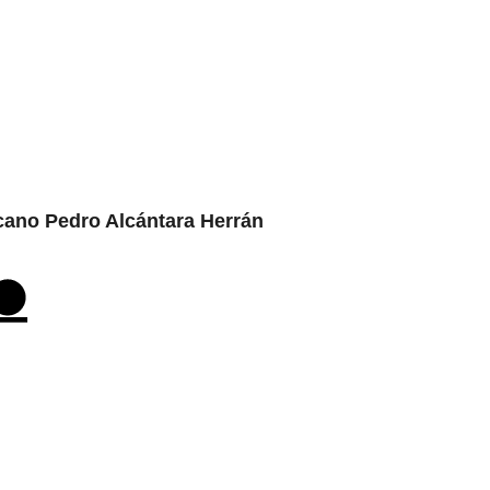
ucano Pedro Alcántara Herrán