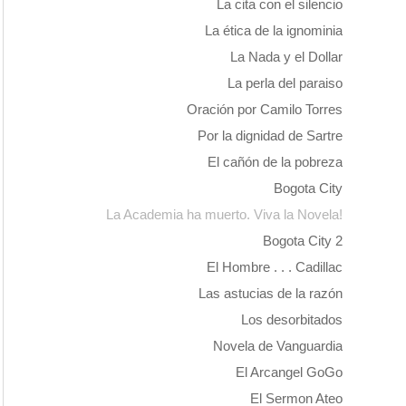
La cita con el silencio
La ética de la ignominia
La Nada y el Dollar
La perla del paraiso
Oración por Camilo Torres
Por la dignidad de Sartre
El cañón de la pobreza
Bogota City
La Academia ha muerto. Viva la Novela!
Bogota City 2
El Hombre . . . Cadillac
Las astucias de la razón
Los desorbitados
Novela de Vanguardia
El Arcangel GoGo
El Sermon Ateo