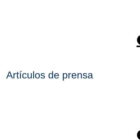
Artículos de prensa