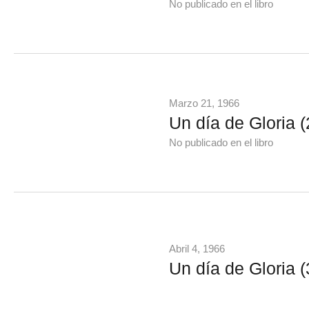
No publicado en el libro
Marzo 21, 1966
Un día de Gloria (
No publicado en el libro
Abril 4, 1966
Un día de Gloria (