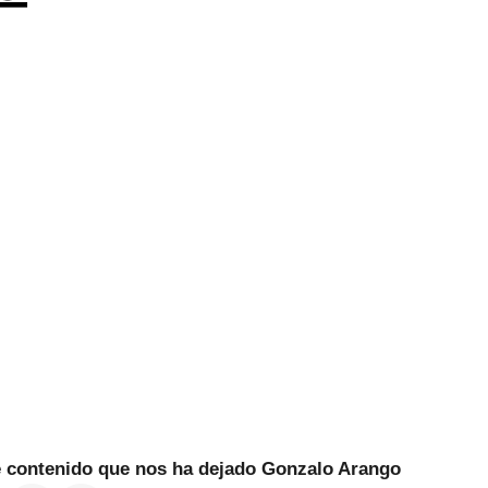
te contenido que nos ha dejado Gonzalo Arango