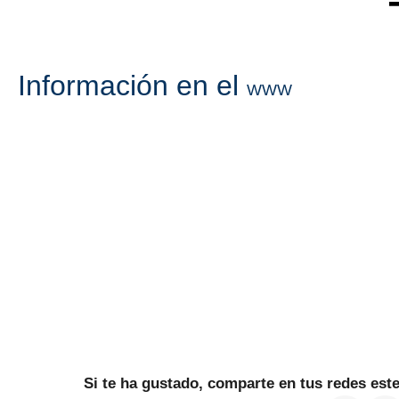
Información en el
WWW
Si te ha gustado, comparte en tus redes es