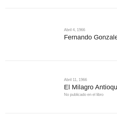
Abril 4, 1966
Fernando Gonzalez
Abril 11, 1966
El Milagro Antioq
No publicado en el libro