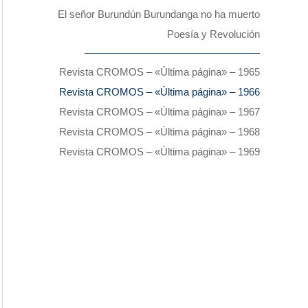
El señor Burundún Burundanga no ha muerto
Poesía y Revolución
Revista CROMOS – «Última página» – 1965
Revista CROMOS – «Última página» – 1966
Revista CROMOS – «Última página» – 1967
Revista CROMOS – «Última página» – 1968
Revista CROMOS – «Última página» – 1969