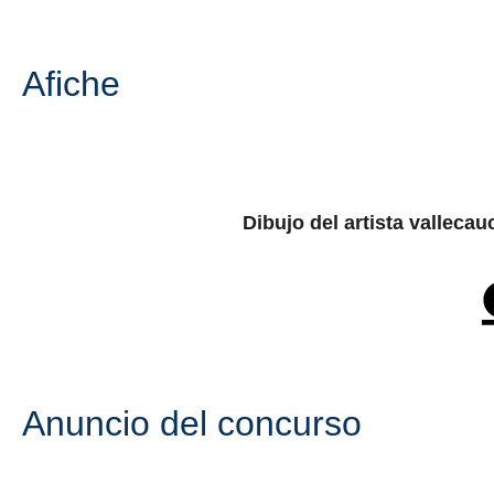
Afiche
Dibujo del artista valleca
Anuncio del concurso