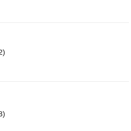
2)
3)