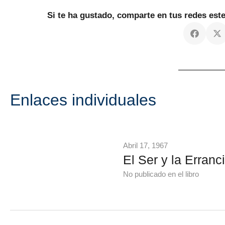
Si te ha gustado, comparte en tus redes es
Enlaces individuales
Abril 17, 1967
El Ser y la Erranc
No publicado en el libro