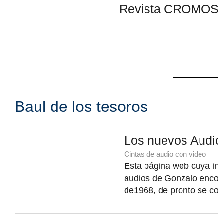
Revista CROMOS 
Baul de los tesoros
Los nuevos Audi
Cintas de audio con video
Esta página web cuya int
audios de Gonzalo enco
de1968, de pronto se co