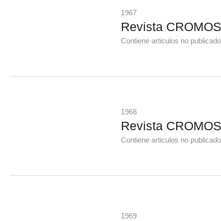
1967
Revista CROMOS 
Contiene articulos no publicados
1968
Revista CROMOS 
Contiene articulos no publicados
1969