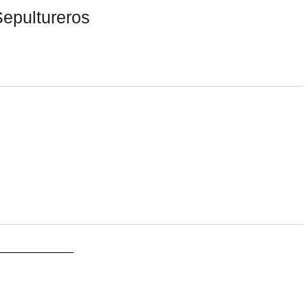
epultureros