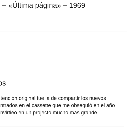
– «Última página» – 1969
os
ención original fue la de compartir los nuevos
ntrados en el cassette que me obsequió en el año
nvirtieo en un projecto mucho mas grande.