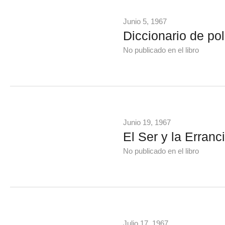
Junio 5, 1967
Diccionario de po
No publicado en el libro
Junio 19, 1967
El Ser y la Erranci
No publicado en el libro
Julio 17, 1967