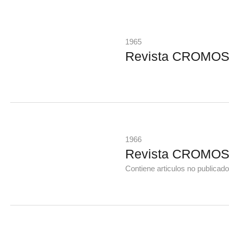
1965
Revista CROMOS 
1966
Revista CROMOS 
Contiene articulos no publicados