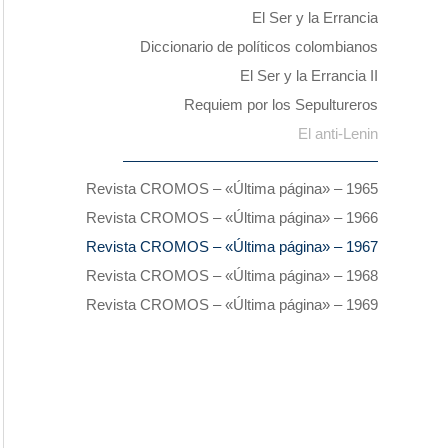
El Ser y la Errancia
Diccionario de políticos colombianos
El Ser y la Errancia II
Requiem por los Sepultureros
El anti-Lenin
Revista CROMOS – «Última página» – 1965
Revista CROMOS – «Última página» – 1966
Revista CROMOS – «Última página» – 1967
Revista CROMOS – «Última página» – 1968
Revista CROMOS – «Última página» – 1969