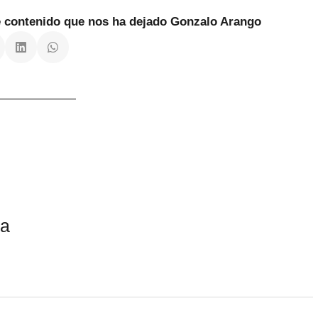
te contenido que nos ha dejado Gonzalo Arango
ia