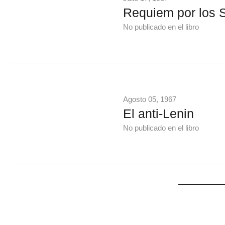
Requiem por los S
No publicado en el libro
Agosto 05, 1967
El anti-Lenin
No publicado en el libro