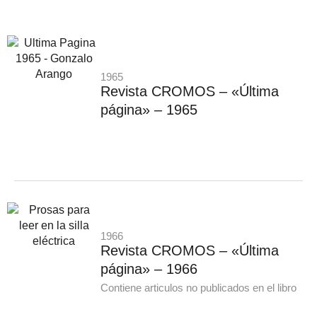
1965
Revista CROMOS – «Última
página» – 1965
1966
Revista CROMOS – «Última
página» – 1966
Contiene articulos no publicados en el libro