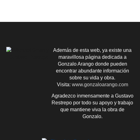
Además de esta web, ya existe una
maravillosa página dedicada a
Gonzalo Arango donde pueden
encontrar abundante información
sobre su vida y obra.
Visita:
www.gonzaloarango.com
Agradezco inmensamente a Gustavo
Restrepo por todo su apoyo y trabajo
que mantiene viva la obra de
Gonzalo.