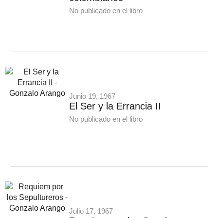
No publicado en el libro
Junio 19, 1967
El Ser y la Errancia II
No publicado en el libro
Julio 17, 1967