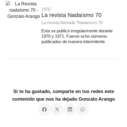
1970
La revista Nadaísmo 70
La revista llamada “Nadaísmo 70
Esta se publicó irregularmente durante
1970 y 1971. Fueron ocho números
publicados de manera intermitente
Si te ha gustado, comparte en tus redes este
contenido que nos ha dejado Gonzalo Arango