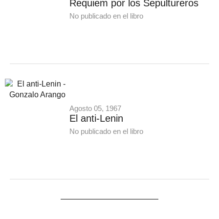
Requiem por los Sepultureros
No publicado en el libro
Agosto 05, 1967
El anti-Lenin
No publicado en el libro