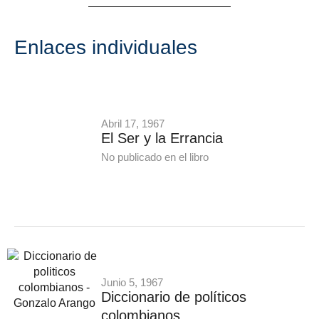
Enlaces individuales
Abril 17, 1967
El Ser y la Errancia
No publicado en el libro
Junio 5, 1967
Diccionario de políticos
colombianos