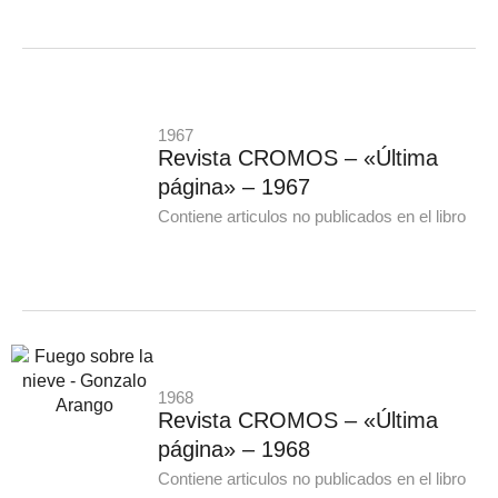
1967
Revista CROMOS – «Última
página» – 1967
Contiene articulos no publicados en el libro
1968
Revista CROMOS – «Última
página» – 1968
Contiene articulos no publicados en el libro