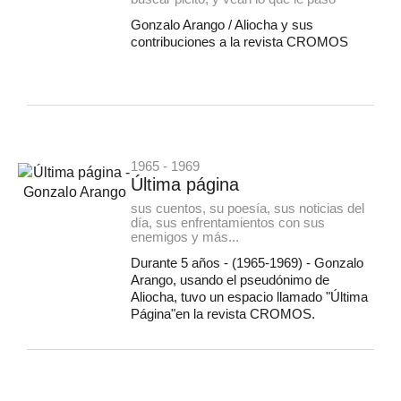
Gonzalo Arango / Aliocha y sus
contribuciones a la revista CROMOS
1965 - 1969
Última página
sus cuentos, su poesía, sus noticias del
día, sus enfrentamientos con sus
enemigos y más...
Durante 5 años - (1965-1969) - Gonzalo
Arango, usando el pseudónimo de
Aliocha, tuvo un espacio llamado "Última
Página"en la revista CROMOS.