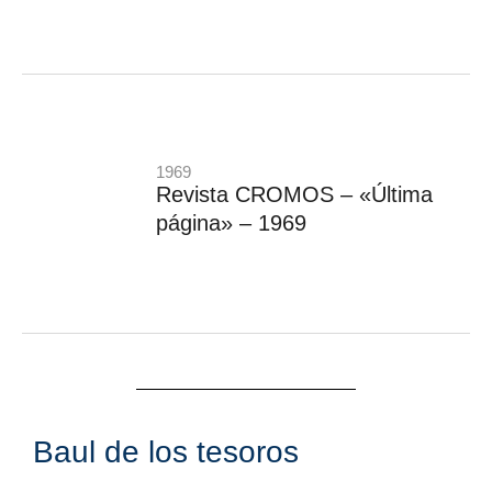
1969
Revista CROMOS – «Última
página» – 1969
Baul de los tesoros