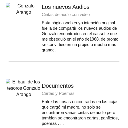
Los nuevos Audios
Cintas de audio con video
Esta página web cuya intención original
fue la de compartir los nuevos audios de
Gonzalo encontrados en el cassette que
me obsequió en el año de1968, de pronto
se convirtieo en un projecto mucho mas
grande.
Documentos
Cartas y Poemas
Entre las cosas encontradas en las cajas
que cargó mi madre, no solo se
encontraron varias cintas de audio pero
tambien se encontraron cartas, panfletos,
poemas . . .