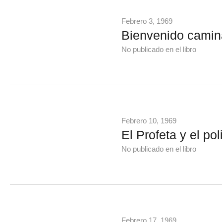
Febrero 3, 1969
Bienvenido camin
No publicado en el libro
Febrero 10, 1969
El Profeta y el pol
No publicado en el libro
Febrero 17, 1969