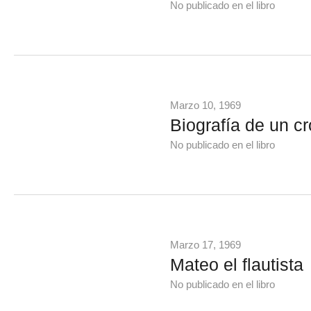
No publicado en el libro
Marzo 10, 1969
Biografía de un c
No publicado en el libro
Marzo 17, 1969
Mateo el flautista
No publicado en el libro