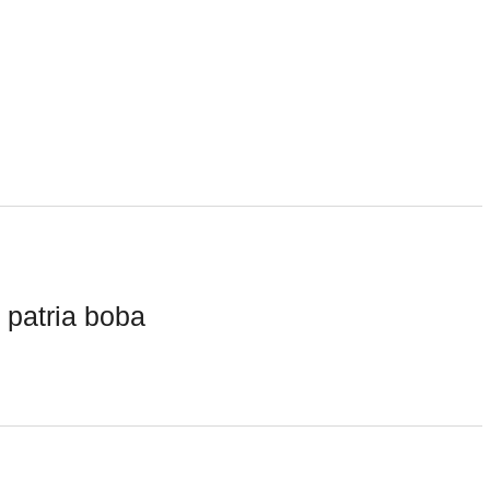
 patria boba