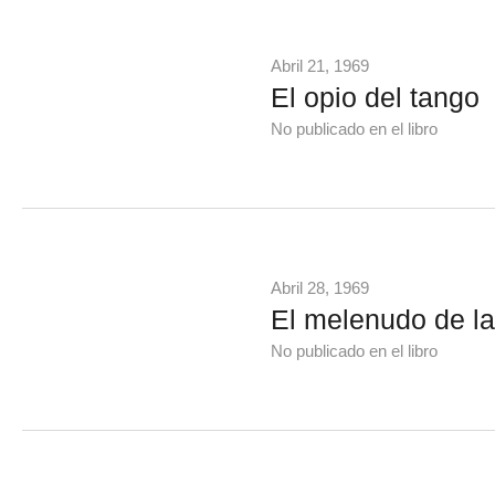
Abril 21, 1969
El opio del tango
No publicado en el libro
Abril 28, 1969
El melenudo de la
No publicado en el libro