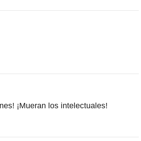
es! ¡Mueran los intelectuales!