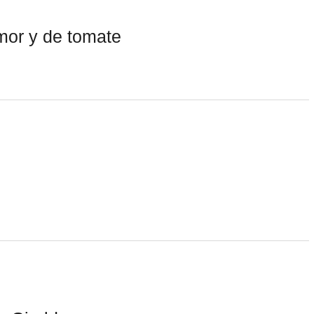
mor y de tomate