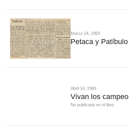
Marzo 24, 1969
Petaca y Patíbulo
Abril 14, 1969
Vivan los campeon
No publicado en el libro