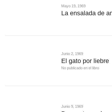
Mayo 19, 1969
La ensalada de a
Junio 2, 1969
El gato por liebre
No publicado en el libro
Junio 9, 1969