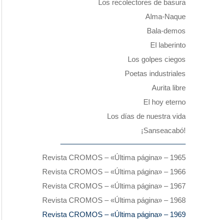
Los recolectores de basura
Alma-Naque
Bala-demos
El laberinto
Los golpes ciegos
Poetas industriales
Aurita libre
El hoy eterno
Los días de nuestra vida
¡Sanseacabó!
Revista CROMOS – «Última página» – 1965
Revista CROMOS – «Última página» – 1966
Revista CROMOS – «Última página» – 1967
Revista CROMOS – «Última página» – 1968
Revista CROMOS – «Última página» – 1969