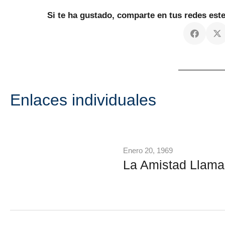
Si te ha gustado, comparte en tus redes es
Enlaces individuales
Enero 20, 1969
La Amistad Llama