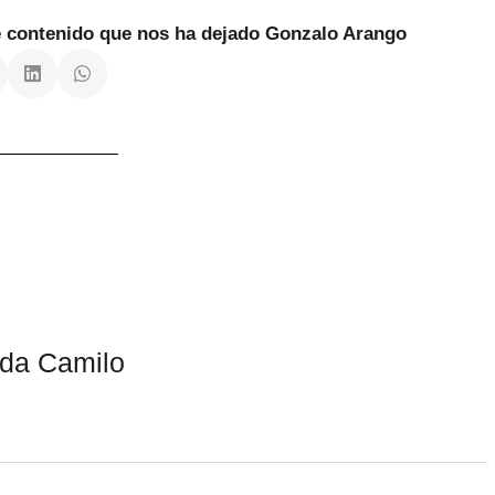
te contenido que nos ha dejado Gonzalo Arango
da Camilo