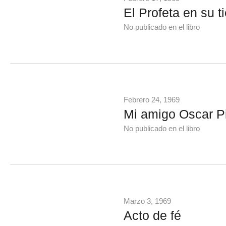
El Profeta en su ti
No publicado en el libro
Febrero 24, 1969
Mi amigo Oscar Pi
No publicado en el libro
Marzo 3, 1969
Acto de fé