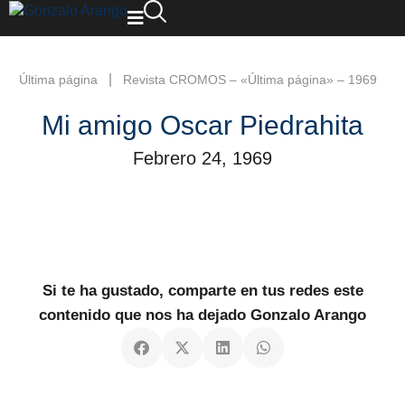
|
Última página
Revista CROMOS – «Última página» – 1969
Mi amigo Oscar Piedrahita
Febrero 24, 1969
Si te ha gustado, comparte en tus redes este
contenido que nos ha dejado Gonzalo Arango