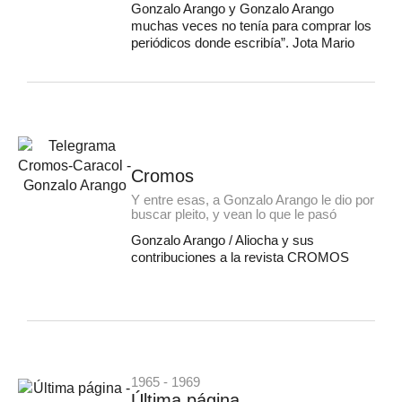
Gonzalo Arango y Gonzalo Arango
muchas veces no tenía para comprar los
periódicos donde escribía”. Jota Mario
Cromos
Y entre esas, a Gonzalo Arango le dio por
buscar pleito, y vean lo que le pasó
Gonzalo Arango / Aliocha y sus
contribuciones a la revista CROMOS
1965 - 1969
Última página