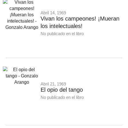
Abril 14, 1969
Vivan los campeones! ¡Mueran
los intelectuales!
No publicado en el libro
Abril 21, 1969
El opio del tango
No publicado en el libro