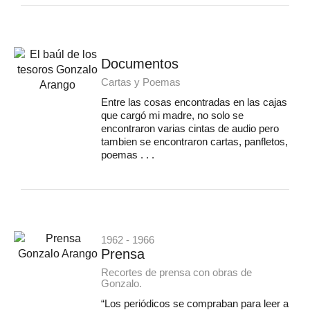
Documentos
Cartas y Poemas
Entre las cosas encontradas en las cajas
que cargó mi madre, no solo se
encontraron varias cintas de audio pero
tambien se encontraron cartas, panfletos,
poemas . . .
1962 - 1966
Prensa
Recortes de prensa con obras de
Gonzalo.
“Los periódicos se compraban para leer a