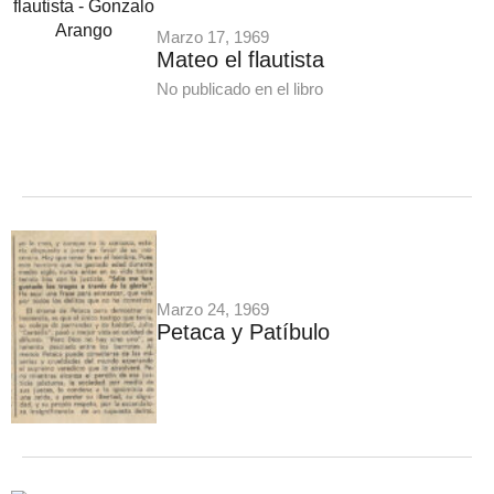
Marzo 17, 1969
Mateo el flautista
No publicado en el libro
Marzo 24, 1969
Petaca y Patíbulo