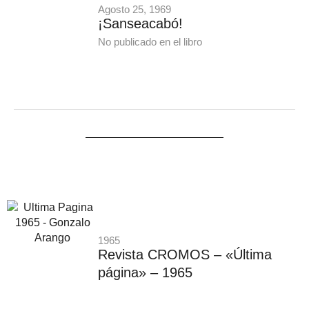
Agosto 25, 1969
¡Sanseacabó!
No publicado en el libro
1965
Revista CROMOS – «Última
página» – 1965