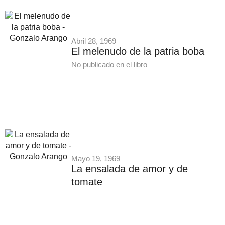
Abril 28, 1969
El melenudo de la patria boba
No publicado en el libro
Mayo 19, 1969
La ensalada de amor y de
tomate