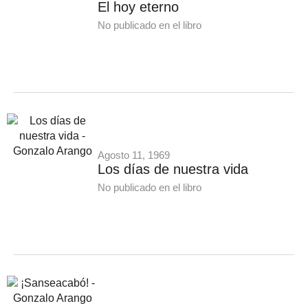
El hoy eterno
No publicado en el libro
Agosto 11, 1969
Los días de nuestra vida
No publicado en el libro