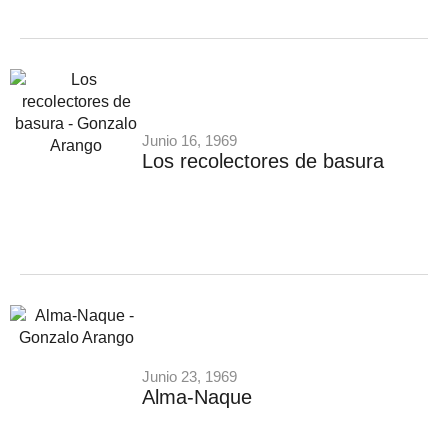
Junio 16, 1969
Los recolectores de basura
Junio 23, 1969
Alma-Naque