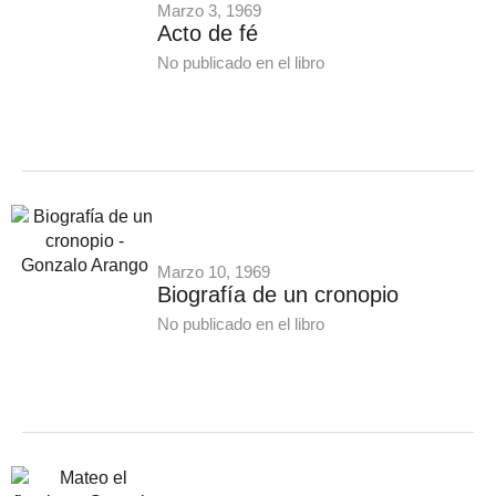
Marzo 3, 1969
Acto de fé
No publicado en el libro
Marzo 10, 1969
Biografía de un cronopio
No publicado en el libro