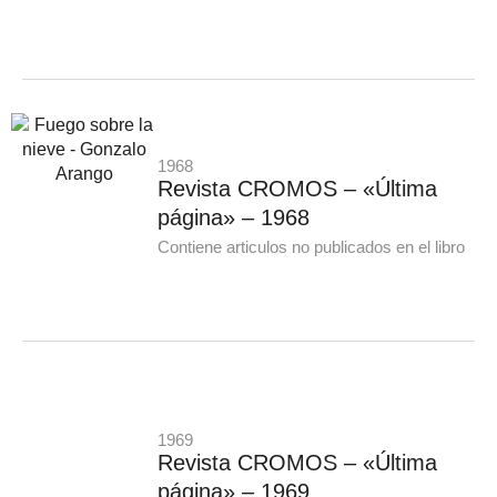
1968
Revista CROMOS – «Última
página» – 1968
Contiene articulos no publicados en el libro
1969
Revista CROMOS – «Última
página» – 1969