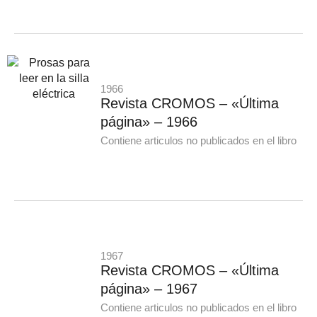
1966
Revista CROMOS – «Última
página» – 1966
Contiene articulos no publicados en el libro
1967
Revista CROMOS – «Última
página» – 1967
Contiene articulos no publicados en el libro