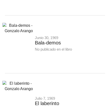
Junio 30, 1969
Bala-demos
No publicado en el libro
Julio 7, 1969
El laberinto