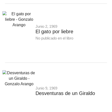
Junio 2, 1969
El gato por liebre
No publicado en el libro
Junio 9, 1969
Desventuras de un Giraldo