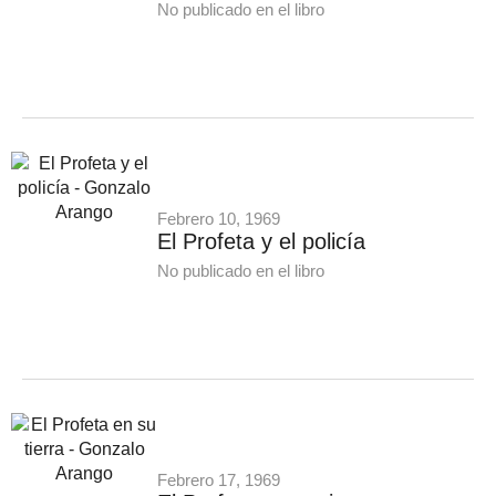
No publicado en el libro
Febrero 10, 1969
El Profeta y el policía
No publicado en el libro
Febrero 17, 1969