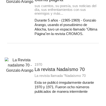
sus cuentos, su poesía, sus noticias del
día, sus enfrentamientos con sus
enemigos y más...
Durante 5 años - (1965-1969) - Gonzalo
Arango, usando el pseudónimo de
Aliocha, tuvo un espacio llamado "Última
Página"en la revista CROMOS.
1970
La revista Nadaísmo 70
La revista llamada “Nadaísmo 70
Esta se publicó irregularmente durante
1970 y 1971. Fueron ocho números
publicados de manera intermitente