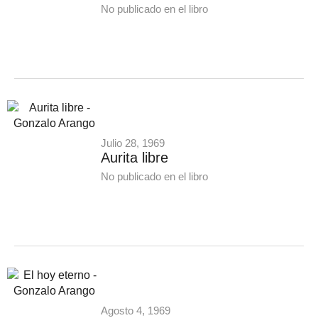
No publicado en el libro
Julio 28, 1969
Aurita libre
No publicado en el libro
Agosto 4, 1969