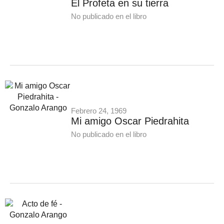
El Profeta en su tierra
No publicado en el libro
Febrero 24, 1969
Mi amigo Oscar Piedrahita
No publicado en el libro