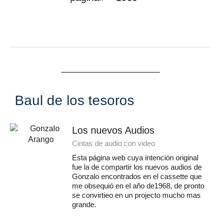
Baul de los tesoros
Los nuevos Audios
Cintas de audio con video
Esta página web cuya intención original
fue la de compartir los nuevos audios de
Gonzalo encontrados en el cassette que
me obsequió en el año de1968, de pronto
se convirtieo en un projecto mucho mas
grande.