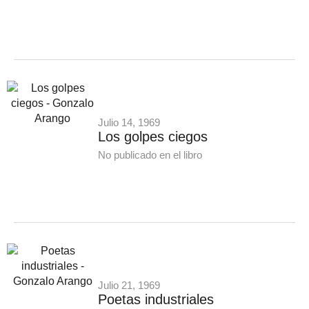
Julio 14, 1969
Los golpes ciegos
No publicado en el libro
Julio 21, 1969
Poetas industriales