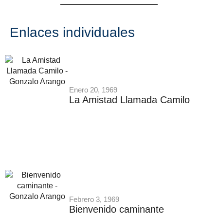
Enlaces individuales
Enero 20, 1969
La Amistad Llamada Camilo
Febrero 3, 1969
Bienvenido caminante