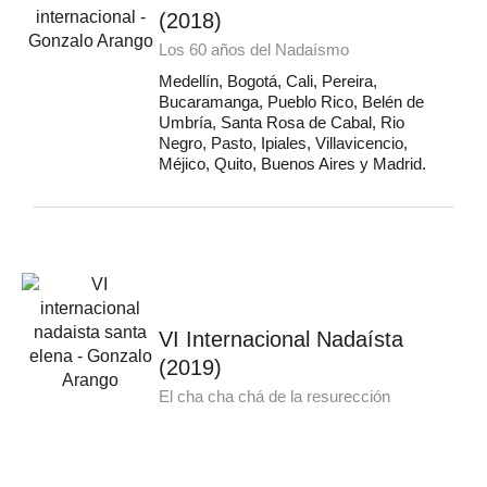
(2018)
Los 60 años del Nadaísmo
Medellín, Bogotá, Cali, Pereira,
Bucaramanga, Pueblo Rico, Belén de
Umbría, Santa Rosa de Cabal, Rio
Negro, Pasto, Ipiales, Villavicencio,
Méjico, Quito, Buenos Aires y Madrid.
VI Internacional Nadaísta
(2019)
El cha cha chá de la resurección