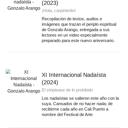
(2023)
¡Hola, carpinterito!
Recopilación de textos, audios e
imágenes que trazan el periplo espiritual
de Gonzalo Arango, entregada a sus
lectores en un video especialmente
preparado para este nuevo aniversario.
XI Internacional Nadaísta
(2024)
El striptease de lo prohibido
Los nadaístas se salieron este año con la
suya. Cansados de no hacer nada; de
recibirme cada año en Cali Puerto a
nombre del Festival de Arte