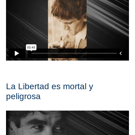
La Libertad es mortal y
peligrosa