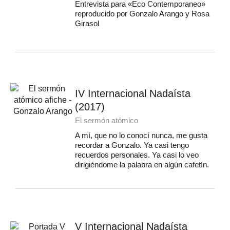
Entrevista para «Eco Contemporaneo»
reproducido por Gonzalo Arango y Rosa
Girasol
IV Internacional Nadaísta
(2017)
El sermón atómico
A mí, que no lo conocí nunca, me gusta
recordar a Gonzalo. Ya casi tengo
recuerdos personales. Ya casi lo veo
dirigiéndome la palabra en algún cafetín.
V Internacional Nadaísta