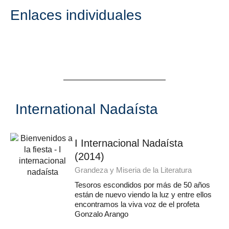
Enlaces individuales
International Nadaísta
I Internacional Nadaísta
(2014)
Grandeza y Miseria de la Literatura
Tesoros escondidos por más de 50 años
están de nuevo viendo la luz y entre ellos
encontramos la viva voz de el profeta
Gonzalo Arango