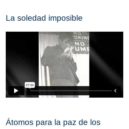
La soledad imposible
Átomos para la paz de los