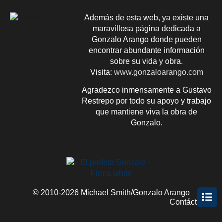
Además de esta web, ya existe una
maravillosa página dedicada a
Gonzalo Arango donde pueden
encontrar abundante información
sobre su vida y obra.
Visita:
www.gonzaloarango.com
Agradezco inmensamente a Gustavo
Restrepo por todo su apoyo y trabajo
que mantiene viva la obra de
Gonzalo.
© 2010-2026 Michael Smith/Gonzalo Arango
Contácteme