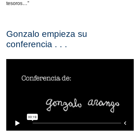
tesoros…”
Gonzalo empieza su
conferencia . . .