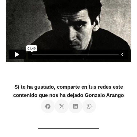
Si te ha gustado, comparte en tus redes este
contenido que nos ha dejado Gonzalo Arango