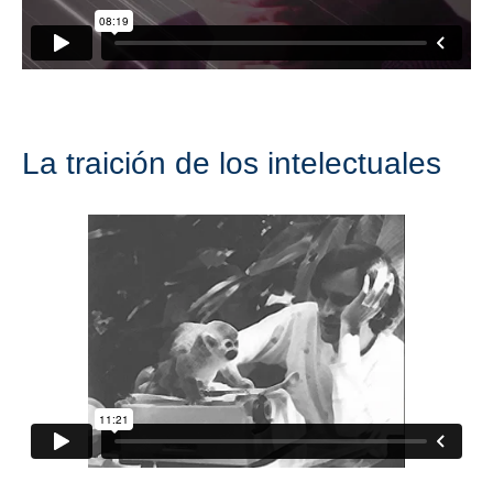
La traición de los intelectuales