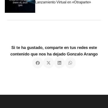
Lanzamiento Virtual en «Otraparte»
Si te ha gustado, comparte en tus redes este
contenido que nos ha dejado Gonzalo Arango