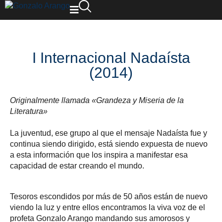
I Internacional Nadaísta
(2014)
Originalmente llamada «Grandeza y Miseria de la
Literatura»
La juventud, ese grupo al que el mensaje Nadaísta fue y
continua siendo dirigido, está siendo expuesta de nuevo
a esta información que los inspira a manifestar esa
capacidad de estar creando el mundo.
Tesoros escondidos por más de 50 años están de nuevo
viendo la luz y entre ellos encontramos la viva voz de el
profeta Gonzalo Arango mandando sus amorosos y