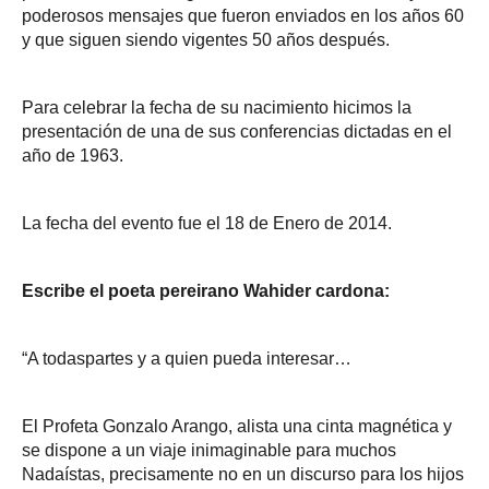
poderosos mensajes que fueron enviados en los años 60
y que siguen siendo vigentes 50 años después.
Para celebrar la fecha de su nacimiento hicimos la
presentación de una de sus conferencias dictadas en el
año de 1963.
La fecha del evento fue el 18 de Enero de 2014.
Escribe el poeta pereirano Wahider cardona:
“A todaspartes y a quien pueda interesar…
El Profeta Gonzalo Arango, alista una cinta magnética y
se dispone a un viaje inimaginable para muchos
Nadaístas, precisamente no en un discurso para los hijos