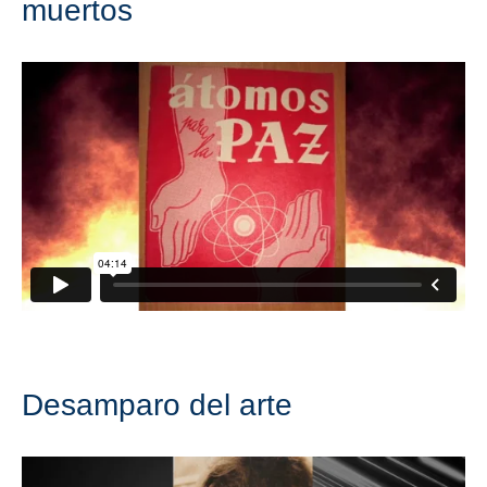
muertos
Desamparo del arte