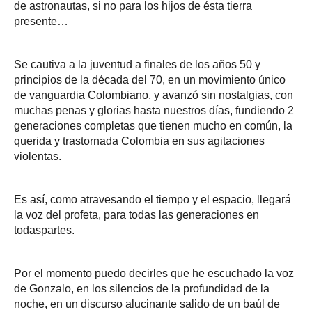
de astronautas, si no para los hijos de ésta tierra
presente…
Se cautiva a la juventud a finales de los años 50 y
principios de la década del 70, en un movimiento único
de vanguardia Colombiano, y avanzó sin nostalgias, con
muchas penas y glorias hasta nuestros días, fundiendo 2
generaciones completas que tienen mucho en común, la
querida y trastornada Colombia en sus agitaciones
violentas.
Es así, como atravesando el tiempo y el espacio, llegará
la voz del profeta, para todas las generaciones en
todaspartes.
Por el momento puedo decirles que he escuchado la voz
de Gonzalo, en los silencios de la profundidad de la
noche, en un discurso alucinante salido de un baúl de