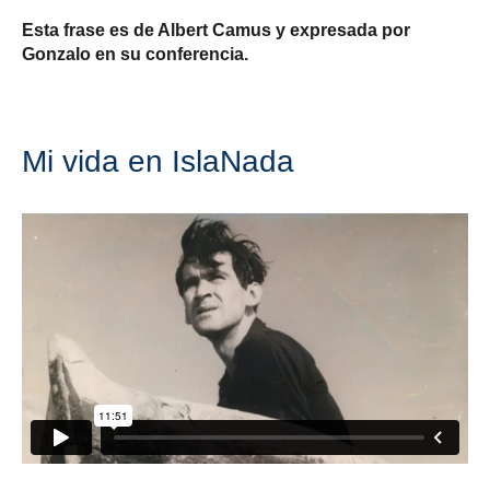
Esta frase es de Albert Camus y expresada por
Gonzalo en su conferencia.
Mi vida en IslaNada