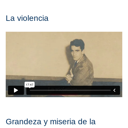
La violencia
Grandeza y miseria de la