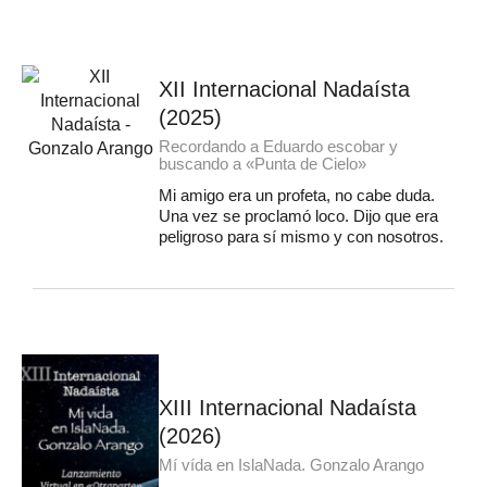
XII Internacional Nadaísta
(2025)
Recordando a Eduardo escobar y
buscando a «Punta de Cielo»
Mi amigo era un profeta, no cabe duda.
Una vez se proclamó loco. Dijo que era
peligroso para sí mismo y con nosotros.
XIII Internacional Nadaísta
(2026)
Mí vída en IslaNada. Gonzalo Arango