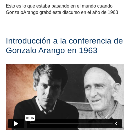
Esto es lo que estaba pasando en el mundo cuando
GonzaloArango grabó este discurso en el año de 1963
Introducción a la conferencia de
Gonzalo Arango en 1963