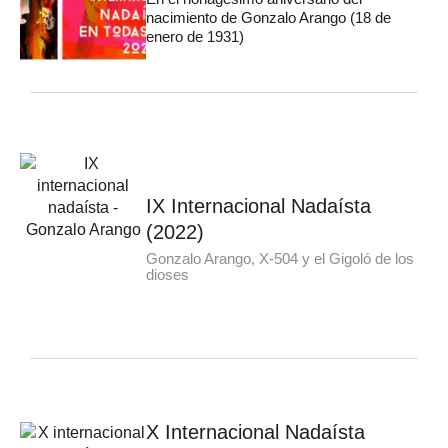
nacimiento de Gonzalo Arango (18 de
enero de 1931)
IX Internacional Nadaísta
(2022)
Gonzalo Arango, X-504 y el Gigoló de los
dioses
X Internacional Nadaísta