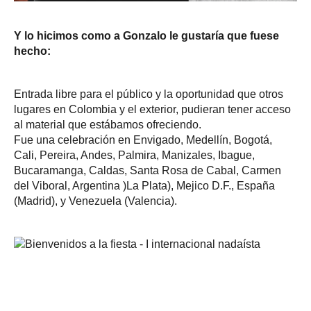
Y lo hicimos como a Gonzalo le gustaría que fuese
hecho:
Entrada libre para el público y la oportunidad que otros
lugares en Colombia y el exterior, pudieran tener acceso
al material que estábamos ofreciendo.
Fue una celebración en Envigado, Medellín, Bogotá,
Cali, Pereira, Andes, Palmira, Manizales, Ibague,
Bucaramanga, Caldas, Santa Rosa de Cabal, Carmen
del Viboral, Argentina )La Plata), Mejico D.F., España
(Madrid), y Venezuela (Valencia).