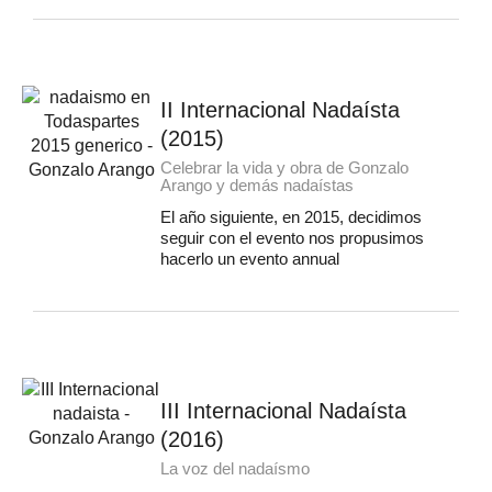
II Internacional Nadaísta
(2015)
Celebrar la vida y obra de Gonzalo
Arango y demás nadaístas
El año siguiente, en 2015, decidimos
seguir con el evento nos propusimos
hacerlo un evento annual
III Internacional Nadaísta
(2016)
La voz del nadaísmo