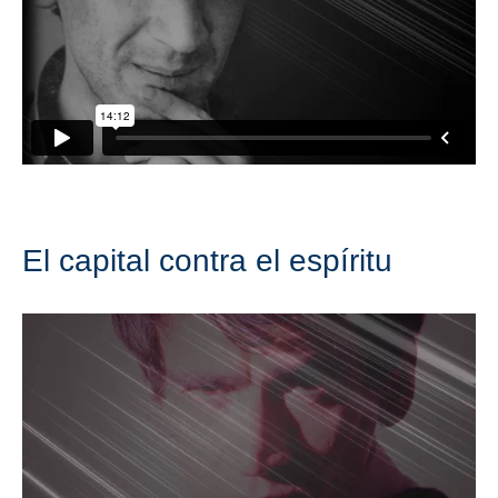
El capital contra el espíritu