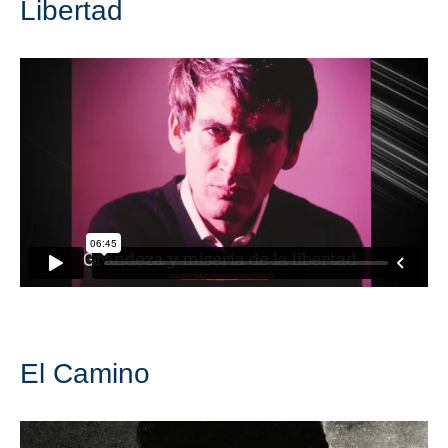
Libertad
El Camino