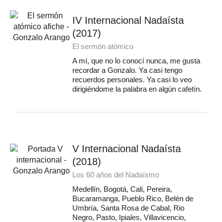
IV Internacional Nadaísta
(2017)
El sermón atómico
A mí, que no lo conocí nunca, me gusta
recordar a Gonzalo. Ya casi tengo
recuerdos personales. Ya casi lo veo
dirigiéndome la palabra en algún cafetín.
V Internacional Nadaísta
(2018)
Los 60 años del Nadaísmo
Medellín, Bogotá, Cali, Pereira,
Bucaramanga, Pueblo Rico, Belén de
Umbría, Santa Rosa de Cabal, Rio
Negro, Pasto, Ipiales, Villavicencio,