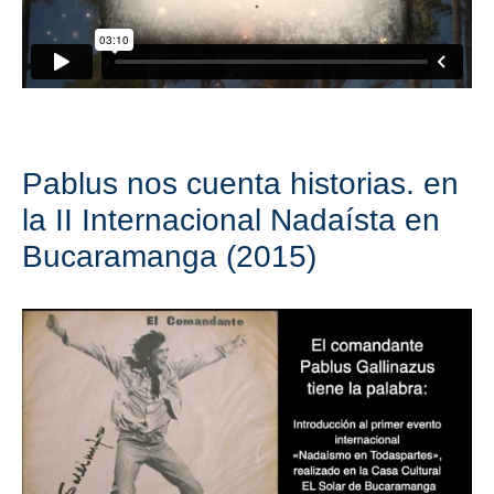
Pablus nos cuenta historias. en
la II Internacional Nadaísta en
Bucaramanga (2015)