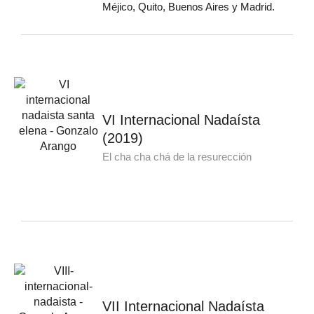
Méjico, Quito, Buenos Aires y Madrid.
VI Internacional Nadaísta
(2019)
El cha cha chá de la resurección
VII Internacional Nadaísta