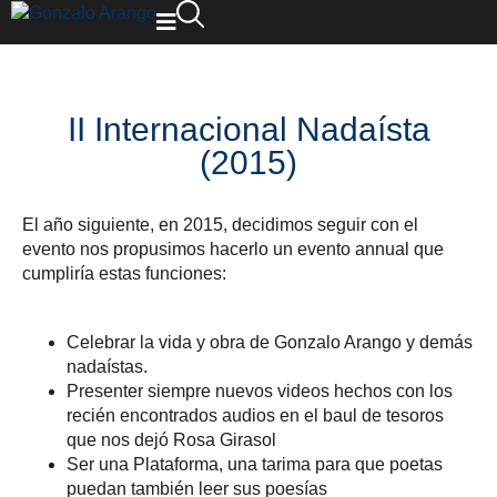
II Internacional Nadaísta
(2015)
El año siguiente, en 2015, decidimos seguir con el
evento nos propusimos hacerlo un evento annual que
cumpliría estas funciones:
Celebrar la vida y obra de Gonzalo Arango y demás
nadaístas.
Presenter siempre nuevos videos hechos con los
recién encontrados audios en el baul de tesoros
que nos dejó Rosa Girasol
Ser una Plataforma, una tarima para que poetas
puedan también leer sus poesías