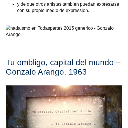
y de que otros artistas también puedan expresarse
con su propio medio de expression.
Tu ombligo, capital del mundo –
Gonzalo Arango, 1963