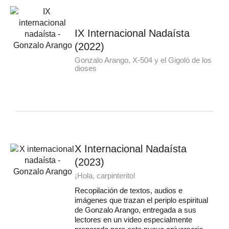
IX Internacional Nadaísta
(2022)
Gonzalo Arango, X-504 y el Gigoló de los
dioses
X Internacional Nadaísta
(2023)
¡Hola, carpinterito!
Recopilación de textos, audios e
imágenes que trazan el periplo espiritual
de Gonzalo Arango, entregada a sus
lectores en un video especialmente