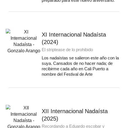
preparado para este nuevo aniversario.
XI Internacional Nadaísta
(2024)
El striptease de lo prohibido
Los nadaístas se salieron este año con la
suya. Cansados de no hacer nada; de
recibirme cada año en Cali Puerto a
nombre del Festival de Arte
XII Internacional Nadaísta
(2025)
Recordando a Eduardo escobar y