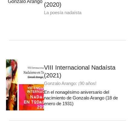
(2020)
La poesía nadaísta
VIII Internacional Nadaísta
(2021)
Gonzalo Arango: ¡90 años!
En el nonagésimo aniversario del
nacimiento de Gonzalo Arango (18 de
enero de 1931)