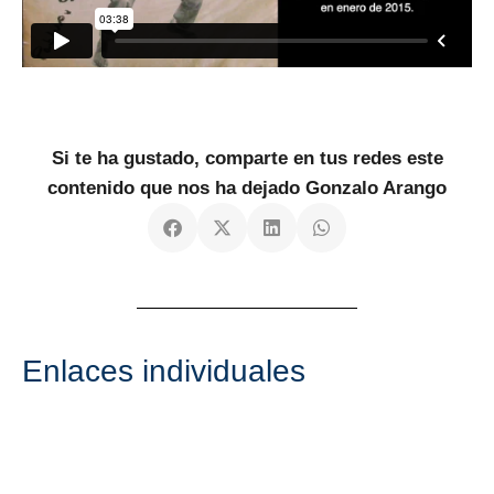
Si te ha gustado, comparte en tus redes este
contenido que nos ha dejado Gonzalo Arango
Enlaces individuales