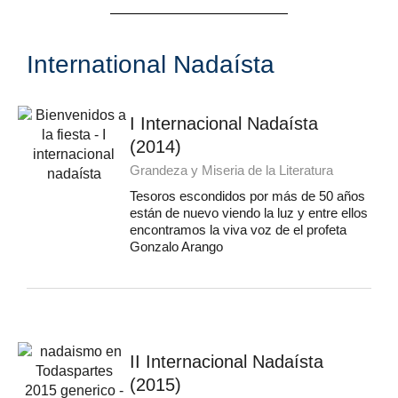
International Nadaísta
I Internacional Nadaísta
(2014)
Grandeza y Miseria de la Literatura
Tesoros escondidos por más de 50 años
están de nuevo viendo la luz y entre ellos
encontramos la viva voz de el profeta
Gonzalo Arango
II Internacional Nadaísta
(2015)