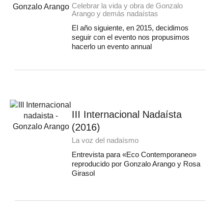
Celebrar la vida y obra de Gonzalo
Arango y demás nadaístas
El año siguiente, en 2015, decidimos
seguir con el evento nos propusimos
hacerlo un evento annual
III Internacional Nadaísta
(2016)
La voz del nadaísmo
Entrevista para «Eco Contemporaneo»
reproducido por Gonzalo Arango y Rosa
Girasol