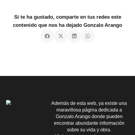
Si te ha gustado, comparte en tus redes este
contenido que nos ha dejado Gonzalo Arango
Además de esta web, ya existe una
maravillosa página dedicada a
Gonzalo Arango donde pueden
encontrar abundante información
sobre su vida y obra.