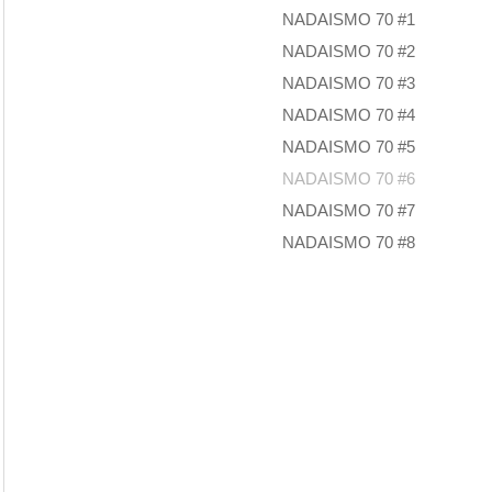
NADAISMO 70 #1
NADAISMO 70 #2
NADAISMO 70 #3
NADAISMO 70 #4
NADAISMO 70 #5
NADAISMO 70 #6
NADAISMO 70 #7
NADAISMO 70 #8