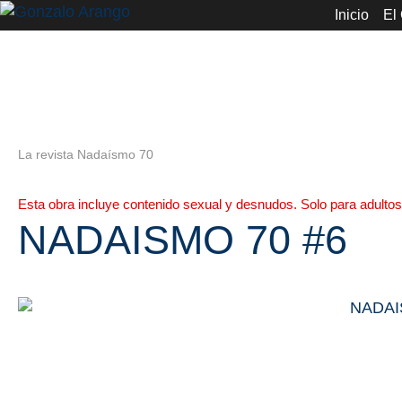
Inicio
El
La revista Nadaísmo 70
Esta obra incluye contenido sexual y desnudos. Solo para adultos
NADAISMO 70 #6