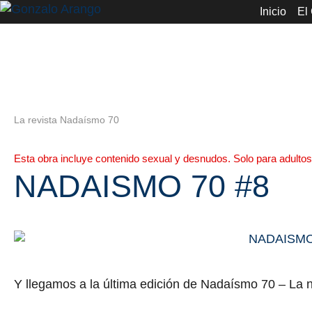
Inicio
El
La revista Nadaísmo 70
Esta obra incluye contenido sexual y desnudos. Solo para adultos
NADAISMO 70 #8
Y llegamos a la última edición de Nadaísmo 70 – La