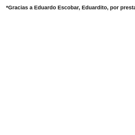
*Gracias a Eduardo Escobar, Eduardito, por prest