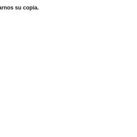
arnos su copia.