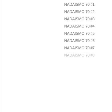
NADAISMO 70 #1
NADAISMO 70 #2
NADAISMO 70 #3
NADAISMO 70 #4
NADAISMO 70 #5
NADAISMO 70 #6
NADAISMO 70 #7
NADAISMO 70 #8