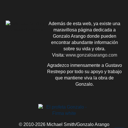
Además de esta web, ya existe una
maravillosa página dedicada a
Gonzalo Arango donde pueden
encontrar abundante información
sobre su vida y obra.
Visita:
www.gonzaloarango.com
Agradezco inmensamente a Gustavo
Restrepo por todo su apoyo y trabajo
que mantiene viva la obra de
Gonzalo.
© 2010-2026 Michael Smith/Gonzalo Arango