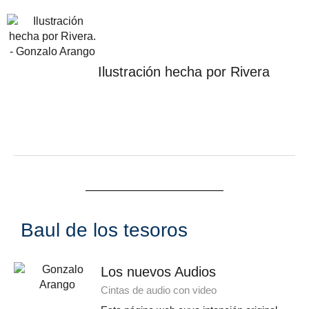
Ilustración hecha por Rivera
Baul de los tesoros
Los nuevos Audios
Cintas de audio con video