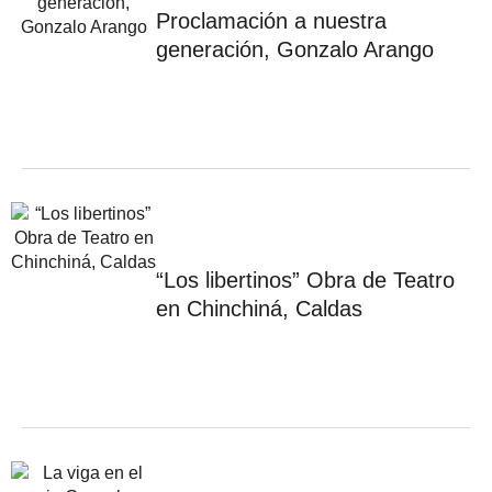
Proclamación a nuestra
generación, Gonzalo Arango
“Los libertinos” Obra de Teatro
en Chinchiná, Caldas