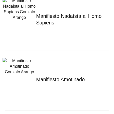
Manifiesto Nadaísta al Homo
Sapiens
Manifiesto Amotinado