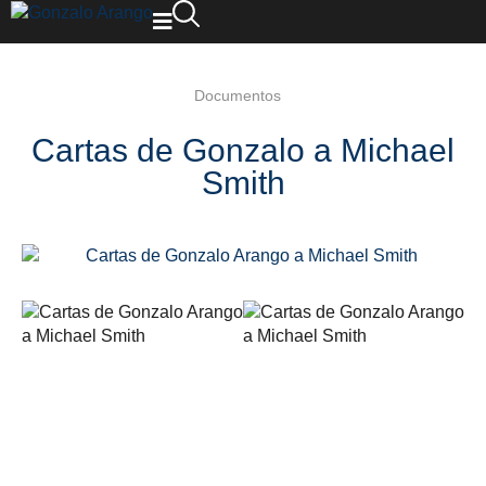
Documentos
Cartas de Gonzalo a Michael
Smith