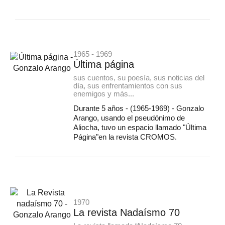
1965 - 1969
Última página
sus cuentos, su poesía, sus noticias del
día, sus enfrentamientos con sus
enemigos y más...
Durante 5 años - (1965-1969) - Gonzalo
Arango, usando el pseudónimo de
Aliocha, tuvo un espacio llamado "Última
Página"en la revista CROMOS.
1970
La revista Nadaísmo 70