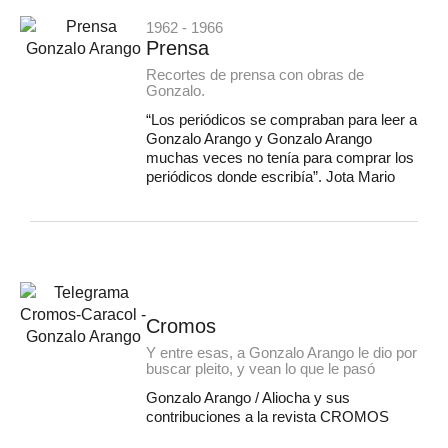
1962 - 1966
Prensa
Recortes de prensa con obras de
Gonzalo.
“Los periódicos se compraban para leer a
Gonzalo Arango y Gonzalo Arango
muchas veces no tenía para comprar los
periódicos donde escribía”. Jota Mario
Cromos
Y entre esas, a Gonzalo Arango le dio por
buscar pleito, y vean lo que le pasó
Gonzalo Arango / Aliocha y sus
contribuciones a la revista CROMOS