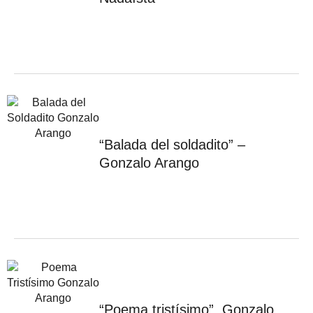
“Balada del soldadito” –
Gonzalo Arango
“Poema tristísimo”, Gonzalo