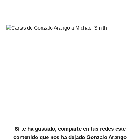
Si te ha gustado, comparte en tus redes este
contenido que nos ha dejado Gonzalo Arango