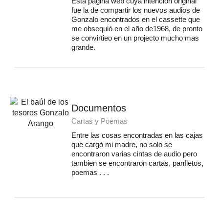
Esta página web cuya intención original
fue la de compartir los nuevos audios de
Gonzalo encontrados en el cassette que
me obsequió en el año de1968, de pronto
se convirtieo en un projecto mucho mas
grande.
Documentos
Cartas y Poemas
Entre las cosas encontradas en las cajas
que cargó mi madre, no solo se
encontraron varias cintas de audio pero
tambien se encontraron cartas, panfletos,
poemas . . .