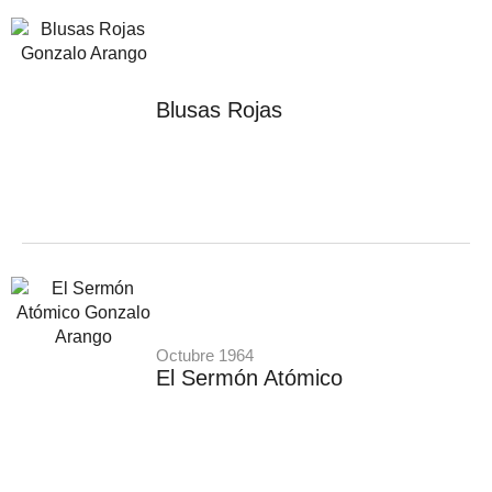
Blusas Rojas
Octubre 1964
El Sermón Atómico