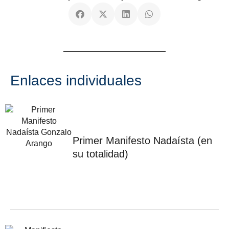
Enlaces individuales
Primer Manifesto Nadaísta (en
su totalidad)