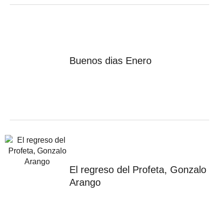
Buenos dias Enero
El regreso del Profeta, Gonzalo
Arango