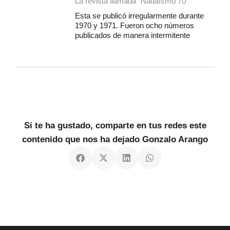
La revista llamada “Nadaísmo 70
Esta se publicó irregularmente durante
1970 y 1971. Fueron ocho números
publicados de manera intermitente
Si te ha gustado, comparte en tus redes este
contenido que nos ha dejado Gonzalo Arango