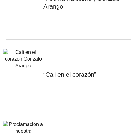
Arango
“Cali en el corazón”