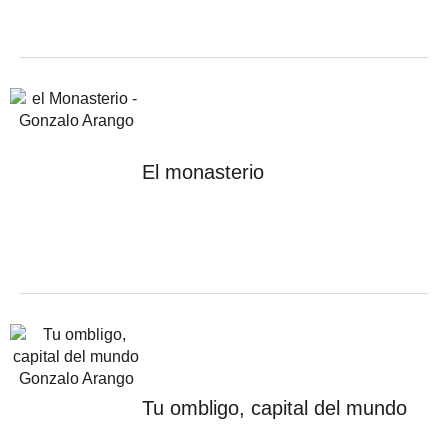
El monasterio
Tu ombligo, capital del mundo