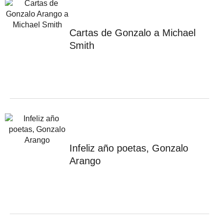
Cartas de Gonzalo a Michael
Smith
Infeliz año poetas, Gonzalo
Arango