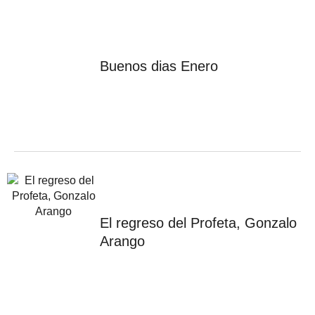
Buenos dias Enero
El regreso del Profeta, Gonzalo
Arango