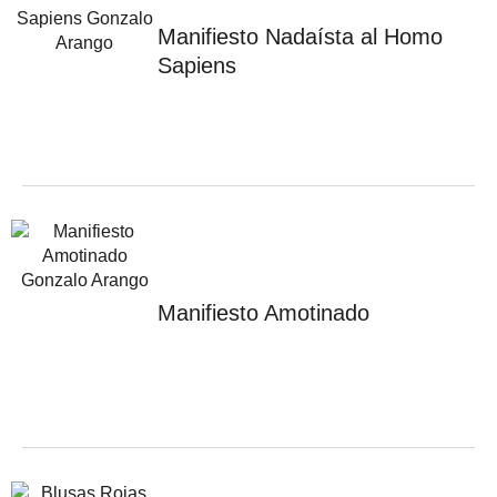
Manifiesto Nadaísta al Homo
Sapiens
Manifiesto Amotinado