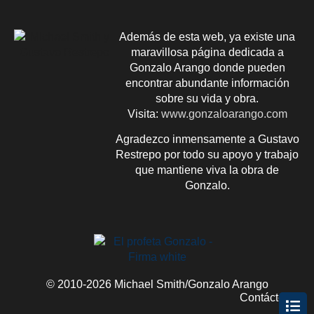
Además de esta web, ya existe una
maravillosa página dedicada a
Gonzalo Arango donde pueden
encontrar abundante información
sobre su vida y obra.
Visita:
www.gonzaloarango.com
Agradezco inmensamente a Gustavo
Restrepo por todo su apoyo y trabajo
que mantiene viva la obra de
Gonzalo.
© 2010-2026 Michael Smith/Gonzalo Arango
Contácteme