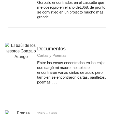
Gonzalo encontrados en el cassette que
me obsequió en el año de1968, de pronto
se convirtieo en un projecto mucho mas
grande.
Documentos
Cartas y Poemas
Entre las cosas encontradas en las cajas
que cargó mi madre, no solo se
encontraron varias cintas de audio pero
tambien se encontraron cartas, panfletos,
poemas . . .
1962 - 1966