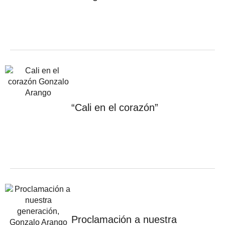
“Cali en el corazón”
Proclamación a nuestra