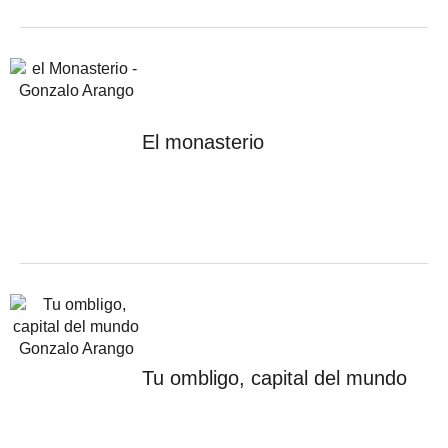
El monasterio
Tu ombligo, capital del mundo