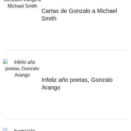
Cartas de Gonzalo a Michael
Smith
Infeliz año poetas, Gonzalo
Arango