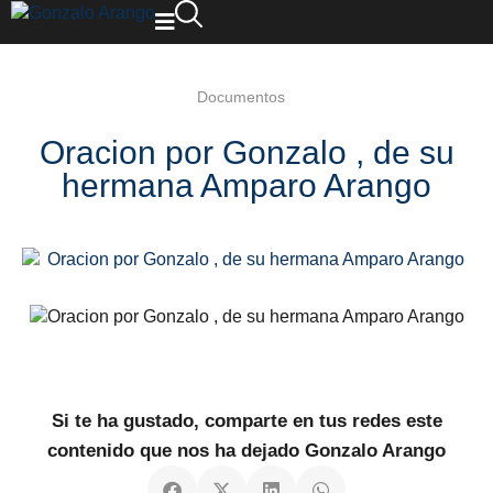
Documentos
Oracion por Gonzalo , de su
hermana Amparo Arango
Si te ha gustado, comparte en tus redes este
contenido que nos ha dejado Gonzalo Arango