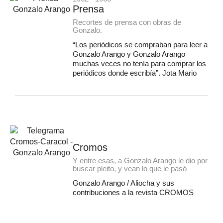
Prensa
Recortes de prensa con obras de
Gonzalo.
“Los periódicos se compraban para leer a
Gonzalo Arango y Gonzalo Arango
muchas veces no tenía para comprar los
periódicos donde escribía”. Jota Mario
Cromos
Y entre esas, a Gonzalo Arango le dio por
buscar pleito, y vean lo que le pasó
Gonzalo Arango / Aliocha y sus
contribuciones a la revista CROMOS