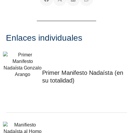
Enlaces individuales
Primer Manifesto Nadaísta (en
su totalidad)