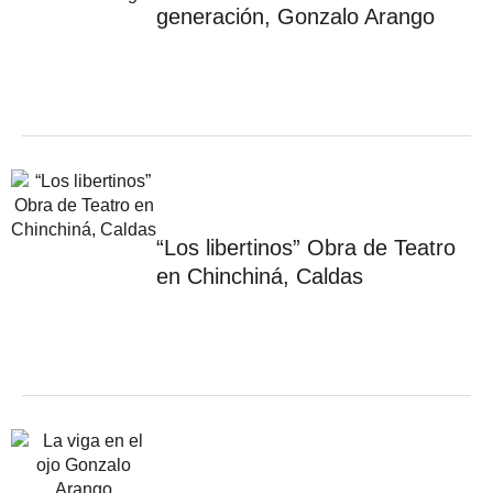
generación, Gonzalo Arango
“Los libertinos” Obra de Teatro
en Chinchiná, Caldas