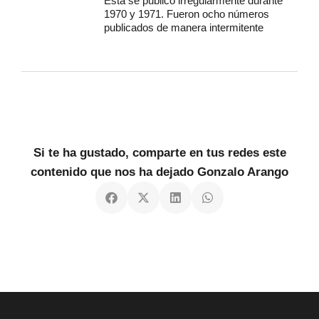
Esta se publicó irregularmente durante
1970 y 1971. Fueron ocho números
publicados de manera intermitente
Si te ha gustado, comparte en tus redes este
contenido que nos ha dejado Gonzalo Arango