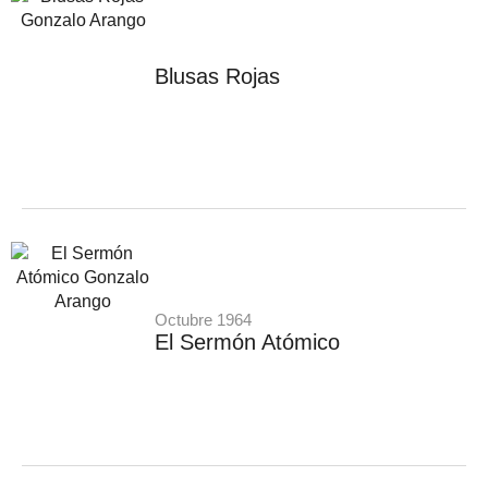
Blusas Rojas
Octubre 1964
El Sermón Atómico