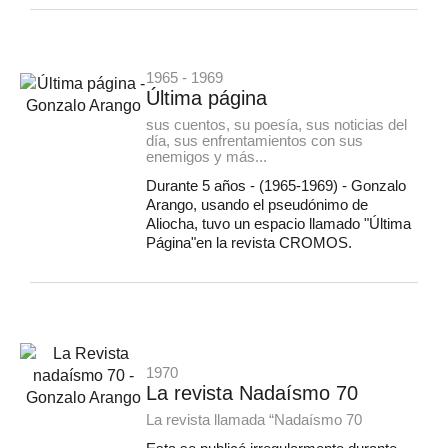
1965 - 1969
Última página
sus cuentos, su poesía, sus noticias del
día, sus enfrentamientos con sus
enemigos y más...
Durante 5 años - (1965-1969) - Gonzalo
Arango, usando el pseudónimo de
Aliocha, tuvo un espacio llamado "Última
Página"en la revista CROMOS.
1970
La revista Nadaísmo 70
La revista llamada “Nadaísmo 70