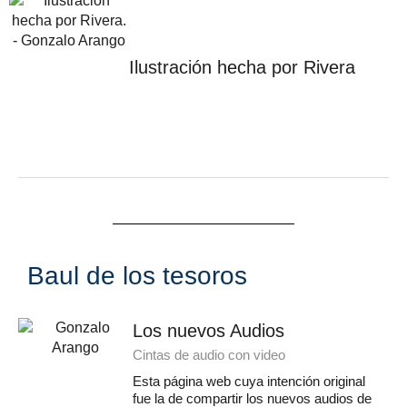
Ilustración hecha por Rivera
Baul de los tesoros
Los nuevos Audios
Cintas de audio con video
Esta página web cuya intención original
fue la de compartir los nuevos audios de