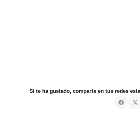
Si te ha gustado, comparte en tus redes es