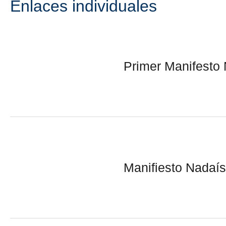
Enlaces individuales
Primer Manifesto 
Manifiesto Nadaí