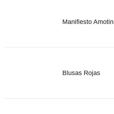
Manifiesto Amoti
Blusas Rojas