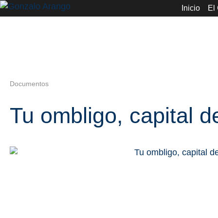
Inicio
El
Documentos
Tu ombligo, capital 