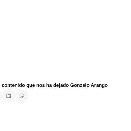
te contenido que nos ha dejado Gonzalo Arango