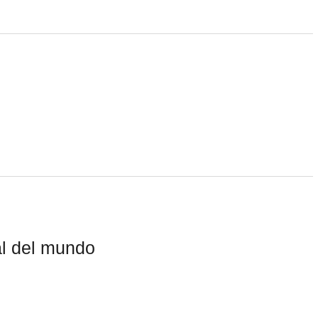
al del mundo