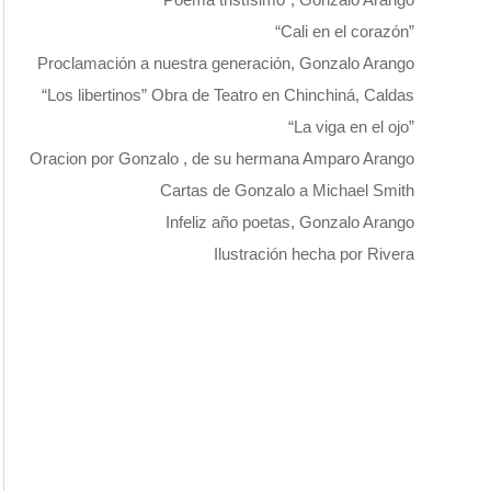
“Cali en el corazón”
Proclamación a nuestra generación, Gonzalo Arango
“Los libertinos” Obra de Teatro en Chinchiná, Caldas
“La viga en el ojo”
Oracion por Gonzalo , de su hermana Amparo Arango
Cartas de Gonzalo a Michael Smith
Infeliz año poetas, Gonzalo Arango
Ilustración hecha por Rivera