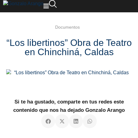
Documentos
“Los libertinos” Obra de Teatro
en Chinchiná, Caldas
Si te ha gustado, comparte en tus redes este
contenido que nos ha dejado Gonzalo Arango