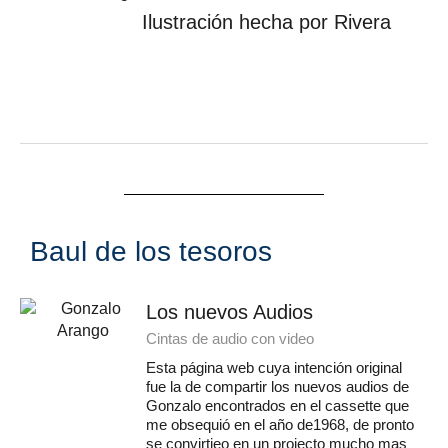
Ilustración hecha por Rivera
Baul de los tesoros
Los nuevos Audios
Cintas de audio con video
Esta página web cuya intención original
fue la de compartir los nuevos audios de
Gonzalo encontrados en el cassette que
me obsequió en el año de1968, de pronto
se convirtieo en un projecto mucho mas