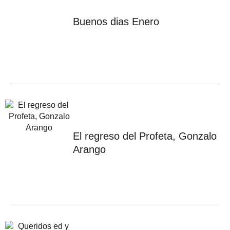
Buenos dias Enero
El regreso del Profeta, Gonzalo
Arango