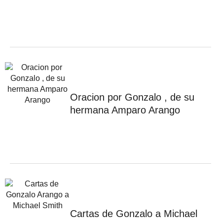
Oracion por Gonzalo , de su
hermana Amparo Arango
Cartas de Gonzalo a Michael