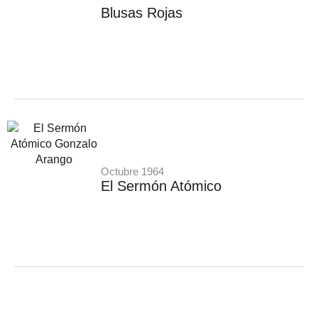
Blusas Rojas
Octubre 1964
El Sermón Atómico