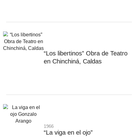
“Los libertinos” Obra de Teatro
en Chinchiná, Caldas
1966
“La viga en el ojo”