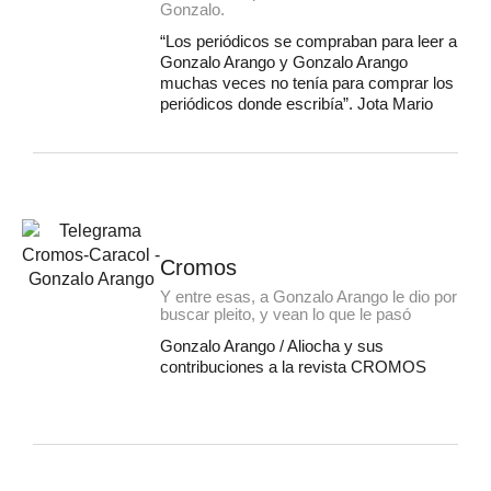
Gonzalo.
“Los periódicos se compraban para leer a
Gonzalo Arango y Gonzalo Arango
muchas veces no tenía para comprar los
periódicos donde escribía”. Jota Mario
Cromos
Y entre esas, a Gonzalo Arango le dio por
buscar pleito, y vean lo que le pasó
Gonzalo Arango / Aliocha y sus
contribuciones a la revista CROMOS