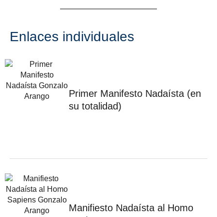
Enlaces individuales
Primer Manifesto Nadaísta (en
su totalidad)
Manifiesto Nadaísta al Homo