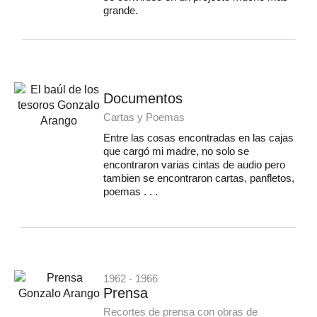
grande.
Documentos
Cartas y Poemas
Entre las cosas encontradas en las cajas
que cargó mi madre, no solo se
encontraron varias cintas de audio pero
tambien se encontraron cartas, panfletos,
poemas . . .
1962 - 1966
Prensa
Recortes de prensa con obras de