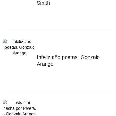
Smith
Infeliz año poetas, Gonzalo
Arango