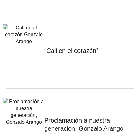
“Cali en el corazón”
Proclamación a nuestra
generación, Gonzalo Arango