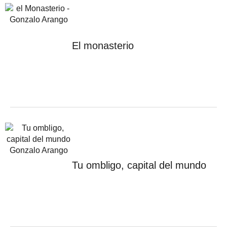
El monasterio
Tu ombligo, capital del mundo