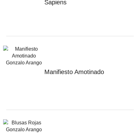
Sapiens
Manifiesto Amotinado