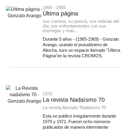
1965 - 1969
Última página
sus cuentos, su poesía, sus noticias del
día, sus enfrentamientos con sus
enemigos y más...
Durante 5 años - (1965-1969) - Gonzalo
Arango, usando el pseudónimo de
Aliocha, tuvo un espacio llamado "Última
Página"en la revista CROMOS.
1970
La revista Nadaísmo 70
La revista llamada “Nadaísmo 70
Esta se publicó irregularmente durante
1970 y 1971. Fueron ocho números
publicados de manera intermitente