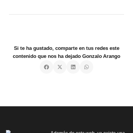
Si te ha gustado, comparte en tus redes este
contenido que nos ha dejado Gonzalo Arango