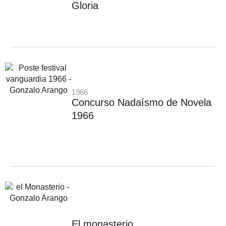
Gloria
1966
Concurso Nadaísmo de Novela
1966
El monasterio