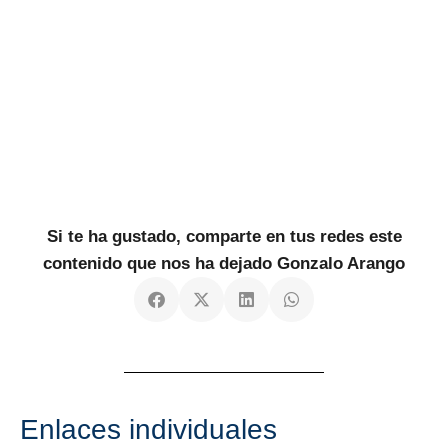
Si te ha gustado, comparte en tus redes este
contenido que nos ha dejado Gonzalo Arango
Enlaces individuales