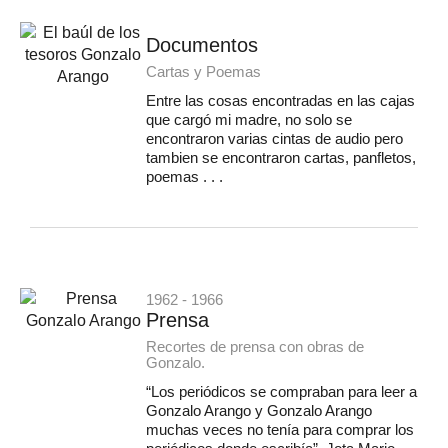
Documentos
Cartas y Poemas
Entre las cosas encontradas en las cajas
que cargó mi madre, no solo se
encontraron varias cintas de audio pero
tambien se encontraron cartas, panfletos,
poemas . . .
1962 - 1966
Prensa
Recortes de prensa con obras de
Gonzalo.
“Los periódicos se compraban para leer a
Gonzalo Arango y Gonzalo Arango
muchas veces no tenía para comprar los