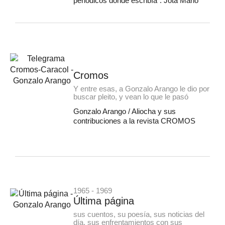
periódicos donde escribía”. Jota Mario
Cromos
Y entre esas, a Gonzalo Arango le dio por
buscar pleito, y vean lo que le pasó
Gonzalo Arango / Aliocha y sus
contribuciones a la revista CROMOS
1965 - 1969
Última página
sus cuentos, su poesía, sus noticias del
día, sus enfrentamientos con sus