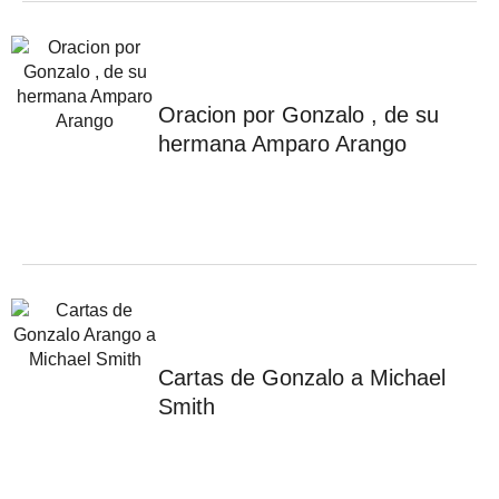
Oracion por Gonzalo , de su
hermana Amparo Arango
Cartas de Gonzalo a Michael
Smith