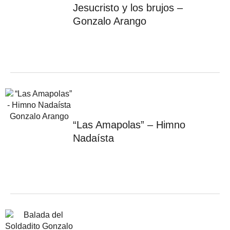
Jesucristo y los brujos –
Gonzalo Arango
“Las Amapolas” – Himno
Nadaísta