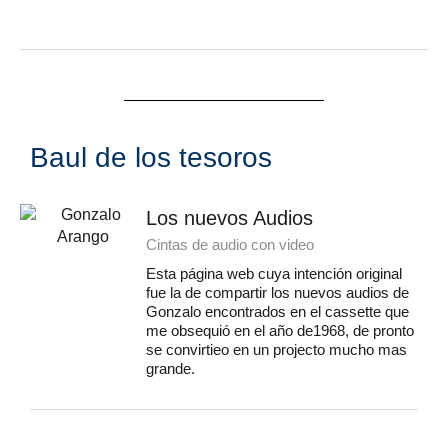
Baul de los tesoros
Los nuevos Audios
Cintas de audio con video
Esta página web cuya intención original
fue la de compartir los nuevos audios de
Gonzalo encontrados en el cassette que
me obsequió en el año de1968, de pronto
se convirtieo en un projecto mucho mas
grande.