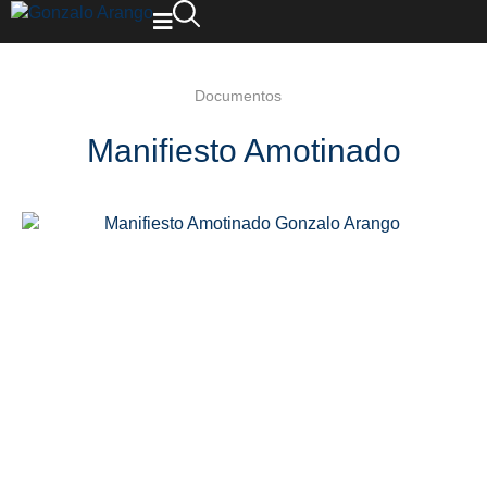
Documentos
Manifiesto Amotinado