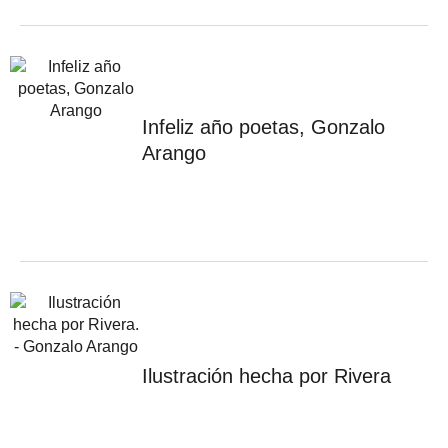
Infeliz año poetas, Gonzalo
Arango
Ilustración hecha por Rivera