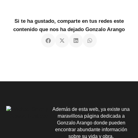
Si te ha gustado, comparte en tus redes este
contenido que nos ha dejado Gonzalo Arango
Además de esta web, ya existe una
maravillosa página dedicada a
Gonzalo Arango donde pueden
encontrar abundante información
sobre su vida y obra.