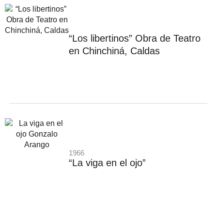
“Los libertinos” Obra de Teatro
en Chinchiná, Caldas
1966
“La viga en el ojo”