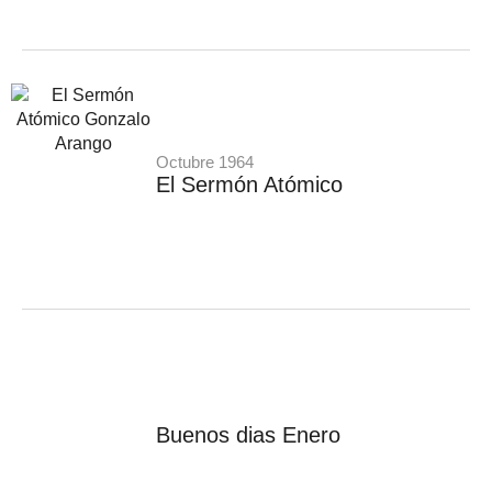
Octubre 1964
El Sermón Atómico
Buenos dias Enero