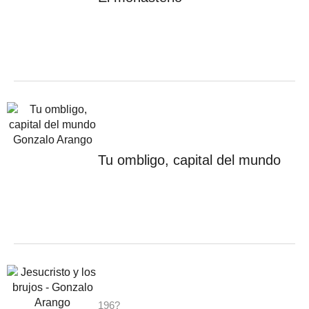
Tu ombligo, capital del mundo
196?