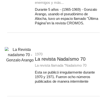
enemigos y más...
Durante 5 años - (1965-1969) - Gonzalo
Arango, usando el pseudónimo de
Aliocha, tuvo un espacio llamado "Última
Página"en la revista CROMOS.
1970
La revista Nadaísmo 70
La revista llamada “Nadaísmo 70
Esta se publicó irregularmente durante
1970 y 1971. Fueron ocho números
publicados de manera intermitente