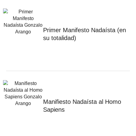
Primer Manifesto Nadaísta (en
su totalidad)
Manifiesto Nadaísta al Homo
Sapiens