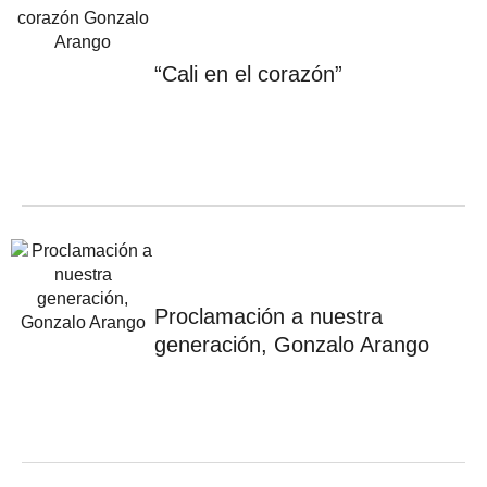
“Cali en el corazón”
Proclamación a nuestra
generación, Gonzalo Arango