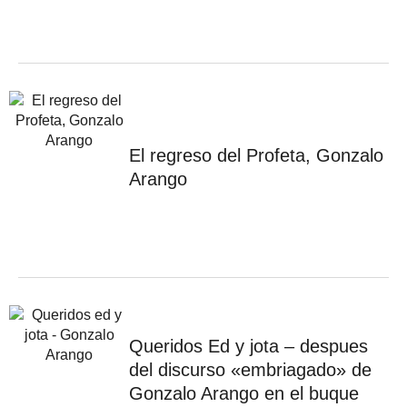
El regreso del Profeta, Gonzalo
Arango
Queridos Ed y jota – despues
del discurso «embriagado» de
Gonzalo Arango en el buque