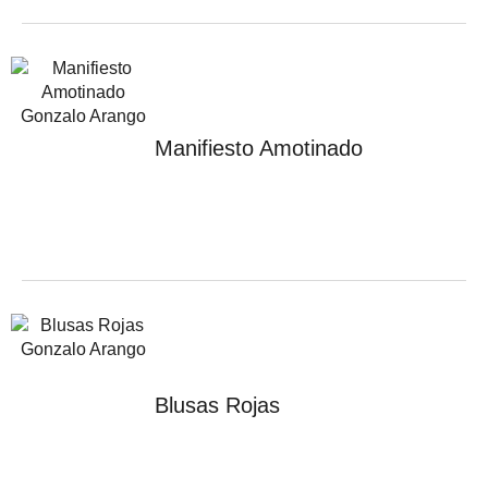
Manifiesto Amotinado
Blusas Rojas