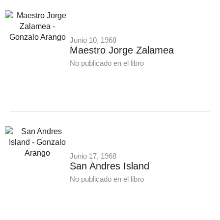
Junio 10, 1968
Maestro Jorge Zalamea
No publicado en el libro
Junio 17, 1968
San Andres Island
No publicado en el libro