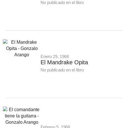
No publicado en el libro
Enero 29, 1968
El Mandrake Opita
No publicado en el libro
Febrero 5, 1968