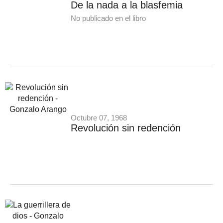
De la nada a la blasfemia
No publicado en el libro
Octubre 07, 1968
Revolución sin redención