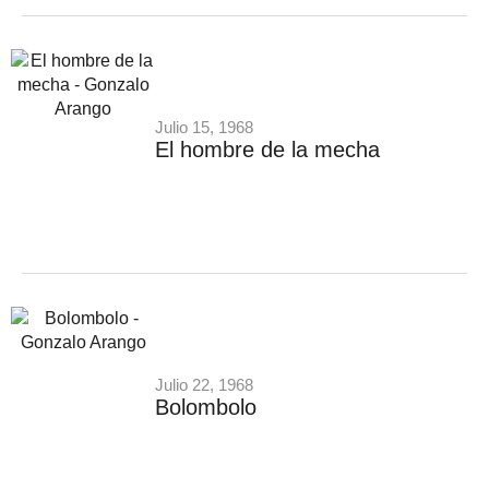
Julio 15, 1968
El hombre de la mecha
Julio 22, 1968
Bolombolo