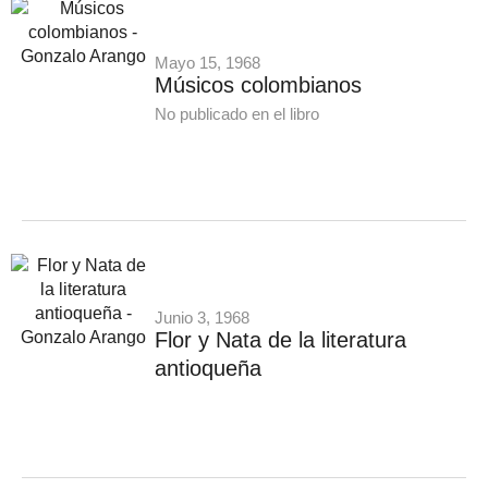
Mayo 15, 1968
Músicos colombianos
No publicado en el libro
Junio 3, 1968
Flor y Nata de la literatura
antioqueña