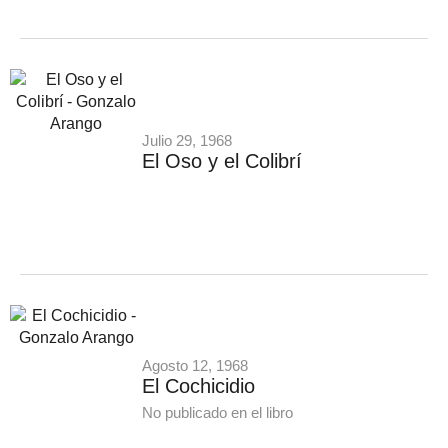
Julio 29, 1968
El Oso y el Colibrí
Agosto 12, 1968
El Cochicidio
No publicado en el libro