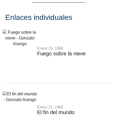
Enlaces individuales
Enero 15, 1968
Fuego sobre la nieve
Enero 22, 1968
El fin del mundo