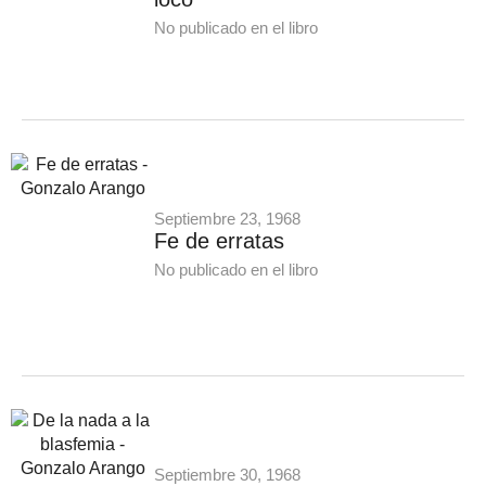
No publicado en el libro
Septiembre 23, 1968
Fe de erratas
No publicado en el libro
Septiembre 30, 1968