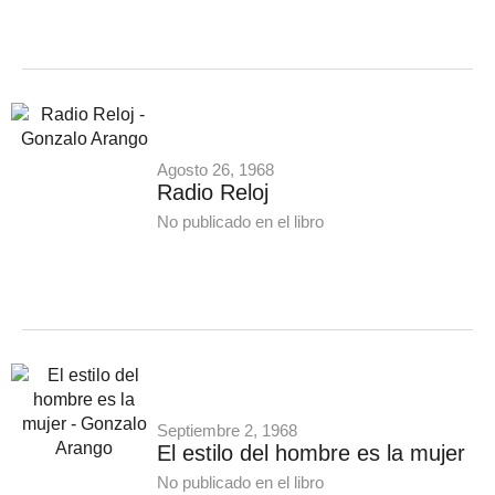
Agosto 26, 1968
Radio Reloj
No publicado en el libro
Septiembre 2, 1968
El estilo del hombre es la mujer
No publicado en el libro