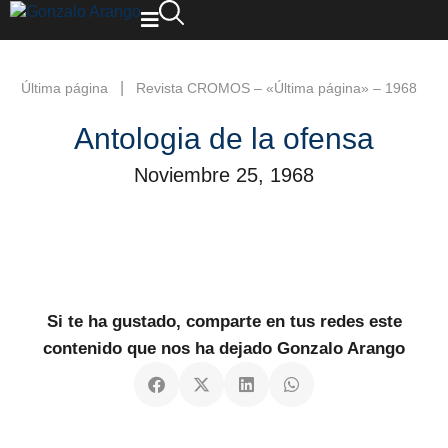
|
Última página
Revista CROMOS – «Última página» – 1968
Antologia de la ofensa
Noviembre 25, 1968
Si te ha gustado, comparte en tus redes este
contenido que nos ha dejado Gonzalo Arango