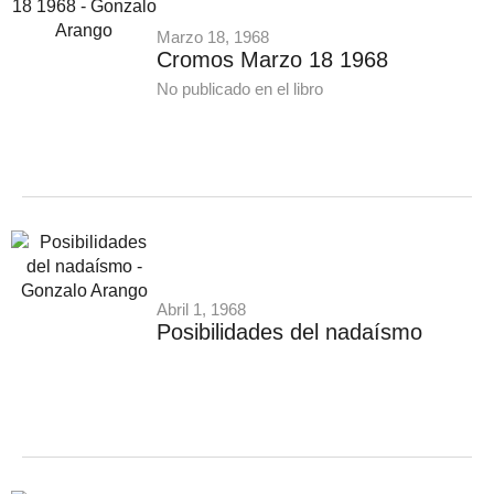
Marzo 18, 1968
Cromos Marzo 18 1968
No publicado en el libro
Abril 1, 1968
Posibilidades del nadaísmo