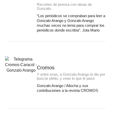
Recortes de prensa con obras de
Gonzalo.
“Los periódicos se compraban para leer a
Gonzalo Arango y Gonzalo Arango
muchas veces no tenía para comprar los
periódicos donde escribía”. Jota Mario
Cromos
Y entre esas, a Gonzalo Arango le dio por
buscar pleito, y vean lo que le pasó
Gonzalo Arango / Aliocha y sus
contribuciones a la revista CROMOS