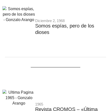
Diciembre 2, 1968
Somos espías, pero de los
dioses
1965
Revista CROMOS – «Última