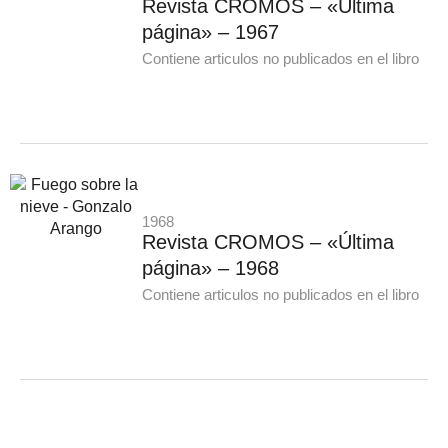
Revista CROMOS – «Última
página» – 1967
Contiene articulos no publicados en el libro
1968
Revista CROMOS – «Última
página» – 1968
Contiene articulos no publicados en el libro