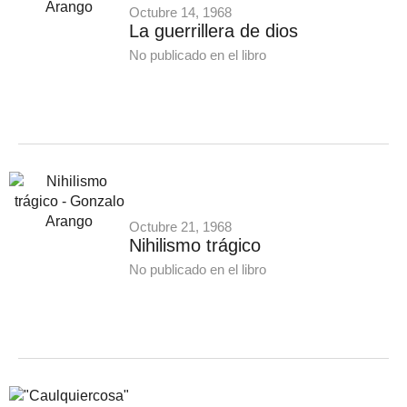
Octubre 14, 1968
La guerrillera de dios
No publicado en el libro
Octubre 21, 1968
Nihilismo trágico
No publicado en el libro