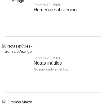
Febrero 19, 1968
Homenaje al silencio
Febrero 26, 1969
Notas inútiles
No publicado en el libro