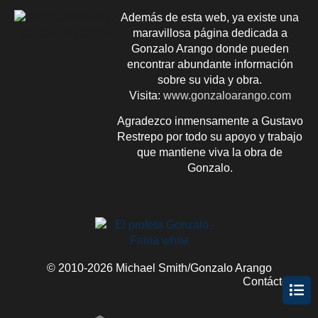
Además de esta web, ya existe una
maravillosa página dedicada a
Gonzalo Arango donde pueden
encontrar abundante información
sobre su vida y obra.
Visita:
www.gonzaloarango.com
Agradezco inmensamente a Gustavo
Restrepo por todo su apoyo y trabajo
que mantiene viva la obra de
Gonzalo.
© 2010-2026 Michael Smith/Gonzalo Arango
Contácteme