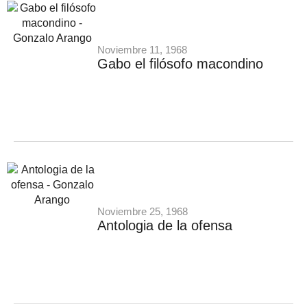
Noviembre 11, 1968
Gabo el filósofo macondino
Noviembre 25, 1968
Antologia de la ofensa