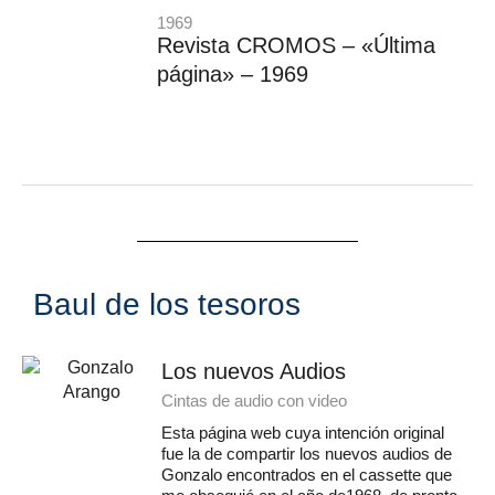
1969
Revista CROMOS – «Última
página» – 1969
Baul de los tesoros
Los nuevos Audios
Cintas de audio con video
Esta página web cuya intención original
fue la de compartir los nuevos audios de
Gonzalo encontrados en el cassette que