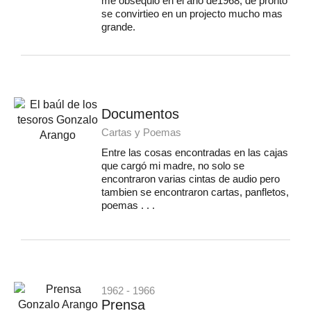
me obsequió en el año de1968, de pronto
se convirtieo en un projecto mucho mas
grande.
Documentos
Cartas y Poemas
Entre las cosas encontradas en las cajas
que cargó mi madre, no solo se
encontraron varias cintas de audio pero
tambien se encontraron cartas, panfletos,
poemas . . .
1962 - 1966
Prensa