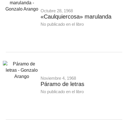
Octubre 28, 1968
«Caulquiercosa» marulanda
No publicado en el libro
Noviembre 4, 1968
Páramo de letras
No publicado en el libro