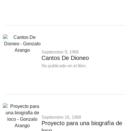
Septiembre 9, 1968
Cantos De Dioneo
No publicado en el libro
Septiembre 16, 1968
Proyecto para una biografía de
loco