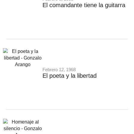
El comandante tiene la guitarra
Febrero 12, 1968
El poeta y la libertad