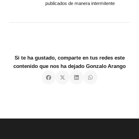
publicados de manera intermitente
Si te ha gustado, comparte en tus redes este
contenido que nos ha dejado Gonzalo Arango