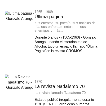
1965 - 1969
Última página
sus cuentos, su poesía, sus noticias del
día, sus enfrentamientos con sus
enemigos y más...
Durante 5 años - (1965-1969) - Gonzalo
Arango, usando el pseudónimo de
Aliocha, tuvo un espacio llamado "Última
Página"en la revista CROMOS.
1970
La revista Nadaísmo 70
La revista llamada “Nadaísmo 70
Esta se publicó irregularmente durante
1970 y 1971. Fueron ocho números