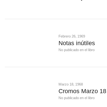
Febrero 26, 1969
Notas inútiles
No publicado en el libro
Marzo 18, 1968
Cromos Marzo 18
No publicado en el libro