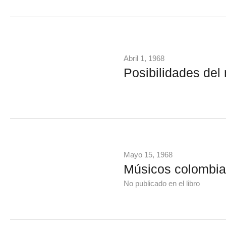
Abril 1, 1968
Posibilidades del
Mayo 15, 1968
Músicos colombi
No publicado en el libro