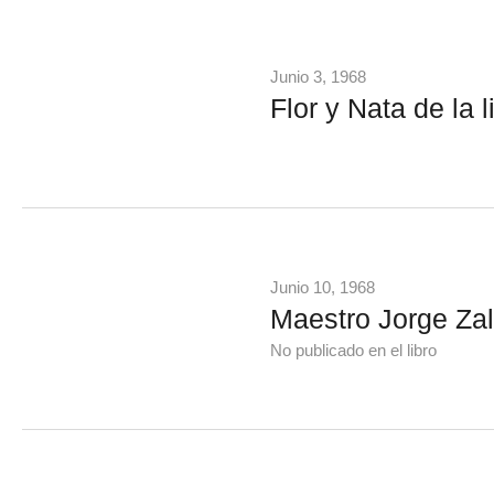
Junio 3, 1968
Flor y Nata de la 
Junio 10, 1968
Maestro Jorge Za
No publicado en el libro