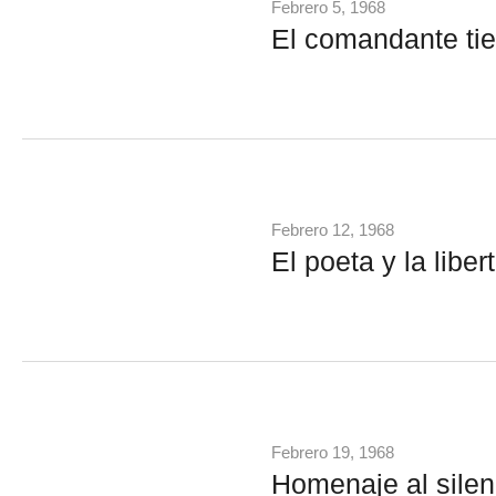
Febrero 5, 1968
El comandante tie
Febrero 12, 1968
El poeta y la liber
Febrero 19, 1968
Homenaje al silen