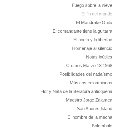
Fuego sobre la nieve
El fin del mundo
El Mandrake Opita
El comandante tiene la guitarra
El poeta y la libertad
Homenaje al silencio
Notas inútiles
Cromos Marzo 18 1968
Posibilidades del nadaísmo
Músicos colombianos
Flor y Nata de la literatura antioqueña
Maestro Jorge Zalamea
San Andres Island
El hombre de la mecha
Bolombolo