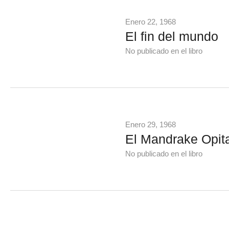
Enero 22, 1968
El fin del mundo
No publicado en el libro
Enero 29, 1968
El Mandrake Opit
No publicado en el libro