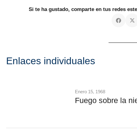
Si te ha gustado, comparte en tus redes es
Enlaces individuales
Enero 15, 1968
Fuego sobre la ni