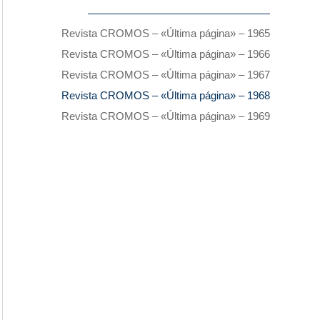
Revista CROMOS – «Última página» – 1965
Revista CROMOS – «Última página» – 1966
Revista CROMOS – «Última página» – 1967
Revista CROMOS – «Última página» – 1968
Revista CROMOS – «Última página» – 1969