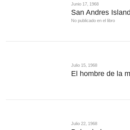
Junio 17, 1968
San Andres Islan
No publicado en el libro
Julio 15, 1968
El hombre de la 
Julio 22, 1968