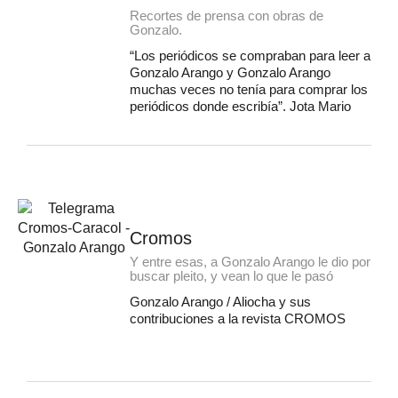
Recortes de prensa con obras de
Gonzalo.
“Los periódicos se compraban para leer a
Gonzalo Arango y Gonzalo Arango
muchas veces no tenía para comprar los
periódicos donde escribía”. Jota Mario
Cromos
Y entre esas, a Gonzalo Arango le dio por
buscar pleito, y vean lo que le pasó
Gonzalo Arango / Aliocha y sus
contribuciones a la revista CROMOS