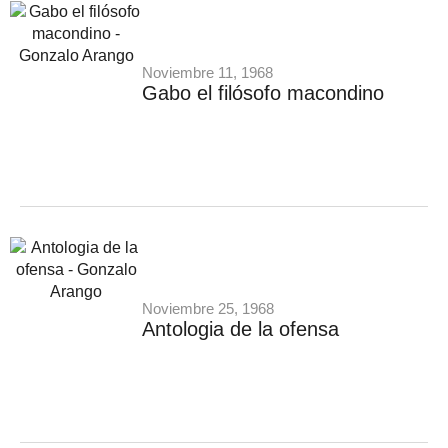
Noviembre 11, 1968
Gabo el filósofo macondino
Noviembre 25, 1968
Antologia de la ofensa