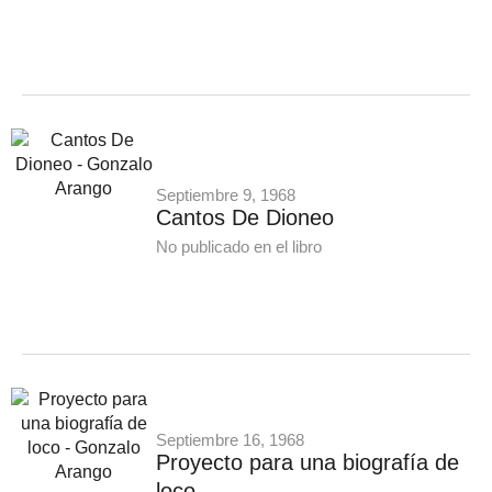
Septiembre 9, 1968
Cantos De Dioneo
No publicado en el libro
Septiembre 16, 1968
Proyecto para una biografía de
loco