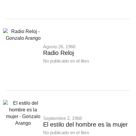
Agosto 26, 1968
Radio Reloj
No publicado en el libro
Septiembre 2, 1968
El estilo del hombre es la mujer
No publicado en el libro