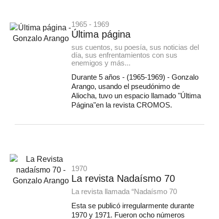
1965 - 1969
Última página
sus cuentos, su poesía, sus noticias del
día, sus enfrentamientos con sus
enemigos y más...
Durante 5 años - (1965-1969) - Gonzalo
Arango, usando el pseudónimo de
Aliocha, tuvo un espacio llamado "Última
Página"en la revista CROMOS.
1970
La revista Nadaísmo 70
La revista llamada “Nadaísmo 70
Esta se publicó irregularmente durante
1970 y 1971. Fueron ocho números