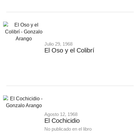
Julio 29, 1968
El Oso y el Colibrí
Agosto 12, 1968
El Cochicidio
No publicado en el libro