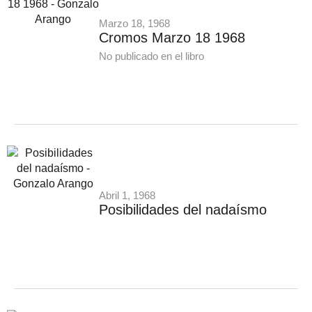
Marzo 18, 1968
Cromos Marzo 18 1968
No publicado en el libro
Abril 1, 1968
Posibilidades del nadaísmo