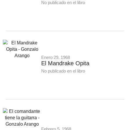
No publicado en el libro
Enero 29, 1968
El Mandrake Opita
No publicado en el libro
Febrero 5, 1968