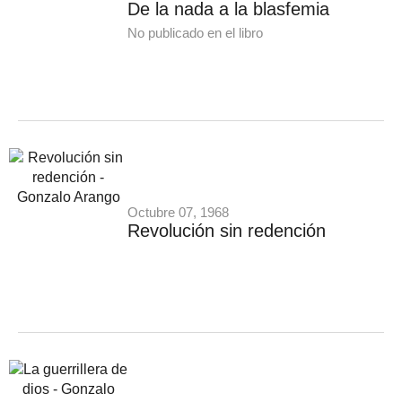
De la nada a la blasfemia
No publicado en el libro
Octubre 07, 1968
Revolución sin redención