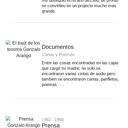
me obsequió en el año de1968, de pronto
se convirtieo en un projecto mucho mas
grande.
Documentos
Cartas y Poemas
Entre las cosas encontradas en las cajas
que cargó mi madre, no solo se
encontraron varias cintas de audio pero
tambien se encontraron cartas, panfletos,
poemas . . .
1962 - 1966
Prensa