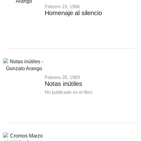
Febrero 19, 1968
Homenaje al silencio
Febrero 26, 1969
Notas inútiles
No publicado en el libro