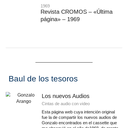
1969
Revista CROMOS – «Última
página» – 1969
Baul de los tesoros
Los nuevos Audios
Cintas de audio con video
Esta página web cuya intención original
fue la de compartir los nuevos audios de
Gonzalo encontrados en el cassette que