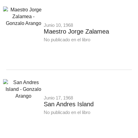
Junio 10, 1968
Maestro Jorge Zalamea
No publicado en el libro
Junio 17, 1968
San Andres Island
No publicado en el libro