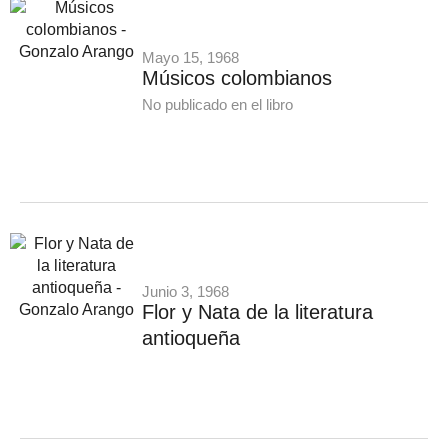
Mayo 15, 1968
Músicos colombianos
No publicado en el libro
Junio 3, 1968
Flor y Nata de la literatura
antioqueña