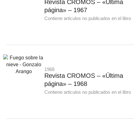
Revista CROMOS – «Última
página» – 1967
Contiene articulos no publicados en el libro
1968
Revista CROMOS – «Última
página» – 1968
Contiene articulos no publicados en el libro