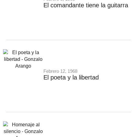
El comandante tiene la guitarra
Febrero 12, 1968
El poeta y la libertad