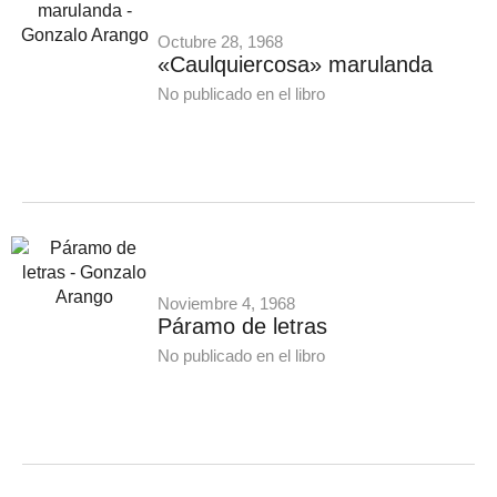
Octubre 28, 1968
«Caulquiercosa» marulanda
No publicado en el libro
Noviembre 4, 1968
Páramo de letras
No publicado en el libro