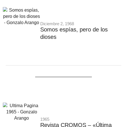
Diciembre 2, 1968
Somos espías, pero de los
dioses
1965
Revista CROMOS – «Última