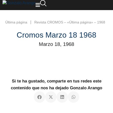
|
Última página
Revista CROMOS – «Última página» – 1968
Cromos Marzo 18 1968
Marzo 18, 1968
Si te ha gustado, comparte en tus redes este
contenido que nos ha dejado Gonzalo Arango