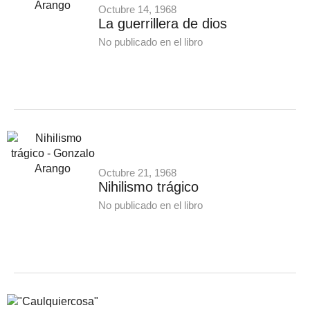
Octubre 14, 1968
La guerrillera de dios
No publicado en el libro
Octubre 21, 1968
Nihilismo trágico
No publicado en el libro