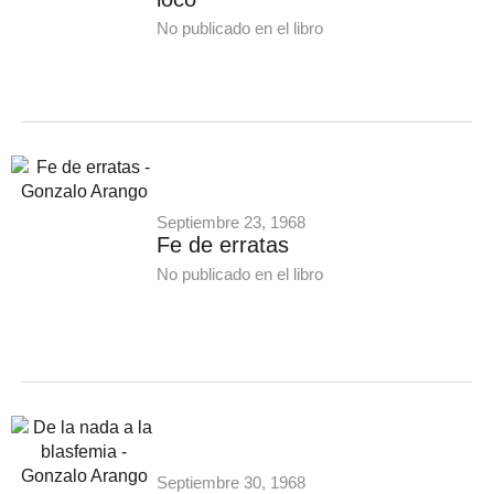
No publicado en el libro
Septiembre 23, 1968
Fe de erratas
No publicado en el libro
Septiembre 30, 1968