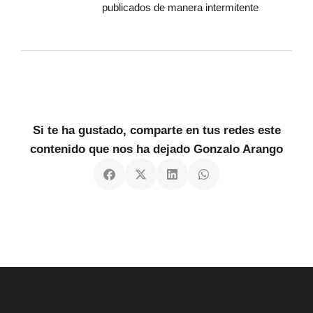
publicados de manera intermitente
Si te ha gustado, comparte en tus redes este
contenido que nos ha dejado Gonzalo Arango