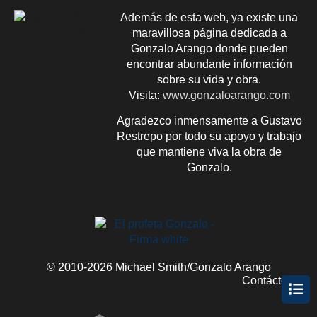
Además de esta web, ya existe una
maravillosa página dedicada a
Gonzalo Arango donde pueden
encontrar abundante información
sobre su vida y obra.
Visita:
www.gonzaloarango.com
Agradezco inmensamente a Gustavo
Restrepo por todo su apoyo y trabajo
que mantiene viva la obra de
Gonzalo.
© 2010-2026 Michael Smith/Gonzalo Arango
Contácteme