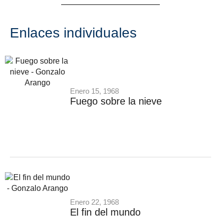
Enlaces individuales
Enero 15, 1968
Fuego sobre la nieve
Enero 22, 1968
El fin del mundo