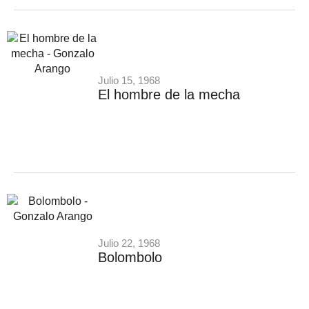
Julio 15, 1968
El hombre de la mecha
Julio 22, 1968
Bolombolo