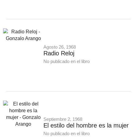
Agosto 26, 1968
Radio Reloj
No publicado en el libro
Septiembre 2, 1968
El estilo del hombre es la mujer
No publicado en el libro