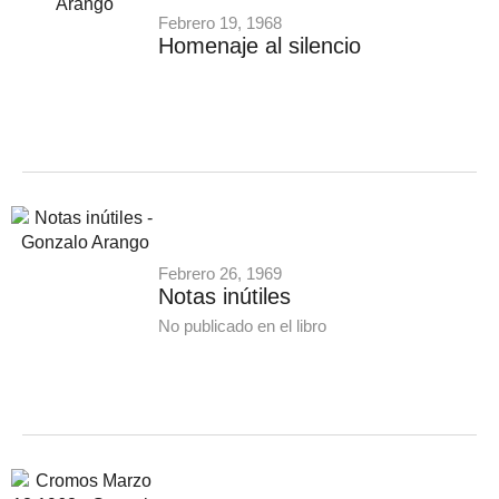
Febrero 19, 1968
Homenaje al silencio
Febrero 26, 1969
Notas inútiles
No publicado en el libro