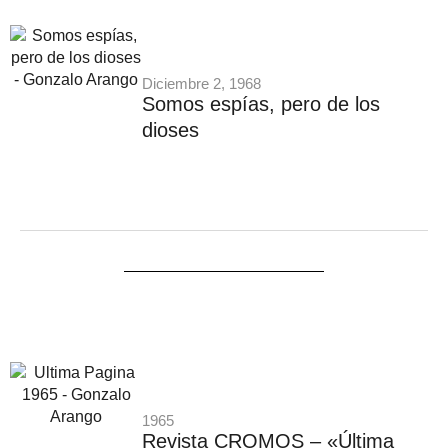
Diciembre 2, 1968
Somos espías, pero de los
dioses
1965
Revista CROMOS – «Última