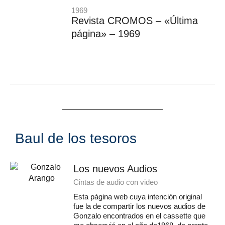
1969
Revista CROMOS – «Última
página» – 1969
Baul de los tesoros
Los nuevos Audios
Cintas de audio con video
Esta página web cuya intención original
fue la de compartir los nuevos audios de
Gonzalo encontrados en el cassette que