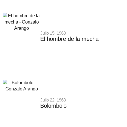
Julio 15, 1968
El hombre de la mecha
Julio 22, 1968
Bolombolo