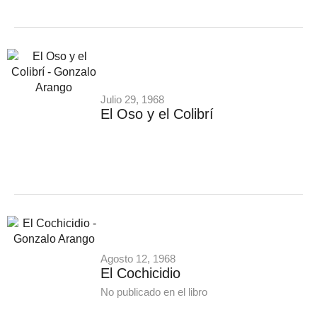
Julio 29, 1968
El Oso y el Colibrí
Agosto 12, 1968
El Cochicidio
No publicado en el libro