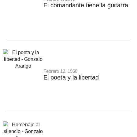
El comandante tiene la guitarra
Febrero 12, 1968
El poeta y la libertad