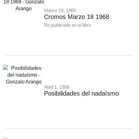
Marzo 18, 1968
Cromos Marzo 18 1968
No publicado en el libro
Abril 1, 1968
Posibilidades del nadaísmo