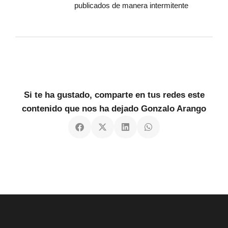
publicados de manera intermitente
Si te ha gustado, comparte en tus redes este
contenido que nos ha dejado Gonzalo Arango