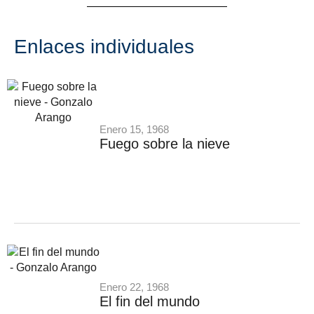
Enlaces individuales
Enero 15, 1968
Fuego sobre la nieve
Enero 22, 1968
El fin del mundo