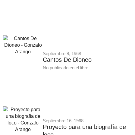
Septiembre 9, 1968
Cantos De Dioneo
No publicado en el libro
Septiembre 16, 1968
Proyecto para una biografía de
loco