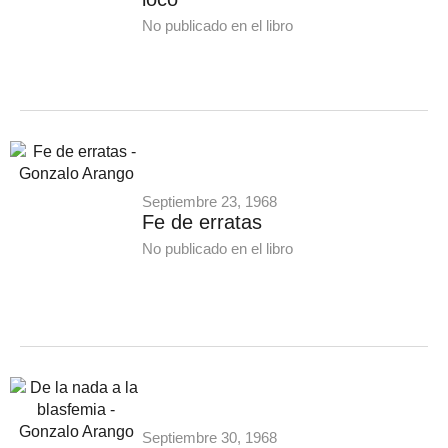
No publicado en el libro
Septiembre 23, 1968
Fe de erratas
No publicado en el libro
Septiembre 30, 1968