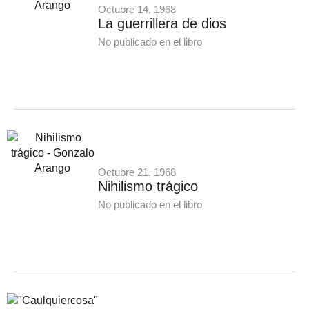
Octubre 14, 1968
La guerrillera de dios
No publicado en el libro
Octubre 21, 1968
Nihilismo trágico
No publicado en el libro