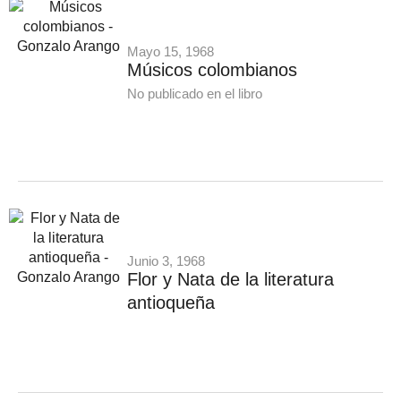
Mayo 15, 1968
Músicos colombianos
No publicado en el libro
Junio 3, 1968
Flor y Nata de la literatura
antioqueña