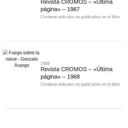
Revista CROMOS – «Última
página» – 1967
Contiene articulos no publicados en el libro
1968
Revista CROMOS – «Última
página» – 1968
Contiene articulos no publicados en el libro