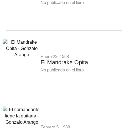
No publicado en el libro
Enero 29, 1968
El Mandrake Opita
No publicado en el libro
Febrero 5, 1968