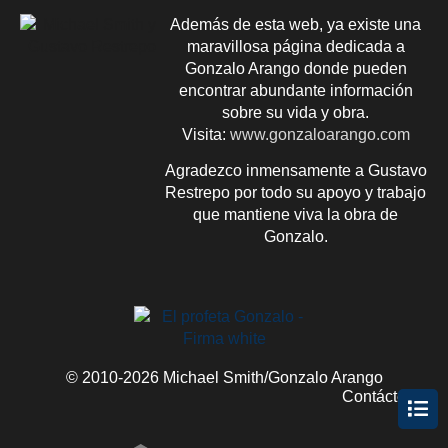
Además de esta web, ya existe una
maravillosa página dedicada a
Gonzalo Arango donde pueden
encontrar abundante información
sobre su vida y obra.
Visita:
www.gonzaloarango.com
Agradezco inmensamente a Gustavo
Restrepo por todo su apoyo y trabajo
que mantiene viva la obra de
Gonzalo.
© 2010-2026 Michael Smith/Gonzalo Arango
Contácteme