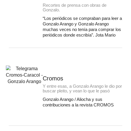
Recortes de prensa con obras de
Gonzalo.
“Los periódicos se compraban para leer a
Gonzalo Arango y Gonzalo Arango
muchas veces no tenía para comprar los
periódicos donde escribía”. Jota Mario
Cromos
Y entre esas, a Gonzalo Arango le dio por
buscar pleito, y vean lo que le pasó
Gonzalo Arango / Aliocha y sus
contribuciones a la revista CROMOS