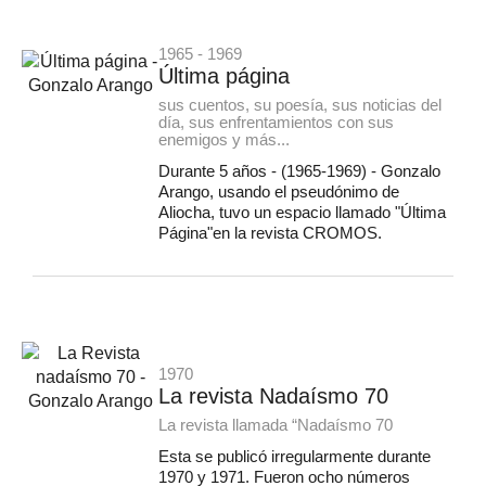
1965 - 1969
Última página
sus cuentos, su poesía, sus noticias del
día, sus enfrentamientos con sus
enemigos y más...
Durante 5 años - (1965-1969) - Gonzalo
Arango, usando el pseudónimo de
Aliocha, tuvo un espacio llamado "Última
Página"en la revista CROMOS.
1970
La revista Nadaísmo 70
La revista llamada “Nadaísmo 70
Esta se publicó irregularmente durante
1970 y 1971. Fueron ocho números