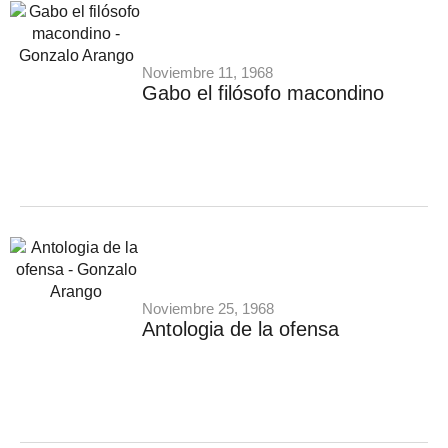
Noviembre 11, 1968
Gabo el filósofo macondino
Noviembre 25, 1968
Antologia de la ofensa