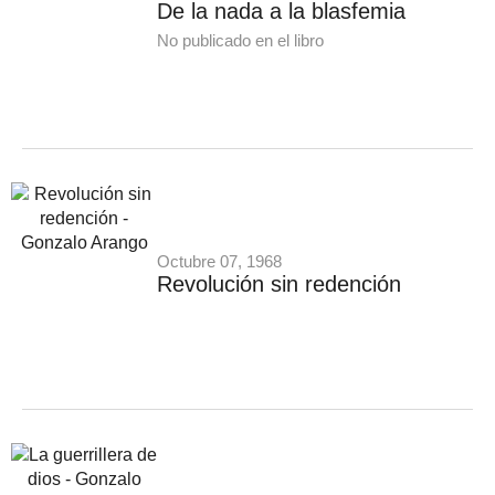
De la nada a la blasfemia
No publicado en el libro
Octubre 07, 1968
Revolución sin redención