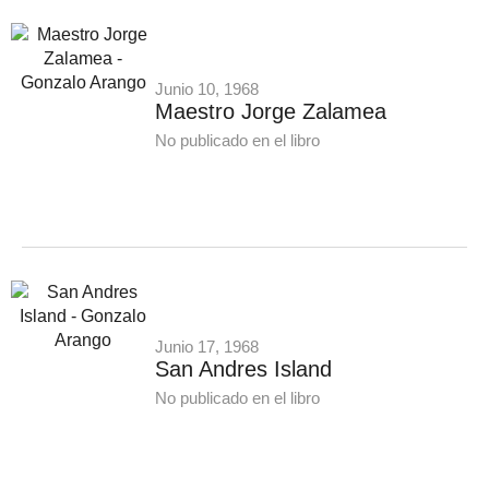
Junio 10, 1968
Maestro Jorge Zalamea
No publicado en el libro
Junio 17, 1968
San Andres Island
No publicado en el libro