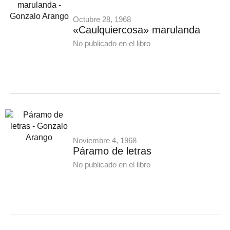
Octubre 28, 1968
«Caulquiercosa» marulanda
No publicado en el libro
Noviembre 4, 1968
Páramo de letras
No publicado en el libro