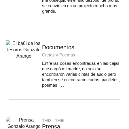
me obsequió en el año de1968, de pronto
se convirtieo en un projecto mucho mas
grande.
Documentos
Cartas y Poemas
Entre las cosas encontradas en las cajas
que cargó mi madre, no solo se
encontraron varias cintas de audio pero
tambien se encontraron cartas, panfletos,
poemas . . .
1962 - 1966
Prensa