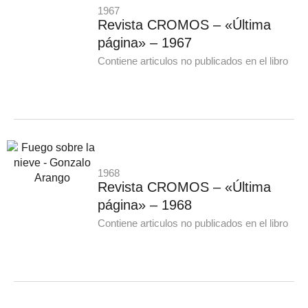
1967
Revista CROMOS – «Última
página» – 1967
Contiene articulos no publicados en el libro
1968
Revista CROMOS – «Última
página» – 1968
Contiene articulos no publicados en el libro