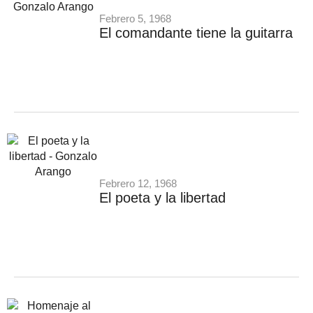
Febrero 5, 1968
El comandante tiene la guitarra
Febrero 12, 1968
El poeta y la libertad