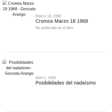
Marzo 18, 1968
Cromos Marzo 18 1968
No publicado en el libro
Abril 1, 1968
Posibilidades del nadaísmo