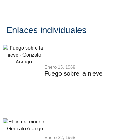
Enlaces individuales
Enero 15, 1968
Fuego sobre la nieve
Enero 22, 1968