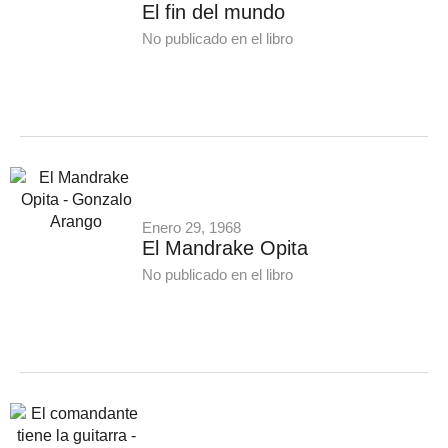
El fin del mundo
No publicado en el libro
Enero 29, 1968
El Mandrake Opita
No publicado en el libro