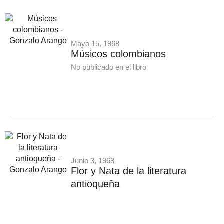
Mayo 15, 1968
Músicos colombianos
No publicado en el libro
Junio 3, 1968
Flor y Nata de la literatura
antioqueña