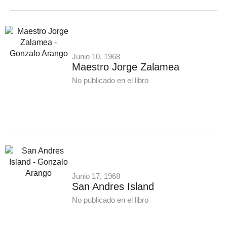
Junio 10, 1968
Maestro Jorge Zalamea
No publicado en el libro
Junio 17, 1968
San Andres Island
No publicado en el libro