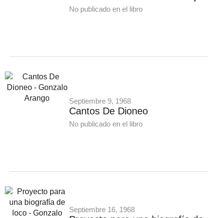
No publicado en el libro
Septiembre 9, 1968
Cantos De Dioneo
No publicado en el libro
Septiembre 16, 1968