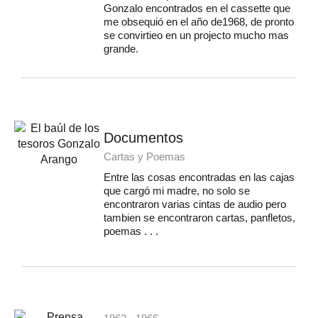
Gonzalo encontrados en el cassette que
me obsequió en el año de1968, de pronto
se convirtieo en un projecto mucho mas
grande.
Documentos
Cartas y Poemas
Entre las cosas encontradas en las cajas
que cargó mi madre, no solo se
encontraron varias cintas de audio pero
tambien se encontraron cartas, panfletos,
poemas . . .