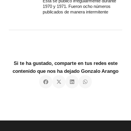
Esta se publicó irregularmente durante
1970 y 1971. Fueron ocho números
publicados de manera intermitente
Si te ha gustado, comparte en tus redes este
contenido que nos ha dejado Gonzalo Arango