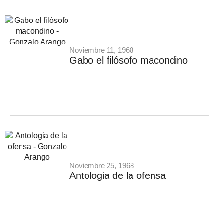
Noviembre 11, 1968
Gabo el filósofo macondino
Noviembre 25, 1968
Antologia de la ofensa