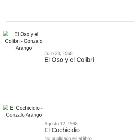
Julio 29, 1968
El Oso y el Colibrí
Agosto 12, 1968
El Cochicidio
No publicado en el libro