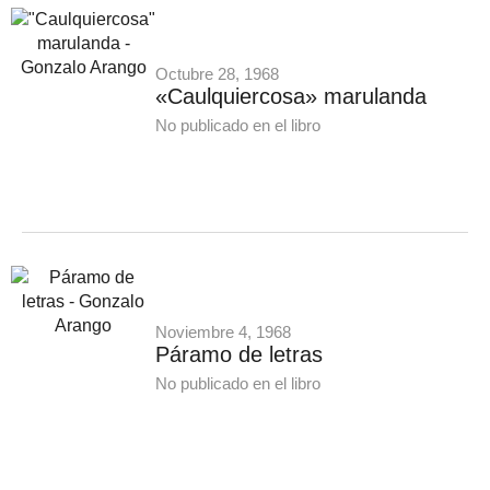
Octubre 28, 1968
«Caulquiercosa» marulanda
No publicado en el libro
Noviembre 4, 1968
Páramo de letras
No publicado en el libro