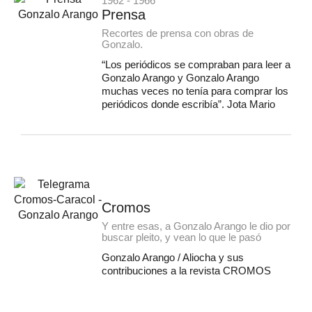
1962 - 1966
Prensa
Recortes de prensa con obras de
Gonzalo.
“Los periódicos se compraban para leer a
Gonzalo Arango y Gonzalo Arango
muchas veces no tenía para comprar los
periódicos donde escribía”. Jota Mario
Cromos
Y entre esas, a Gonzalo Arango le dio por
buscar pleito, y vean lo que le pasó
Gonzalo Arango / Aliocha y sus
contribuciones a la revista CROMOS