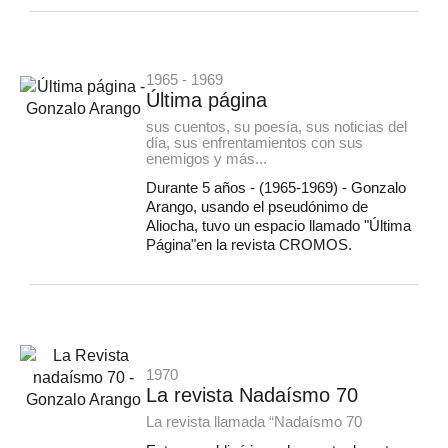
1965 - 1969
Última página
sus cuentos, su poesía, sus noticias del
día, sus enfrentamientos con sus
enemigos y más...
Durante 5 años - (1965-1969) - Gonzalo
Arango, usando el pseudónimo de
Aliocha, tuvo un espacio llamado "Última
Página"en la revista CROMOS.
1970
La revista Nadaísmo 70
La revista llamada “Nadaísmo 70