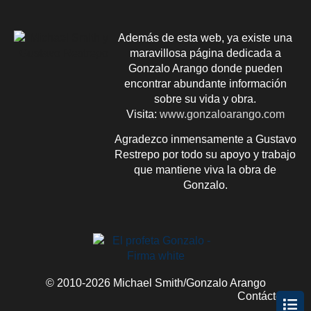
Además de esta web, ya existe una
maravillosa página dedicada a
Gonzalo Arango donde pueden
encontrar abundante información
sobre su vida y obra.
Visita:
www.gonzaloarango.com
Agradezco inmensamente a Gustavo
Restrepo por todo su apoyo y trabajo
que mantiene viva la obra de
Gonzalo.
© 2010-2026 Michael Smith/Gonzalo Arango
Contácteme