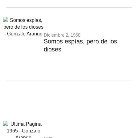
Diciembre 2, 1968
Somos espías, pero de los
dioses