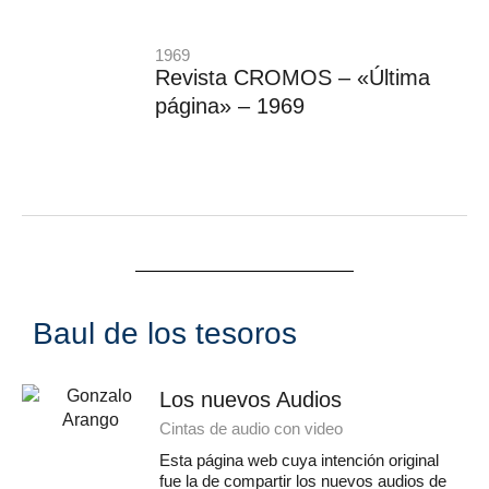
1969
Revista CROMOS – «Última
página» – 1969
Baul de los tesoros
Los nuevos Audios
Cintas de audio con video
Esta página web cuya intención original
fue la de compartir los nuevos audios de