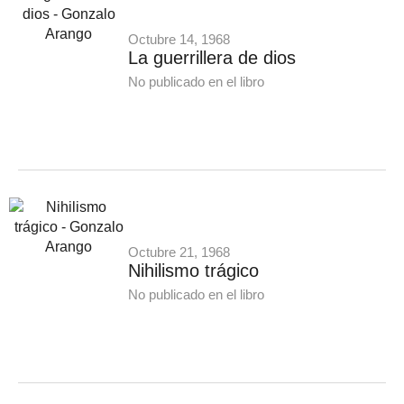
Octubre 14, 1968
La guerrillera de dios
No publicado en el libro
Octubre 21, 1968
Nihilismo trágico
No publicado en el libro