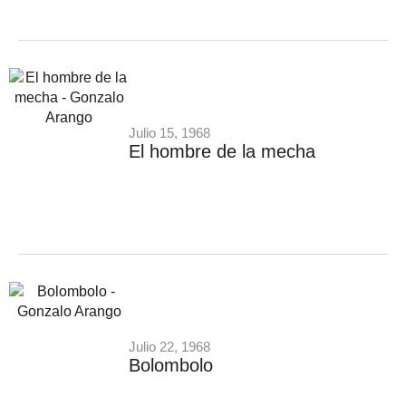
Julio 15, 1968
El hombre de la mecha
Julio 22, 1968
Bolombolo