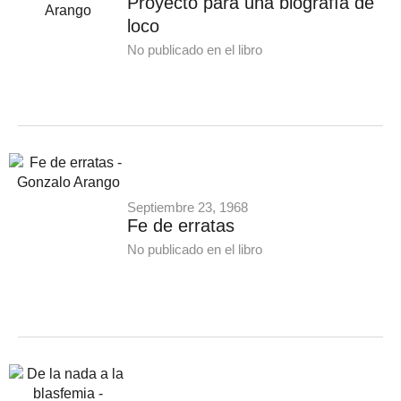
Proyecto para una biografía de
loco
No publicado en el libro
Septiembre 23, 1968
Fe de erratas
No publicado en el libro