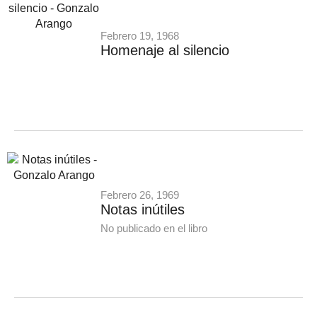
Febrero 19, 1968
Homenaje al silencio
Febrero 26, 1969
Notas inútiles
No publicado en el libro