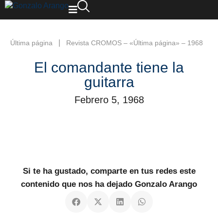
|
Última página
Revista CROMOS – «Última página» – 1968
El comandante tiene la
guitarra
Febrero 5, 1968
Si te ha gustado, comparte en tus redes este
contenido que nos ha dejado Gonzalo Arango