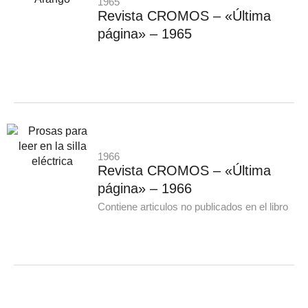
1965
Revista CROMOS – «Última
página» – 1965
1966
Revista CROMOS – «Última
página» – 1966
Contiene articulos no publicados en el libro