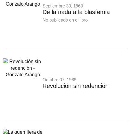
Septiembre 30, 1968
De la nada a la blasfemia
No publicado en el libro
Octubre 07, 1968
Revolución sin redención