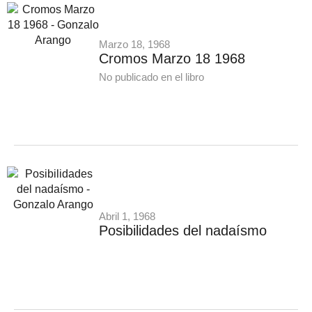
Marzo 18, 1968
Cromos Marzo 18 1968
No publicado en el libro
Abril 1, 1968
Posibilidades del nadaísmo