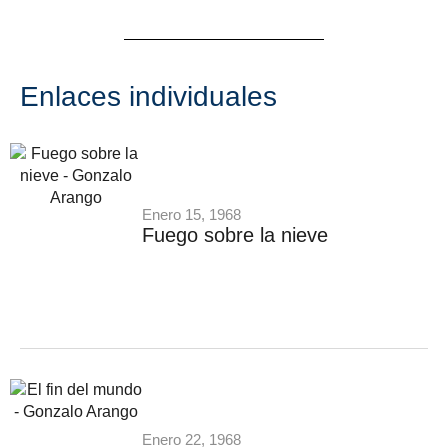
Enlaces individuales
Enero 15, 1968
Fuego sobre la nieve
Enero 22, 1968