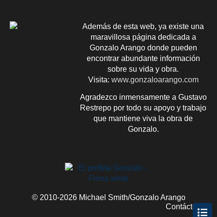
Además de esta web, ya existe una
maravillosa página dedicada a
Gonzalo Arango donde pueden
encontrar abundante información
sobre su vida y obra.
Visita:
www.gonzaloarango.com
Agradezco inmensamente a Gustavo
Restrepo por todo su apoyo y trabajo
que mantiene viva la obra de
Gonzalo.
© 2010-2026 Michael Smith/Gonzalo Arango
Contácteme