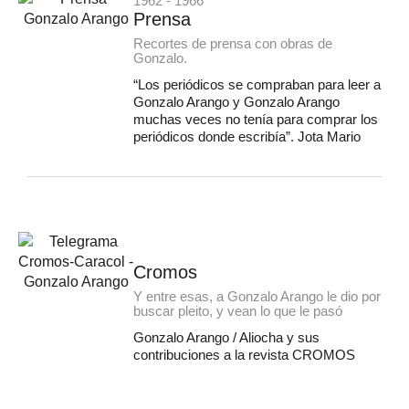
1962 - 1966
Prensa
Recortes de prensa con obras de
Gonzalo.
“Los periódicos se compraban para leer a
Gonzalo Arango y Gonzalo Arango
muchas veces no tenía para comprar los
periódicos donde escribía”. Jota Mario
Cromos
Y entre esas, a Gonzalo Arango le dio por
buscar pleito, y vean lo que le pasó
Gonzalo Arango / Aliocha y sus
contribuciones a la revista CROMOS