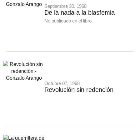
Septiembre 30, 1968
De la nada a la blasfemia
No publicado en el libro
Octubre 07, 1968
Revolución sin redención