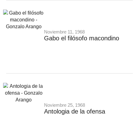
Noviembre 11, 1968
Gabo el filósofo macondino
Noviembre 25, 1968
Antologia de la ofensa