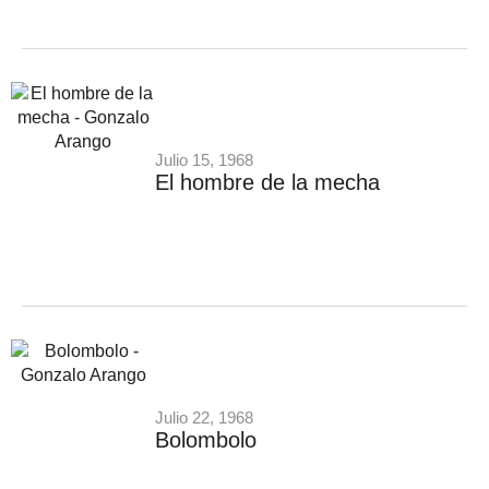
Julio 15, 1968
El hombre de la mecha
Julio 22, 1968
Bolombolo