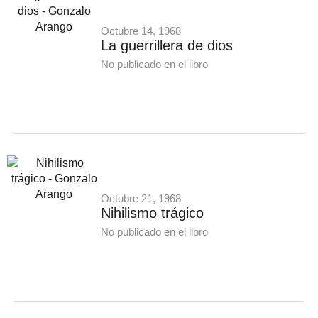
Octubre 14, 1968
La guerrillera de dios
No publicado en el libro
Octubre 21, 1968
Nihilismo trágico
No publicado en el libro