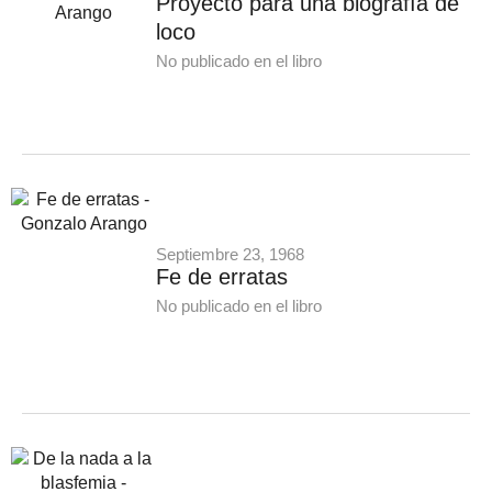
Proyecto para una biografía de
loco
No publicado en el libro
Septiembre 23, 1968
Fe de erratas
No publicado en el libro