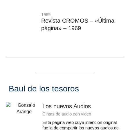
1969
Revista CROMOS – «Última
página» – 1969
Baul de los tesoros
Los nuevos Audios
Cintas de audio con video
Esta página web cuya intención original
fue la de compartir los nuevos audios de