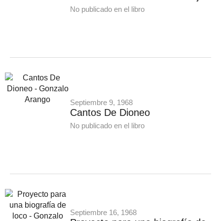
No publicado en el libro
Septiembre 9, 1968
Cantos De Dioneo
No publicado en el libro
Septiembre 16, 1968