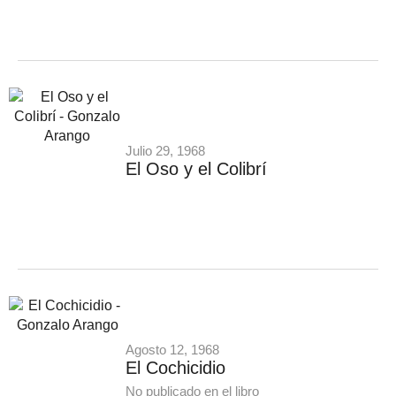
Julio 29, 1968
El Oso y el Colibrí
Agosto 12, 1968
El Cochicidio
No publicado en el libro