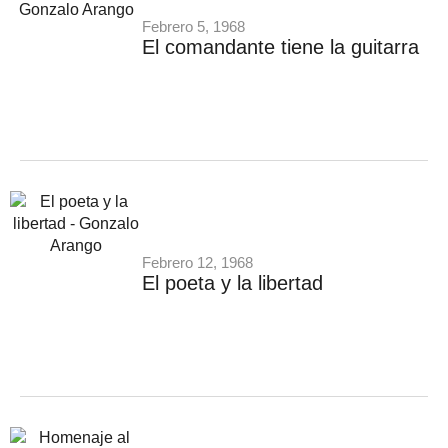
Febrero 5, 1968
El comandante tiene la guitarra
Febrero 12, 1968
El poeta y la libertad