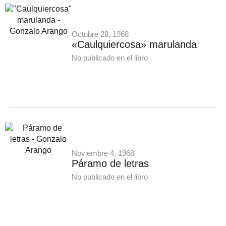
Octubre 28, 1968
«Caulquiercosa» marulanda
No publicado en el libro
Noviembre 4, 1968
Páramo de letras
No publicado en el libro