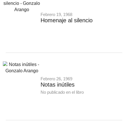
Febrero 19, 1968
Homenaje al silencio
Febrero 26, 1969
Notas inútiles
No publicado en el libro