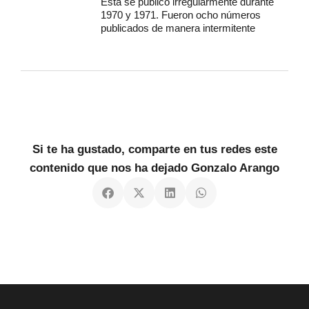
Esta se publicó irregularmente durante
1970 y 1971. Fueron ocho números
publicados de manera intermitente
Si te ha gustado, comparte en tus redes este
contenido que nos ha dejado Gonzalo Arango