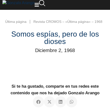
|
Última página
Revista CROMOS – «Última página» – 1968
Somos espías, pero de los
dioses
Diciembre 2, 1968
Si te ha gustado, comparte en tus redes este
contenido que nos ha dejado Gonzalo Arango