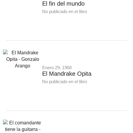
El fin del mundo
No publicado en el libro
Enero 29, 1968
El Mandrake Opita
No publicado en el libro