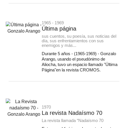
1965 - 1969
Última página
sus cuentos, su poesía, sus noticias del
día, sus enfrentamientos con sus
enemigos y más...
Durante 5 años - (1965-1969) - Gonzalo
Arango, usando el pseudónimo de
Aliocha, tuvo un espacio llamado "Última
Página"en la revista CROMOS.
1970
La revista Nadaísmo 70
La revista llamada “Nadaísmo 70