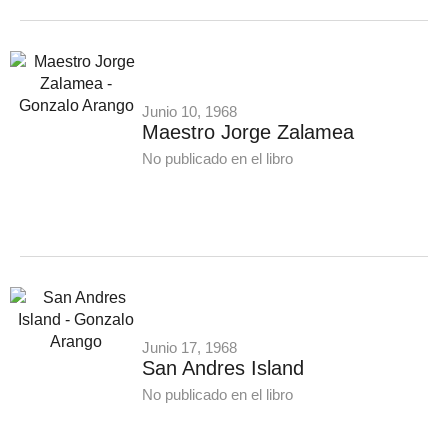
Junio 10, 1968
Maestro Jorge Zalamea
No publicado en el libro
Junio 17, 1968
San Andres Island
No publicado en el libro