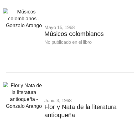
Mayo 15, 1968
Músicos colombianos
No publicado en el libro
Junio 3, 1968
Flor y Nata de la literatura
antioqueña