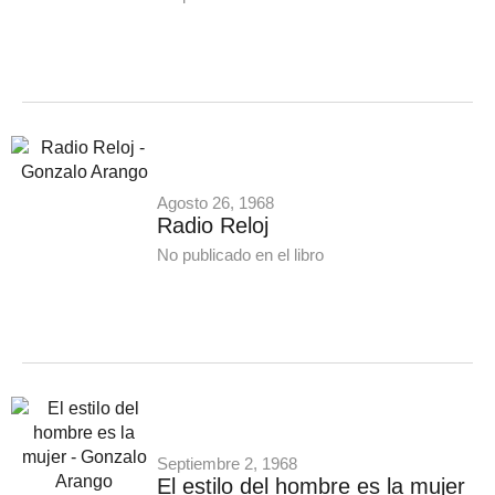
Agosto 26, 1968
Radio Reloj
No publicado en el libro
Septiembre 2, 1968
El estilo del hombre es la mujer