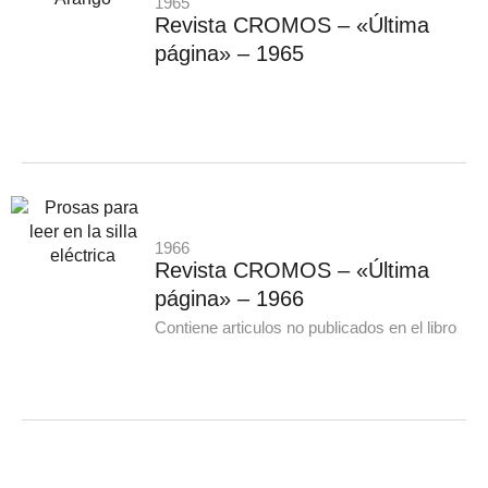
1965
Revista CROMOS – «Última
página» – 1965
1966
Revista CROMOS – «Última
página» – 1966
Contiene articulos no publicados en el libro