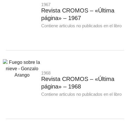
1967
Revista CROMOS – «Última
página» – 1967
Contiene articulos no publicados en el libro
1968
Revista CROMOS – «Última
página» – 1968
Contiene articulos no publicados en el libro