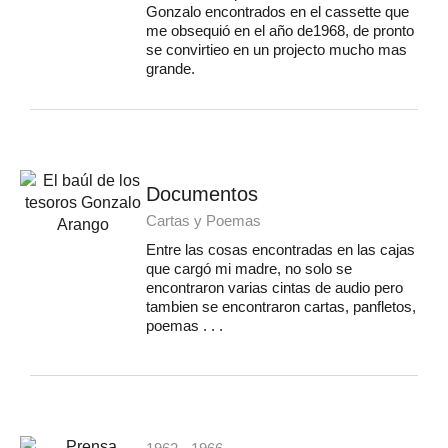
Gonzalo encontrados en el cassette que
me obsequió en el año de1968, de pronto
se convirtieo en un projecto mucho mas
grande.
Documentos
Cartas y Poemas
Entre las cosas encontradas en las cajas
que cargó mi madre, no solo se
encontraron varias cintas de audio pero
tambien se encontraron cartas, panfletos,
poemas . . .